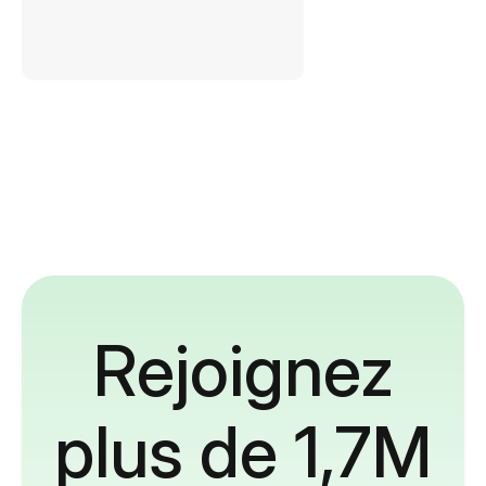
Rejoignez
plus de 1,7M