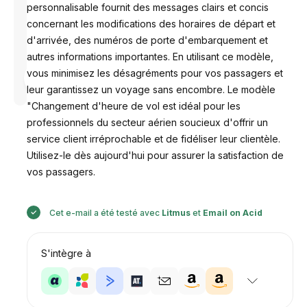
personnalisable fournit des messages clairs et concis
concernant les modifications des horaires de départ et
d'arrivée, des numéros de porte d'embarquement et
autres informations importantes. En utilisant ce modèle,
vous minimisez les désagréments pour vos passagers et
Conçu par
Anastasiia
leur garantissez un voyage sans encombre. Le modèle
"Changement d'heure de vol est idéal pour les
professionnels du secteur aérien soucieux d'offrir un
service client irréprochable et de fidéliser leur clientèle.
Utilisez-le dès aujourd'hui pour assurer la satisfaction de
vos passagers.
Cet e-mail a été testé avec
Litmus
et
Email on Acid
S'intègre à