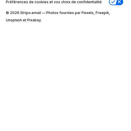
Préférences de cookies et vos choix de confidentialité
© 2026 Stripо.email — Photos fournies par Pexels, Freepik,
Unsplash et Pixabay.