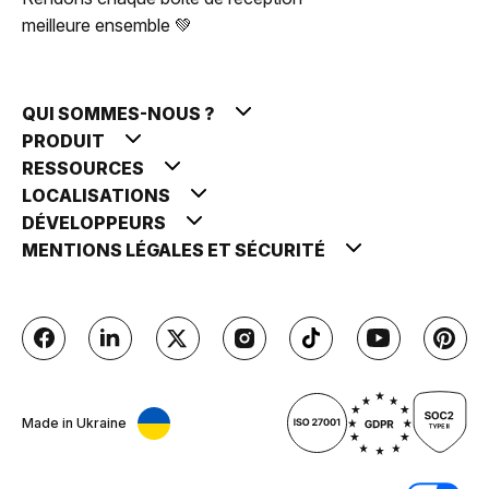
meilleure ensemble 💚
QUI SOMMES-NOUS ?
PRODUIT
RESSOURCES
LOCALISATIONS
DÉVELOPPEURS
MENTIONS LÉGALES ET SÉCURITÉ
Made in Ukraine