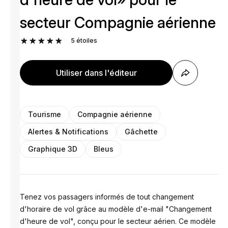
secteur Compagnie aérienne
5
étoiles
Utiliser dans l'éditeur
Tourisme
Compagnie aérienne
Alertes & Notifications
Gâchette
Graphique 3D
Bleus
Tenez vos passagers informés de tout changement
d'horaire de vol grâce au modèle d'e-mail "Changement
d'heure de vol", conçu pour le secteur aérien. Ce modèle