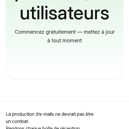
utilisateurs
Commencez gratuitement — mettez à jour
à tout moment
La production d’e-mails ne devrait pas être
un combat.
Rendons chaque boîte de réception