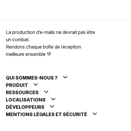
La production d’e-mails ne devrait pas être
un combat.
Rendons chaque boîte de réception
meilleure ensemble 💚
QUI SOMMES-NOUS ?
PRODUIT
RESSOURCES
LOCALISATIONS
DÉVELOPPEURS
MENTIONS LÉGALES ET SÉCURITÉ