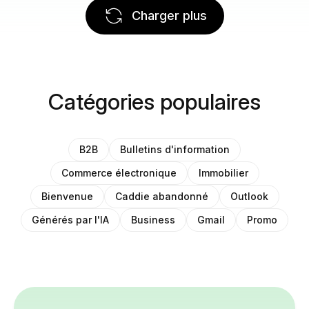
Charger plus
Catégories populaires
B2B
Bulletins d'information
Commerce électronique
Immobilier
Bienvenue
Caddie abandonné
Outlook
Générés par l'IA
Business
Gmail
Promo