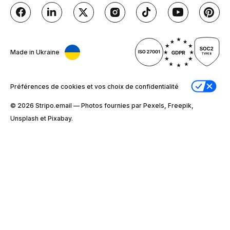
Made in Ukraine
Préférences de cookies et vos choix de confidentialité
© 2026 Stripо.email — Photos fournies par Pexels, Freepik,
Unsplash et Pixabay.