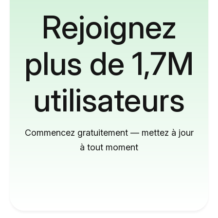
Rejoignez
plus de 1,7M
utilisateurs
Commencez gratuitement — mettez à jour
à tout moment