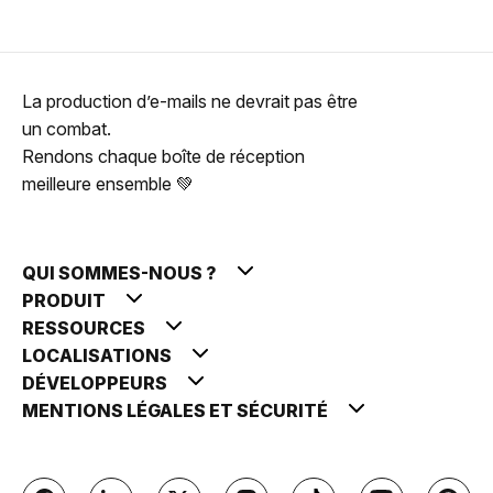
La production d’e-mails ne devrait pas être
un combat.
Rendons chaque boîte de réception
meilleure ensemble 💚
QUI SOMMES-NOUS ?
PRODUIT
RESSOURCES
LOCALISATIONS
DÉVELOPPEURS
MENTIONS LÉGALES ET SÉCURITÉ