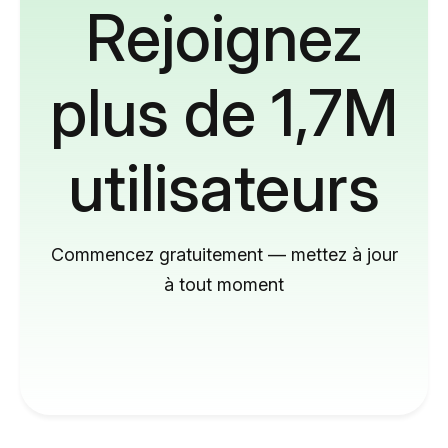
Rejoignez
plus de 1,7M
utilisateurs
Commencez gratuitement — mettez à jour
à tout moment