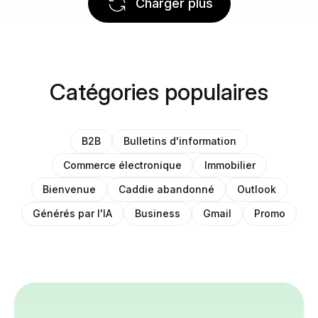
Charger plus
Catégories populaires
B2B
Bulletins d'information
Commerce électronique
Immobilier
Bienvenue
Caddie abandonné
Outlook
Générés par l'IA
Business
Gmail
Promo