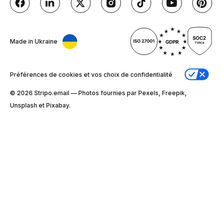
Made in Ukraine
Préférences de cookies et vos choix de confidentialité
© 2026 Stripо.email — Photos fournies par Pexels, Freepik,
Unsplash et Pixabay.