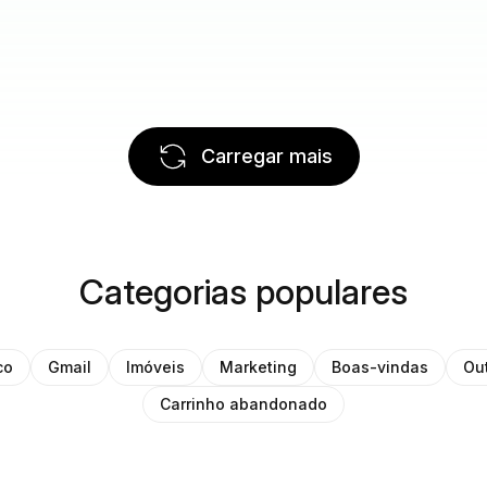
Carregar mais
Categorias populares
co
Gmail
Imóveis
Marketing
Boas-vindas
Ou
Carrinho abandonado