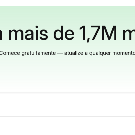
 mais de 1,7M m
Comece gratuitamente — atualize a qualquer moment