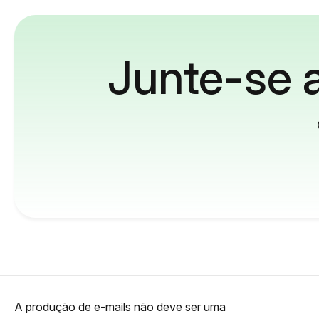
Junte-se a
A produção de e-mails não deve ser uma