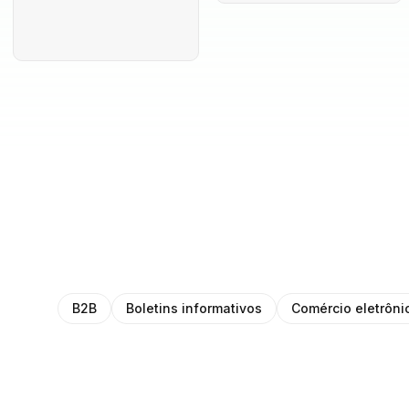
B2B
Boletins informativos
Comércio eletrôni