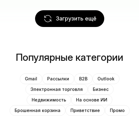
Загрузить ещё
Популярные категории
Gmail
Рассылки
B2B
Outlook
Электронная торговля
Бизнес
Недвижимость
На основе ИИ
Брошенная корзина
Приветствие
Промо