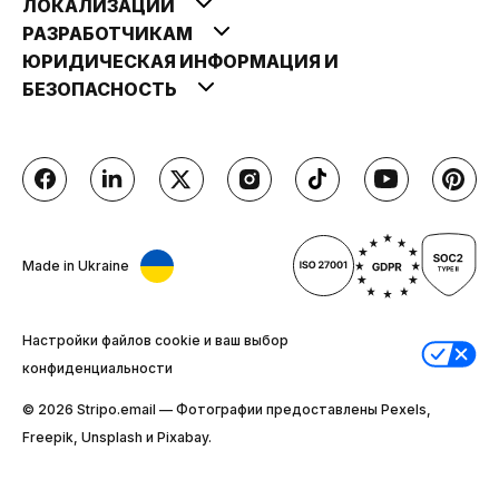
ЛОКАЛИЗАЦИИ
РАЗРАБОТЧИКАМ
ЮРИДИЧЕСКАЯ ИНФОРМАЦИЯ И
БЕЗОПАСНОСТЬ
Made in Ukraine
Настройки файлов cookie и ваш выбор
конфиденциальности
© 2026 Stripо.email — Фотографии предоставлены Pexels,
Freepik, Unsplash и Pixabay.