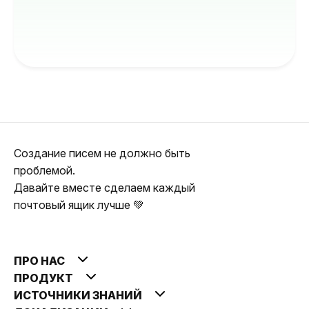
Создание писем не должно быть
проблемой.
Давайте вместе сделаем каждый
почтовый ящик лучше 💚
ПРО НАС
ПРОДУКТ
ИСТОЧНИКИ ЗНАНИЙ