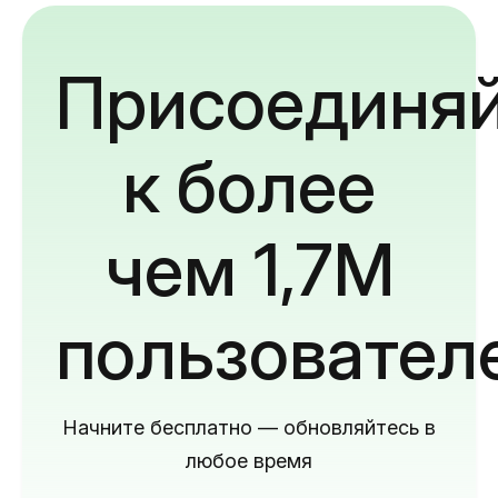
Присоединяй
к более
чем 1,7M
пользовател
Начните бесплатно — обновляйтесь в
любое время