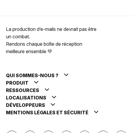
La production d’e-mails ne devrait pas être
un combat.
Rendons chaque boîte de réception
meilleure ensemble 💚
QUI SOMMES-NOUS ?
PRODUIT
RESSOURCES
LOCALISATIONS
DÉVELOPPEURS
MENTIONS LÉGALES ET SÉCURITÉ