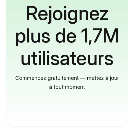
Rejoignez
plus de 1,7M
utilisateurs
Commencez gratuitement — mettez à jour
à tout moment