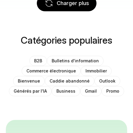
Charger plus
Catégories populaires
B2B
Bulletins d'information
Commerce électronique
Immobilier
Bienvenue
Caddie abandonné
Outlook
Générés par l'IA
Business
Gmail
Promo