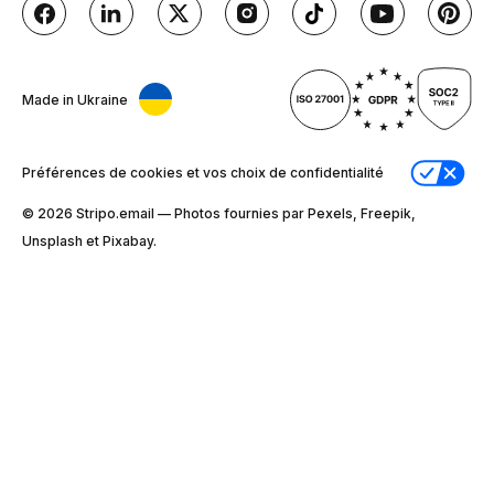
Made in Ukraine
Préférences de cookies et vos choix de confidentialité
© 2026 Stripо.email — Photos fournies par Pexels, Freepik,
Unsplash et Pixabay.