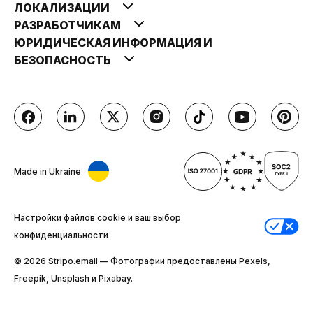
ЛОКАЛИЗАЦИИ
РАЗРАБОТЧИКАМ
ЮРИДИЧЕСКАЯ ИНФОРМАЦИЯ И
БЕЗОПАСНОСТЬ
Made in Ukraine
Настройки файлов cookie и ваш выбор
конфиденциальности
© 2026 Stripо.email — Фотографии предоставлены Pexels,
Freepik, Unsplash и Pixabay.