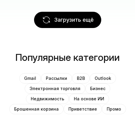
Загрузить ещё
Популярные категории
Gmail
Рассылки
B2B
Outlook
Электронная торговля
Бизнес
Недвижимость
На основе ИИ
Брошенная корзина
Приветствие
Промо