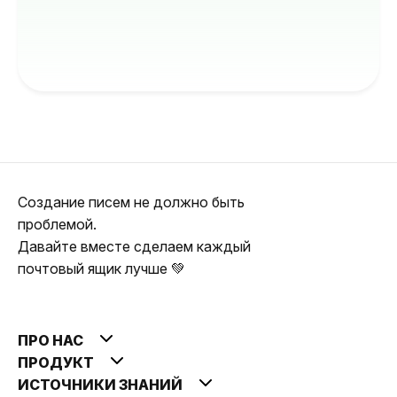
Создание писем не должно быть
проблемой.
Давайте вместе сделаем каждый
почтовый ящик лучше 💚
ПРО НАС
ПРОДУКТ
ИСТОЧНИКИ ЗНАНИЙ