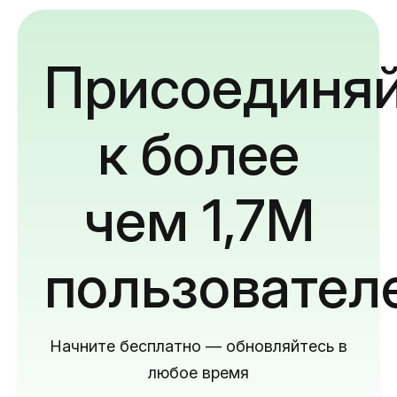
Присоединяй
к более
чем 1,7M
пользовател
Начните бесплатно — обновляйтесь в
любое время