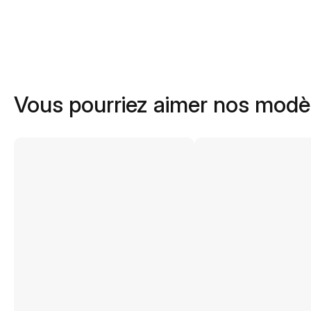
Vous pourriez aimer nos modè