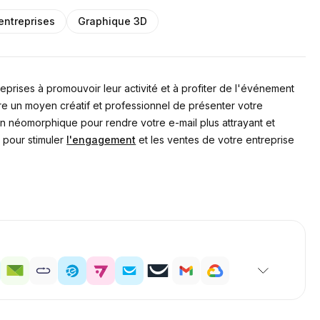
entreprises
Graphique 3D
prises à promouvoir leur activité et à profiter de l'événement
re un moyen créatif et professionnel de présenter votre
n néomorphique pour rendre votre e-mail plus attrayant et
e pour stimuler
l'engagement
et les ventes de votre entreprise