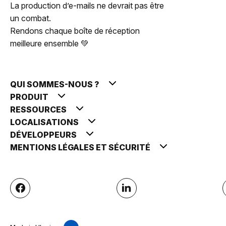
La production d’e-mails ne devrait pas être
un combat.
Rendons chaque boîte de réception
meilleure ensemble 💚
QUI SOMMES-NOUS ?
PRODUIT
RESSOURCES
LOCALISATIONS
DÉVELOPPEURS
MENTIONS LÉGALES ET SÉCURITÉ