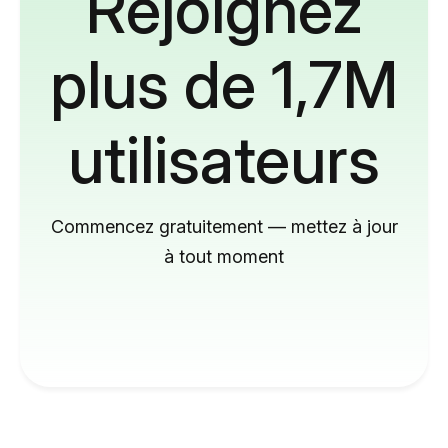
Rejoignez
plus de 1,7M
utilisateurs
Commencez gratuitement — mettez à jour
à tout moment