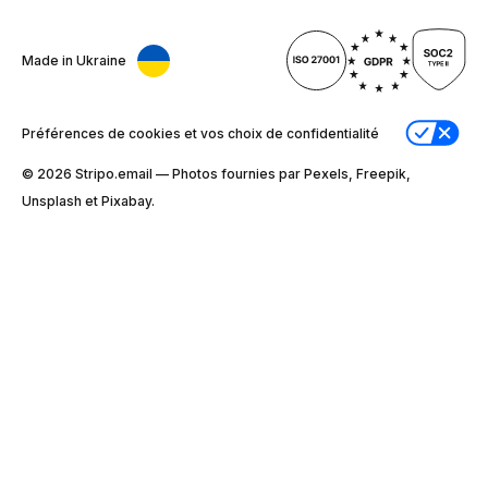
Made in Ukraine
Préférences de cookies et vos choix de confidentialité
© 2026 Stripо.email — Photos fournies par Pexels, Freepik,
Unsplash et Pixabay.