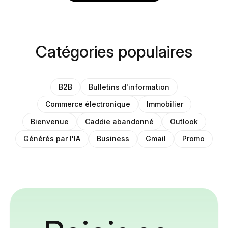
Catégories populaires
B2B
Bulletins d'information
Commerce électronique
Immobilier
Bienvenue
Caddie abandonné
Outlook
Générés par l'IA
Business
Gmail
Promo