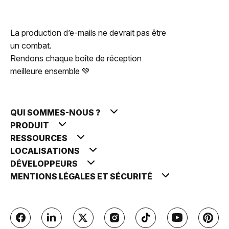
La production d’e-mails ne devrait pas être
un combat.
Rendons chaque boîte de réception
meilleure ensemble 💚
QUI SOMMES-NOUS ?
PRODUIT
RESSOURCES
LOCALISATIONS
DÉVELOPPEURS
MENTIONS LÉGALES ET SÉCURITÉ