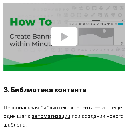
3. Библиотека контента
Персональная библиотека контента — это еще
один шаг к
автоматизации
при создании нового
шаблона.