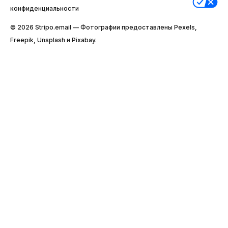
конфиденциальности
© 2026 Stripо.email — Фотографии предоставлены Pexels,
Freepik, Unsplash и Pixabay.