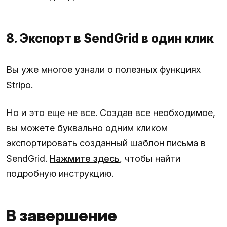
8. Экспорт в SendGrid в один клик
Вы уже многое узнали о полезных функциях
Stripo.
Но и это еще не все. Создав все необходимое,
вы можете буквально одним кликом
экспортировать созданный шаблон письма в
SendGrid.
Нажмите здесь
, чтобы найти
подробную инструкцию.
В завершение