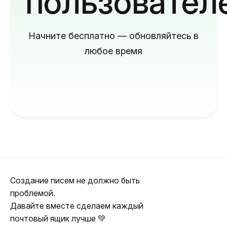
пользовател
Начните бесплатно — обновляйтесь в
любое время
Создание писем не должно быть
проблемой.
Давайте вместе сделаем каждый
почтовый ящик лучше 💚