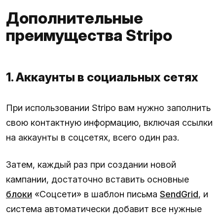
Дополнительные
преимущества Stripo
1. Аккаунты в социальных сетях
При использовании Stripo вам нужно заполнить
свою контактную информацию, включая ссылки
на аккаунты в соцсетях, всего один раз.
Затем, каждый раз при создании новой
кампании, достаточно вставить основные
блоки
«Соцсети» в шаблон письма
SendGrid
, и
система автоматически добавит все нужные