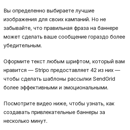
Вы определенно выбираете лучшие
изображения для своих кампаний. Но не
забывайте, что правильная фраза на баннере
может сделать ваше сообщение гораздо более
убедительным.
Оформите текст любым шрифтом, который вам
нравится — Stripo предоставляет 42 из них —
чтобы сделать шаблоны рассылки SendGrid
более эффективными и эмоциональными.
Посмотрите видео ниже, чтобы узнать, как
создавать привлекательные баннеры за
несколько минут.