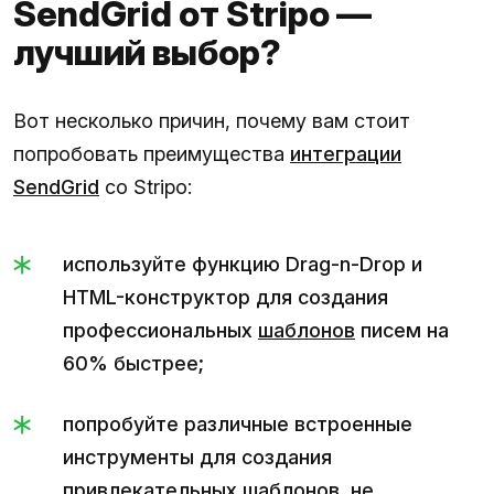
SendGrid от Stripo —
лучший выбор?
Вот несколько причин, почему вам стоит
попробовать преимущества
интеграции
SendGrid
со Stripo:
используйте функцию Drag-n-Drop и
HTML-конструктор для создания
профессиональных
шаблонов
писем на
60% быстрее;
попробуйте различные встроенные
инструменты для создания
привлекательных шаблонов, не