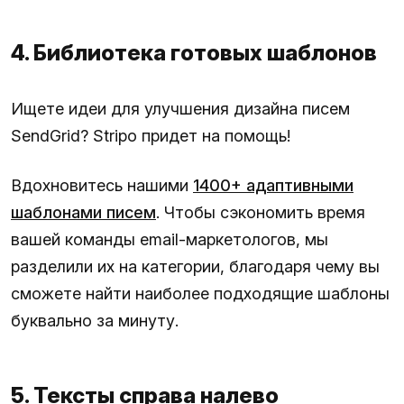
4. Библиотека готовых шаблонов
Ищете идеи для улучшения дизайна писем
SendGrid? Stripo придет на помощь!
Вдохновитесь нашими
1400+ адаптивными
шаблонами писем
. Чтобы сэкономить время
вашей команды email-маркетологов, мы
разделили их на категории, благодаря чему вы
сможете найти наиболее подходящие шаблоны
буквально за минуту.
5. Тексты справа налево