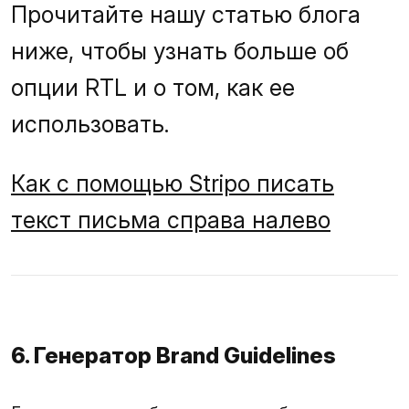
Прочитайте нашу статью блога
ниже, чтобы узнать больше об
опции RTL и о том, как ее
использовать.
Как с помощью Stripo писать
текст письма справа налево
6. Генератор Brand Guidelines