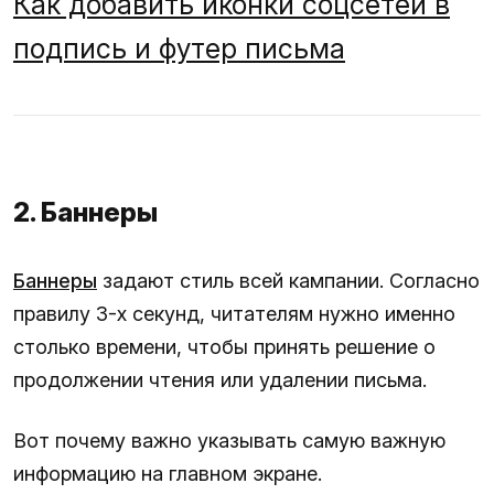
Как добавить иконки соцсетей в
подпись и футер письма
2. Баннеры
Баннеры
задают стиль всей кампании. Согласно
правилу 3-х секунд, читателям нужно именно
столько времени, чтобы принять решение о
продолжении чтения или удалении письма.
Вот почему важно указывать самую важную
информацию на главном экране.