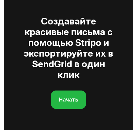
Создавайте
красивые письма с
помощью Stripo и
экспортируйте их в
SendGrid в один
клик
Начать