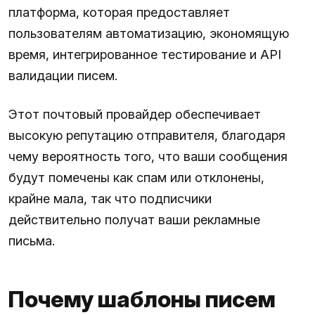
платформа, которая предоставляет
пользователям автоматизацию, экономящую
время, интегрированное тестирование и API
валидации писем.
Этот почтовый провайдер обеспечивает
высокую репутацию отправителя, благодаря
чему вероятность того, что ваши сообщения
будут помечены как спам или отклонены,
крайне мала, так что подписчики
действительно получат ваши рекламные
письма.
Почему шаблоны писем