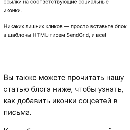
ссылки на соответствующие социальные
иконки.
Никаких лишних кликов — просто вставьте блок
в шаблоны HTML-писем SendGrid, и все!
Вы также можете прочитать нашу
статью блога ниже, чтобы узнать,
как добавить иконки соцсетей в
письма.