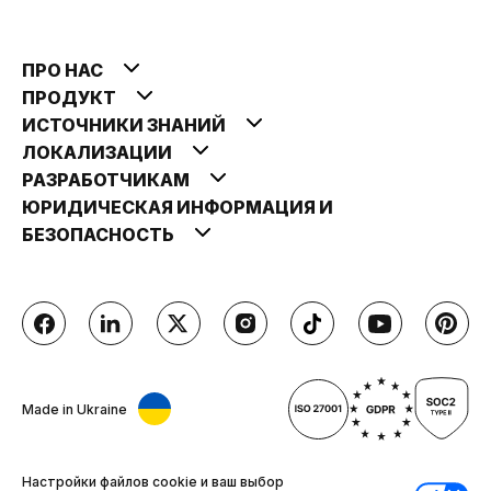
ПРО НАС
ПРОДУКТ
ИСТОЧНИКИ ЗНАНИЙ
ЛОКАЛИЗАЦИИ
РАЗРАБОТЧИКАМ
ЮРИДИЧЕСКАЯ ИНФОРМАЦИЯ И
БЕЗОПАСНОСТЬ
Made in Ukraine
Настройки файлов cookie и ваш выбор