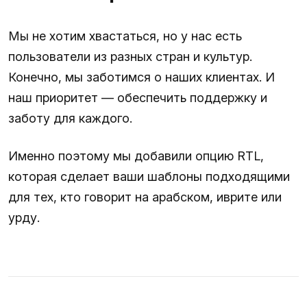
Мы не хотим хвастаться, но у нас есть
пользователи из разных стран и культур.
Конечно, мы заботимся о наших клиентах. И
наш приоритет — обеспечить поддержку и
заботу для каждого.
Именно поэтому мы добавили опцию RTL,
которая сделает ваши шаблоны подходящими
для тех, кто говорит на арабском, иврите или
урду.