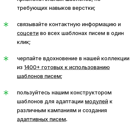
требующих навыков верстки;
связывайте контактную информацию и
соцсети
во всех шаблонах писем в один
клик;
черпайте вдохновение в нашей коллекции
из
1400+ готовых к использованию
шаблонов писем
;
пользуйтесь нашим конструктором
шаблонов для адаптации
модулей
к
различным кампаниям и создания
адаптивных писем
.