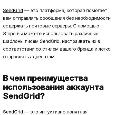
SendGrid
— это платформа, которая помогает
вам отправлять сообщения без необходимости
содержать почтовые серверы. С помощью
Stripo вы можете использовать различные
шаблоны писем SendGrid, настраивать их в
соответствии со стилем вашего бренда и легко
отправлять адресатам.
В чем преимущества
использования аккаунта
SendGrid?
SendGrid
— это интуитивно понятная