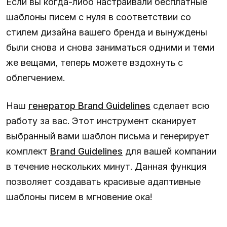
Если вы когда-либо настраивали бесплатные
шаблоны писем с нуля в соответствии со
стилем дизайна вашего бренда и вынуждены
были снова и снова заниматься одними и теми
же вещами, теперь можете вздохнуть с
облегчением.
Наш
генератор Brand Guidelines
сделает всю
работу за вас. Этот инструмент сканирует
выбранный вами шаблон письма и генерирует
комплект
Brand Guidelines
для вашей компании
в течение нескольких минут. Данная функция
позволяет создавать красивые адаптивные
шаблоны писем в мгновение ока!