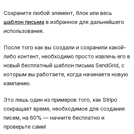
Сохраните любой элемент, блок или весь
шаблон письма
в избранное для дальнейшего
использования.
После того как вы создали и сохранили какой-
либо контент, необходимо просто извлечь его в
новый бесплатный шаблон письма SendGrid, с
которым вы работаете, когда начинаете новую
кампанию.
Это лишь один из примеров того, как Stripo
сокращает время, необходимое для создания
писем, на 60% — начните бесплатно и
проверьте сами!