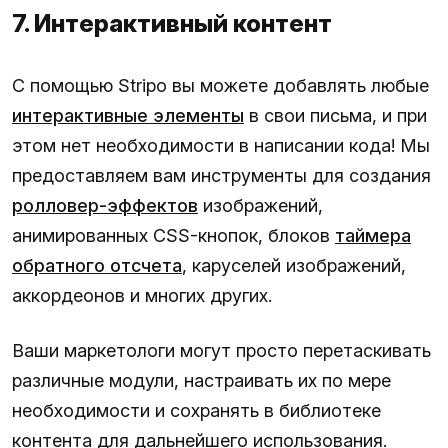
7. Интерактивный контент
С помощью Stripo вы можете добавлять любые
интерактивные элементы
в свои письма, и при
этом нет необходимости в написании кода! Мы
предоставляем вам инструменты для создания
ролловер-эффектов
изображений,
анимированных CSS-кнопок, блоков
таймера
обратного отсчета
, каруселей изображений,
аккордеонов и многих других.
Ваши маркетологи могут просто перетаскивать
различные модули, настраивать их по мере
необходимости и сохранять в библиотеке
контента для дальнейшего использования.