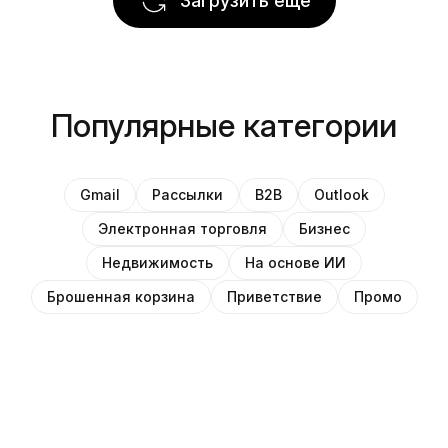
Загрузить ещё
Популярные категории
Gmail
Рассылки
B2B
Outlook
Электронная торговля
Бизнес
Недвижимость
На основе ИИ
Брошенная корзина
Приветствие
Промо