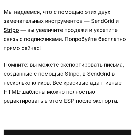
Мы надеемся, что с помощью этих двух
замечательных инструментов — SendGrid и
Stripo
— вы увеличите продажи и укрепите
связь с подписчиками. Попробуйте бесплатно
прямо сейчас!
Помните: вы можете экспортировать письма,
созданные с помощью Stripo, в SendGrid в
несколько кликов. Все красивые адаптивные
HTML-шаблоны можно полностью
редактировать в этом ESP после экспорта.