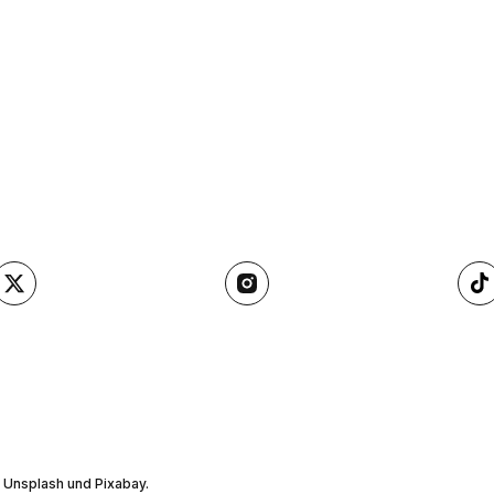
, Unsplash und Pixabay.