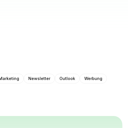
Marketing
Newsletter
Outlook
Werbung