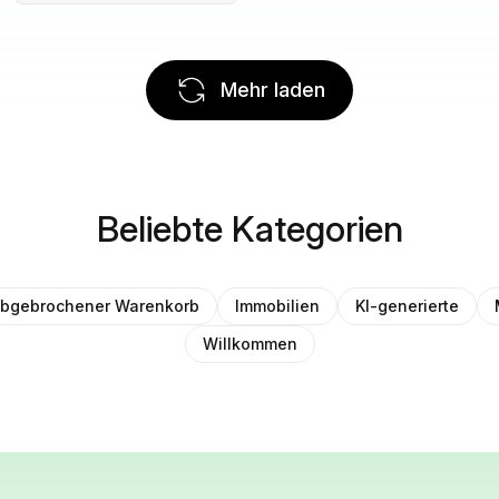
Mehr laden
Beliebte Kategorien
bgebrochener Warenkorb
Immobilien
KI-generierte
Willkommen