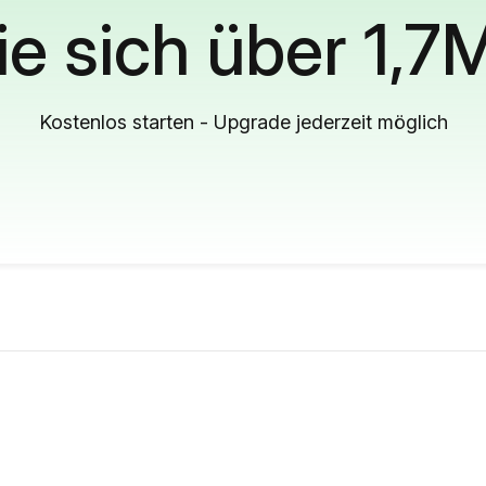
ie sich über 1,7
Kostenlos starten - Upgrade jederzeit möglich