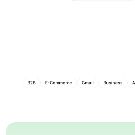
B2B
E-Commerce
Gmail
Business
A