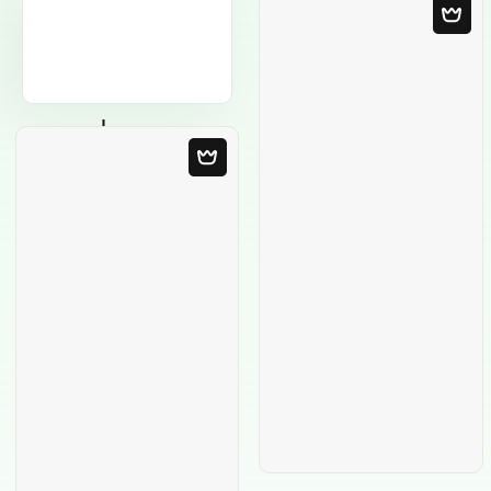
Leere Vorlage