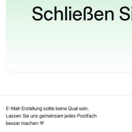
Schließen S
E-Mail-Erstellung sollte keine Qual sein.
Lassen Sie uns gemeinsam jedes Postfach
besser machen 💚