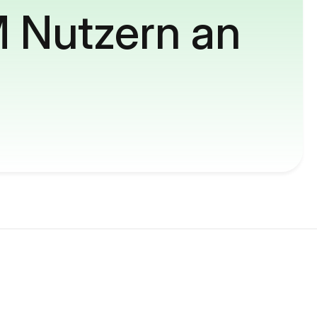
M Nutzern an