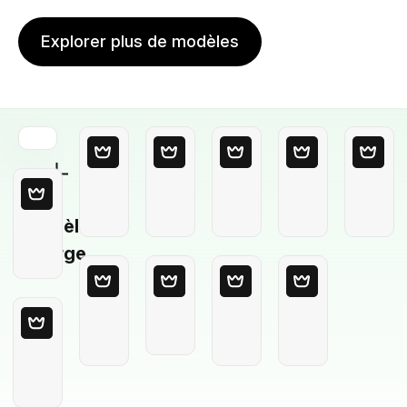
Explorer plus de modèles
Modèle
Vierge