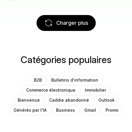
Charger plus
Catégories populaires
B2B
Bulletins d'information
Commerce électronique
Immobilier
Bienvenue
Caddie abandonné
Outlook
Générés par l'IA
Business
Gmail
Promo