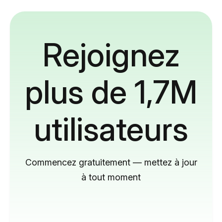
Rejoignez
plus de 1,7M
utilisateurs
Commencez gratuitement — mettez à jour
à tout moment