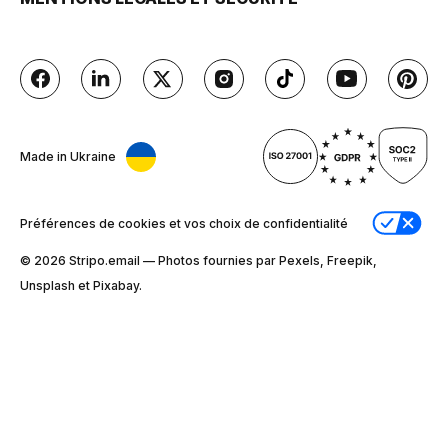
Made in Ukraine
Préférences de cookies et vos choix de confidentialité
© 2026 Stripо.email — Photos fournies par Pexels, Freepik,
Unsplash et Pixabay.