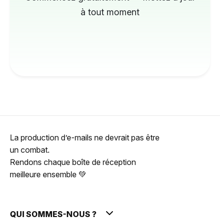
à tout moment
La production d’e-mails ne devrait pas être
un combat.
Rendons chaque boîte de réception
meilleure ensemble 💚
QUI SOMMES-NOUS ?