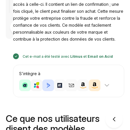
accès à celle-ci. Il contient un lien de confirmation ; une
fois cliqué, le client peut finaliser son achat. Cette mesure
protège votre entreprise contre la fraude et renforce la
confiance de vos clients. Ce modèle est facilement
Conçu par
Anastasiia
personnalisable aux couleurs de votre marque et
contribue à la protection des données de vos clients.
Cet e-mail a été testé avec
Litmus
et
Email on Acid
S'intègre à
Ce que nos utilisateurs
disent des modèles