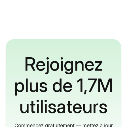
Rejoignez
plus de 1,7M
utilisateurs
Commencez gratuitement — mettez à jour