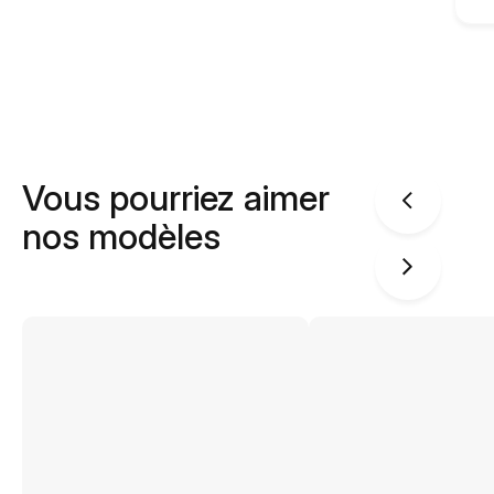
Vous pourriez aimer
nos modèles