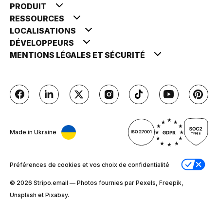
PRODUIT
RESSOURCES
LOCALISATIONS
DÉVELOPPEURS
MENTIONS LÉGALES ET SÉCURITÉ
Made in Ukraine
Préférences de cookies et vos choix de confidentialité
© 2026 Stripо.email — Photos fournies par Pexels, Freepik,
Unsplash et Pixabay.