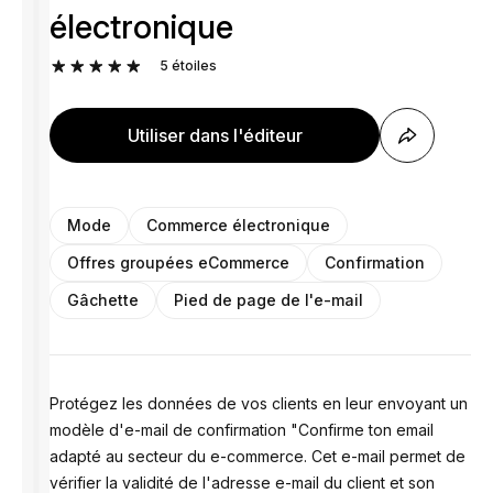
électronique
5
étoiles
Utiliser dans l'éditeur
Mode
Commerce électronique
Offres groupées eCommerce
Confirmation
Gâchette
Pied de page de l'e-mail
Protégez les données de vos clients en leur envoyant un
modèle d'e-mail de confirmation "Confirme ton email
adapté au secteur du e-commerce. Cet e-mail permet de
vérifier la validité de l'adresse e-mail du client et son