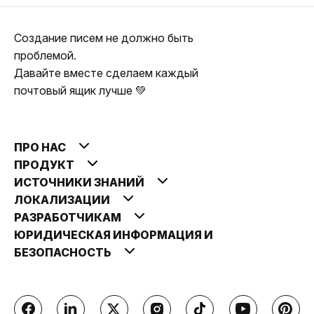
Создание писем не должно быть
проблемой.
Давайте вместе сделаем каждый
почтовый ящик лучше 💚
ПРО НАС
ПРОДУКТ
ИСТОЧНИКИ ЗНАНИЙ
ЛОКАЛИЗАЦИИ
РАЗРАБОТЧИКАМ
ЮРИДИЧЕСКАЯ ИНФОРМАЦИЯ И
БЕЗОПАСНОСТЬ