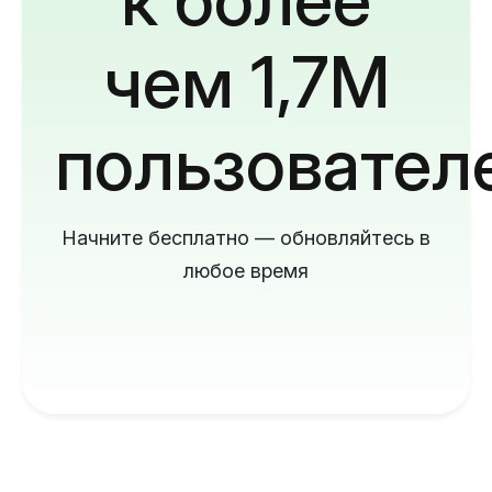
чем 1,7M
пользовател
Начните бесплатно — обновляйтесь в
любое время