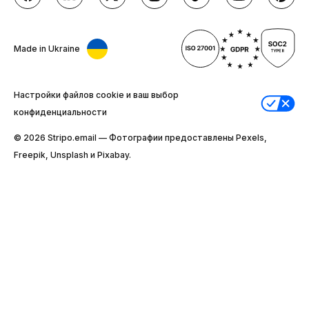
Made in Ukraine
Настройки файлов cookie и ваш выбор
конфиденциальности
© 2026 Stripо.email — Фотографии предоставлены Pexels,
Freepik, Unsplash и Pixabay.