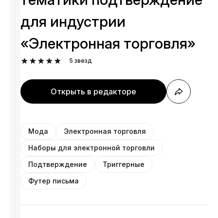
для индустрии
«Электронная торговля»
5
звезд
Открыть в редакторе
Мода
Электронная торговля
Наборы для электронной торговли
Подтверждение
Триггерные
Футер письма