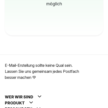
möglich
E-Mail-Erstellung sollte keine Qual sein.
Lassen Sie uns gemeinsam jedes Postfach
besser machen 💚
WER WIR SIND
PRODUKT