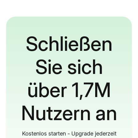
Schließen
Sie sich
über 1,7M
Nutzern an
Kostenlos starten - Upgrade jederzeit