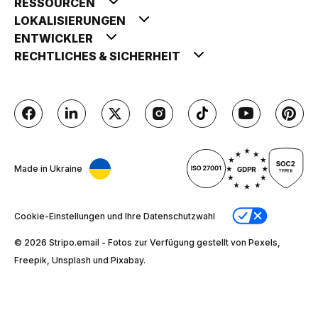
RESSOURCEN
LOKALISIERUNGEN
ENTWICKLER
RECHTLICHES & SICHERHEIT
Made in Ukraine
Cookie-Einstellungen und Ihre Datenschutzwahl
© 2026 Stripо.email - Fotos zur Verfügung gestellt von Pexels,
Freepik, Unsplash und Pixabay.