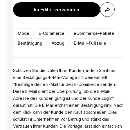
Im Editor verwenden
Mode
E-Commerce
eCommerce-Pakete
Bestätigung
Abzug
E-Mail-Fußzeile
Schützen Sie die Daten Ihrer Kunden, indem Sie ihnen
eine Bestätigungs-E-Mail-Vorlage mit dem Betreff
"Bestätige deine E-Mail für den E-Commerce senden.
Diese E-Mail dient der Überprüfung, ob die E-Mail-
Adresse des Kunden gültig ist und der Kunde Zugriff
darauf hat. Die E-Mail enthält einen Bestätigungslink. Nach
dem Klick kann der Kunde den Kauf abschließen. Dies
schützt Ihr Unternehmen vor Betrug und stärkt das
Vertrauen Ihrer Kunden. Die Vorlage lässt sich einfach an