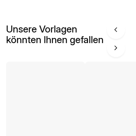
Unsere Vorlagen
könnten Ihnen gefallen