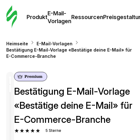
E-Mail-
Produkt
Ressourcen
Preisgestaltu
Vorlagen
Heimseite
E-Mail-Vorlagen
Bestätigung E-Mail-Vorlage «Bestätige deine E-Mail» für
E-Commerce-Branche
Bestätigung E-Mail-Vorlage
«Bestätige deine E-Mail» für
E-Commerce-Branche
5
Sterne