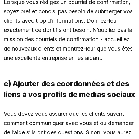
Lorsque vous rédigez un courriel de confirmation,
soyez bref et concis. pas besoin de submerger vos
clients avec trop d’informations. Donnez-leur
exactement ce dont ils ont besoin. N’oubliez pas la
mission des courriels de confirmation - accueillez
de nouveaux clients et montrez-leur que vous êtes
une excellente entreprise en les aidant.
e) Ajouter des coordonnées et des
liens à vos profils de médias sociaux
Vous devez vous assurer que les clients savent
comment communiquer avec vous et où demander
de l’aide s’ils ont des questions. Sinon, vous aurez