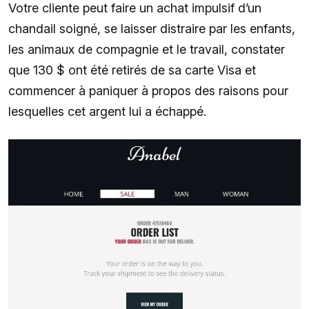
Votre cliente peut faire un achat impulsif d’un
chandail soigné, se laisser distraire par les enfants,
les animaux de compagnie et le travail, constater
que 130 $ ont été retirés de sa carte Visa et
commencer à paniquer à propos des raisons pour
lesquelles cet argent lui a échappé.