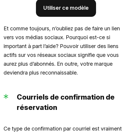
Utiliser ce modèle
Et comme toujours, n’oubliez pas de faire un lien
vers vos médias sociaux. Pourquoi est-ce si
important à part l’aide? Pouvoir utiliser des liens
actifs sur vos réseaux sociaux signifie que vous
aurez plus d’abonnés. En outre, votre marque
deviendra plus reconnaissable.
Courriels de confirmation de
réservation
Ce type de confirmation par courriel est vraiment