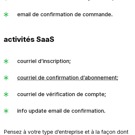
email de confirmation de commande.
activités SaaS
courriel d’inscription;
courriel de confirmation d’abonnement
;
courriel de vérification de compte;
info update email de confirmation.
Pensez à votre type d’entreprise et à la façon dont