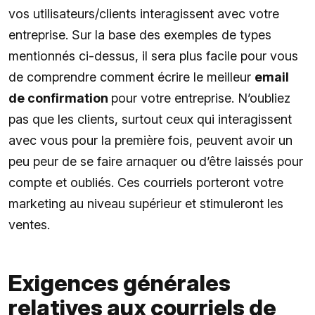
vos utilisateurs/clients interagissent avec votre
entreprise. Sur la base des exemples de types
mentionnés ci-dessus, il sera plus facile pour vous
de comprendre comment écrire le meilleur
email
de confirmation
pour votre entreprise. N’oubliez
pas que les clients, surtout ceux qui interagissent
avec vous pour la première fois, peuvent avoir un
peu peur de se faire arnaquer ou d’être laissés pour
compte et oubliés. Ces courriels porteront votre
marketing au niveau supérieur et stimuleront les
ventes.
Exigences générales
relatives aux courriels de