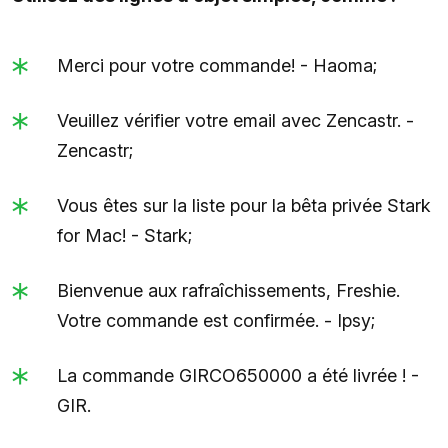
Merci pour votre commande! - Haoma;
Veuillez vérifier votre email avec Zencastr. -
Zencastr;
Vous êtes sur la liste pour la bêta privée Stark
for Mac! - Stark;
Bienvenue aux rafraîchissements, Freshie.
Votre commande est confirmée. - Ipsy;
La commande GIRCO650000 a été livrée ! -
GIR.