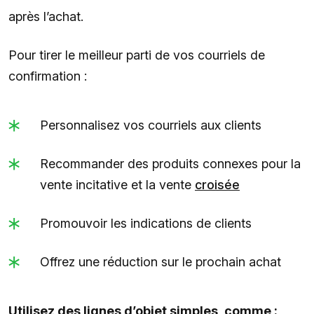
après l’achat.
Pour tirer le meilleur parti de vos courriels de
confirmation :
Personnalisez vos courriels aux clients
Recommander des produits connexes pour la
vente incitative et la vente
croisée
Promouvoir les indications de clients
Offrez une réduction sur le prochain achat
Utilisez des lignes d’objet simples, comme :