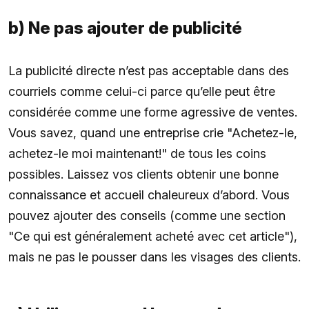
b) Ne pas ajouter de publicité
La publicité directe n’est pas acceptable dans des
courriels comme celui-ci parce qu’elle peut être
considérée comme une forme agressive de ventes.
Vous savez, quand une entreprise crie "Achetez-le,
achetez-le moi maintenant!" de tous les coins
possibles. Laissez vos clients obtenir une bonne
connaissance et accueil chaleureux d’abord. Vous
pouvez ajouter des conseils (comme une section
"Ce qui est généralement acheté avec cet article"),
mais ne pas le pousser dans les visages des clients.