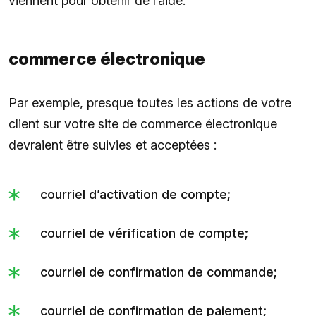
viennent pour obtenir de l’aide.
commerce électronique
Par exemple, presque toutes les actions de votre
client sur votre site de commerce électronique
devraient être suivies et acceptées :
courriel d’activation de compte;
courriel de vérification de compte;
courriel de confirmation de commande;
courriel de confirmation de paiement;