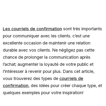
Les courriels de confirmation
sont très importants
pour communiquer avec les clients. c’est une
excellente occasion de maintenir une relation
durable avec vos clients. Ne négligez pas cette
chance de prolonger la communication après
l’achat; augmenter la loyauté de votre public et
l’intéresser à revenir pour plus. Dans cet article,
vous trouverez des types de
courriels de
confirmation
, des idées pour créer chaque type, et
quelques exemples pour votre inspiration!