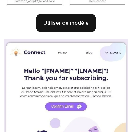
Utiliser ce modèle