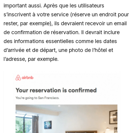
important aussi. Après que les utilisateurs
s’inscrivent à votre service (réserve un endroit pour
rester, par exemple), ils devraient recevoir un email
de confirmation de réservation. Il devrait inclure
des informations essentielles comme les dates
d’arrivée et de départ, une photo de l’hôtel et
l’adresse, par exemple.