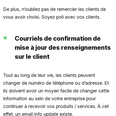
De plus, n’oubliez pas de remercier les clients de
vous avoir choisi. Soyez poli avec vos clients.
Courriels de confirmation de
mise à jour des renseignements
sur le client
Tout au long de leur vie, les clients peuvent
changer de numéro de téléphone ou d’adresse. Et
ils doivent avoir un moyen facile de changer cette
information au sein de votre entreprise pour
continuer à recevoir vos produits / services. À cet
effet, un email info update existe.