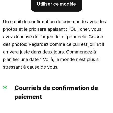
Utiliser ce modèle
Un email de confirmation de commande avec des
photos et le prix sera apaisant : "Oui, cher, vous
avez dépensé de l’argent ici et pour cela. Ce sont
des photos; Regardez comme ce pull est joli! Et il
arrivera juste dans deux jours. Commencez à
planifier une date!" Voilà, le monde n’est plus si
stressant à cause de vous.
Courriels de confirmation de
paiement