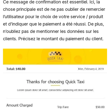
Ce message de confirmation est essentiel. Ici, la
chose principale est de ne pas oublier de remercier
l’utilisateur pour le choix de votre service / produit
et d’indiquer que le paiement a été réussi. De plus,
n’oubliez pas de mentionner les données sur les
clients. Précisez le montant du paiement du client.