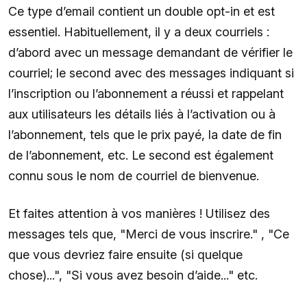
Ce type d’email contient un double opt-in et est
essentiel. Habituellement, il y a deux courriels :
d’abord avec un message demandant de vérifier le
courriel; le second avec des messages indiquant si
l’inscription ou l’abonnement a réussi et rappelant
aux utilisateurs les détails liés à l’activation ou à
l’abonnement, tels que le prix payé, la date de fin
de l’abonnement, etc. Le second est également
connu sous le nom de courriel de bienvenue.
Et faites attention à vos manières ! Utilisez des
messages tels que, "Merci de vous inscrire." , "Ce
que vous devriez faire ensuite (si quelque
chose)...", "Si vous avez besoin d’aide..." etc.