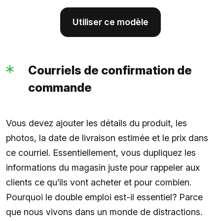
Utiliser ce modèle
Courriels de confirmation de
commande
Vous devez ajouter les détails du produit, les
photos, la date de livraison estimée et le prix dans
ce courriel. Essentiellement, vous dupliquez les
informations du magasin juste pour rappeler aux
clients ce qu’ils vont acheter et pour combien.
Pourquoi le double emploi est-il essentiel? Parce
que nous vivons dans un monde de distractions.