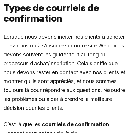
Types de courriels de
confirmation
Lorsque nous devons inciter nos clients à acheter
chez nous ou à s’inscrire sur notre site Web, nous
devons souvent les guider tout au long du
processus d’achat/inscription. Cela signifie que
nous devons rester en contact avec nos clients et
montrer qu’ils sont appréciés, et nous sommes
toujours là pour répondre aux questions, résoudre
les problèmes ou aider à prendre la meilleure
décision pour les clients.
C’est là que les
courriels de confirmation