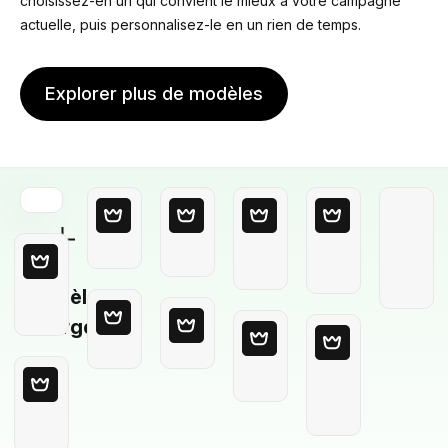
choisissez-en un qui convient le mieux à votre campagne
actuelle, puis personnalisez-le en un rien de temps.
Explorer plus de modèles
Modèle
Vierge