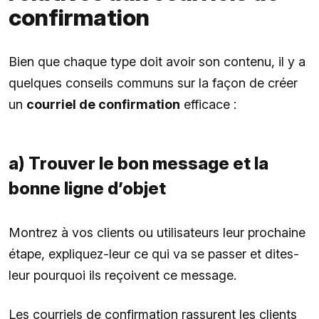
confirmation
Bien que chaque type doit avoir son contenu, il y a
quelques conseils communs sur la façon de créer
un
courriel de confirmation
efficace :
a) Trouver le bon message et la
bonne ligne d’objet
Montrez à vos clients ou utilisateurs leur prochaine
étape, expliquez-leur ce qui va se passer et dites-
leur pourquoi ils reçoivent ce message.
Les courriels de confirmation rassurent les clients