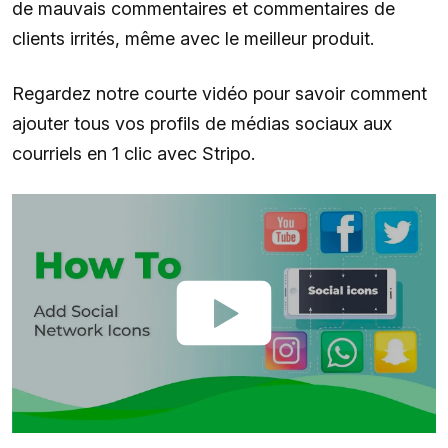
de mauvais commentaires et commentaires de
clients irrités, même avec le meilleur produit.
Regardez notre courte vidéo pour savoir comment
ajouter tous vos profils de médias sociaux aux
courriels en 1 clic avec Stripo.