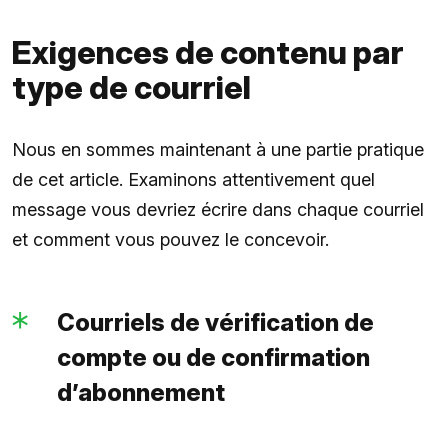
Exigences de contenu par
type de courriel
Nous en sommes maintenant à une partie pratique
de cet article. Examinons attentivement quel
message vous devriez écrire dans chaque courriel
et comment vous pouvez le concevoir.
Courriels de vérification de
compte ou de confirmation
d’abonnement