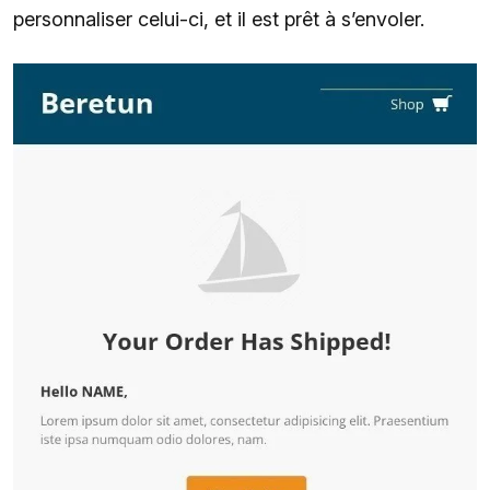
personnaliser celui-ci, et il est prêt à s’envoler.