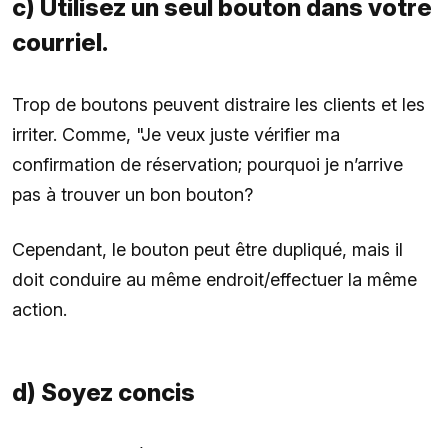
c) Utilisez un seul bouton dans votre
courriel.
Trop de boutons peuvent distraire les clients et les
irriter. Comme, "Je veux juste vérifier ma
confirmation de réservation; pourquoi je n’arrive
pas à trouver un bon bouton?
Cependant, le bouton peut être dupliqué, mais il
doit conduire au même endroit/effectuer la même
action.
d) Soyez concis