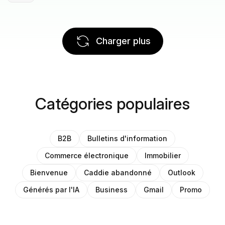
Charger plus
Catégories populaires
B2B
Bulletins d'information
Commerce électronique
Immobilier
Bienvenue
Caddie abandonné
Outlook
Générés par l'IA
Business
Gmail
Promo