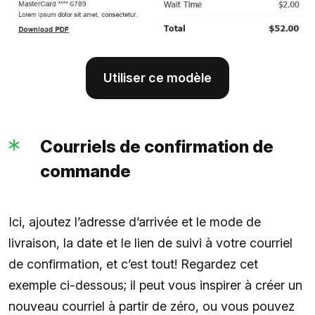
Utiliser ce modèle
Courriels de confirmation de
commande
Ici, ajoutez l’adresse d’arrivée et le mode de
livraison, la date et le lien de suivi à votre courriel
de confirmation, et c’est tout! Regardez cet
exemple ci-dessous; il peut vous inspirer à créer un
nouveau courriel à partir de zéro, ou vous pouvez