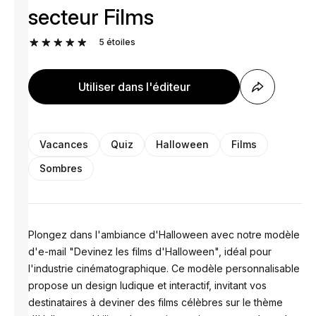
secteur Films
5
étoiles
Utiliser dans l'éditeur
Vacances
Quiz
Halloween
Films
Sombres
Plongez dans l'ambiance d'Halloween avec notre modèle
d'e-mail "Devinez les films d'Halloween", idéal pour
l'industrie cinématographique. Ce modèle personnalisable
propose un design ludique et interactif, invitant vos
destinataires à deviner des films célèbres sur le thème