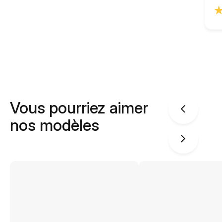
Vous pourriez aimer
nos modèles