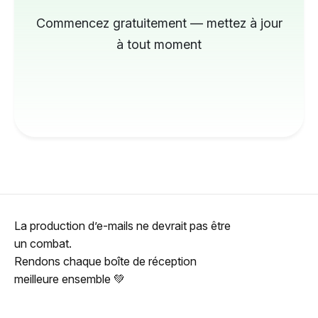
Commencez gratuitement — mettez à jour
à tout moment
La production d’e-mails ne devrait pas être
un combat.
Rendons chaque boîte de réception
meilleure ensemble 💚