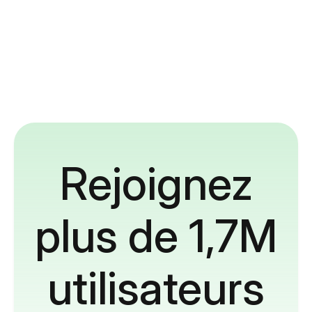
Rejoignez
plus de 1,7M
utilisateurs