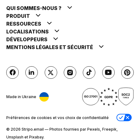
QUI SOMMES-NOUS ?
PRODUIT
RESSOURCES
LOCALISATIONS
DÉVELOPPEURS
MENTIONS LÉGALES ET SÉCURITÉ
Made in Ukraine
Préférences de cookies et vos choix de confidentialité
© 2026 Stripо.email — Photos fournies par Pexels, Freepik,
Unsplash et Pixabay.