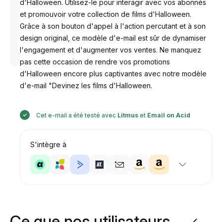
d'Halloween. Utilisez-le pour interagir avec vos abonnés
et promouvoir votre collection de films d'Halloween.
Grâce à son bouton d'appel à l'action percutant et à son
design original, ce modèle d'e-mail est sûr de dynamiser
Conçu par
l'engagement et d'augmenter vos ventes. Ne manquez
Anastasiia
pas cette occasion de rendre vos promotions
d'Halloween encore plus captivantes avec notre modèle
d'e-mail "Devinez les films d'Halloween.
Cet e-mail a été testé avec
Litmus
et
Email on Acid
S'intègre à
Ce que nos utilisateurs