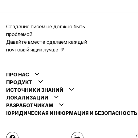
Создание писем не должно быть
проблемой.
Давайте вместе сделаем каждый
почтовый ящик лучше 💚
ПРО НАС
ПРОДУКТ
ИСТОЧНИКИ ЗНАНИЙ
ЛОКАЛИЗАЦИИ
РАЗРАБОТЧИКАМ
ЮРИДИЧЕСКАЯ ИНФОРМАЦИЯ И БЕЗОПАСНОСТ