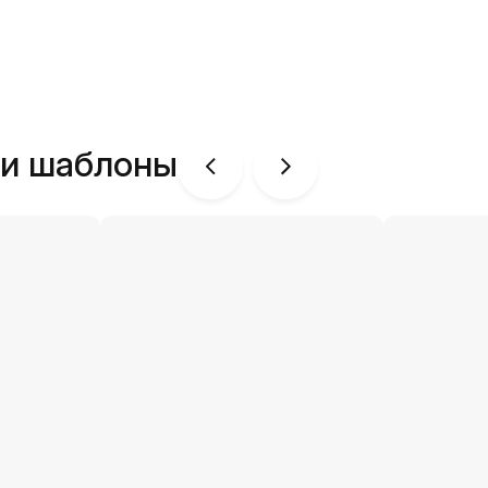
ши шаблоны