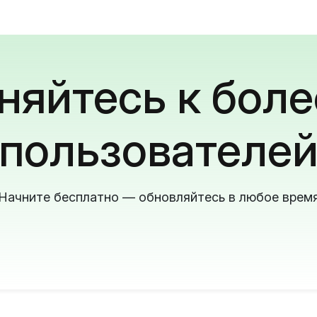
яйтесь к боле
пользователе
Начните бесплатно — обновляйтесь в любое врем