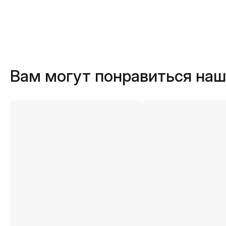
Вам могут понравиться на