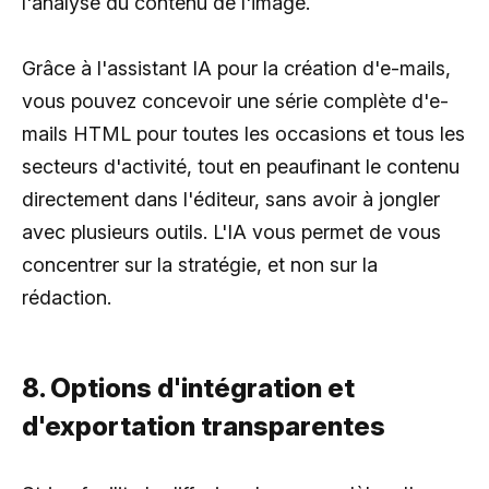
l'analyse du contenu de l'image.
Grâce à l'assistant IA pour la création d'e-mails,
vous pouvez concevoir une série complète d'e-
mails HTML pour toutes les occasions et tous les
secteurs d'activité, tout en peaufinant le contenu
directement dans l'éditeur, sans avoir à jongler
avec plusieurs outils. L'IA vous permet de vous
concentrer sur la stratégie, et non sur la
rédaction.
8. Options d'intégration et
d'exportation transparentes