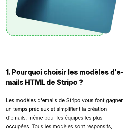
1. Pourquoi choisir les modèles d'e-
mails HTML de Stripo ?
Les modèles d'emails de Stripo vous font gagner
un temps précieux et simplifient la création
d'emails, même pour les équipes les plus
occupées. Tous les modèles sont responsifs,