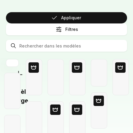
Appliquer
Filtres
Modèle
Vierge