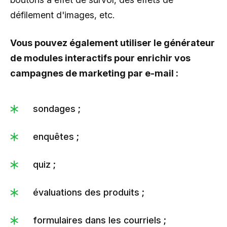
défilement d'images, etc.
Vous pouvez également utiliser le générateur
de modules interactifs pour enrichir vos
campagnes de marketing par e-mail :
sondages ;
enquêtes ;
quiz ;
évaluations des produits ;
formulaires dans les courriels ;