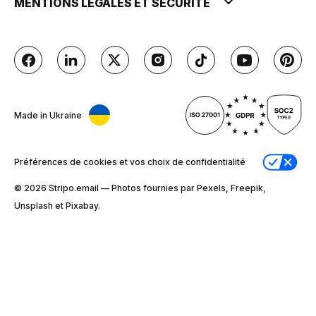
MENTIONS LÉGALES ET SÉCURITÉ
Made in Ukraine
Préférences de cookies et vos choix de confidentialité
© 2026 Stripо.email — Photos fournies par Pexels, Freepik,
Unsplash et Pixabay.