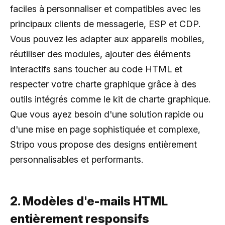
faciles à personnaliser et compatibles avec les
principaux clients de messagerie, ESP et CDP.
Vous pouvez les adapter aux appareils mobiles,
réutiliser des modules, ajouter des éléments
interactifs sans toucher au code HTML et
respecter votre charte graphique grâce à des
outils intégrés comme le kit de charte graphique.
Que vous ayez besoin d'une solution rapide ou
d'une mise en page sophistiquée et complexe,
Stripo vous propose des designs entièrement
personnalisables et performants.
2. Modèles d'e-mails HTML
entièrement responsifs