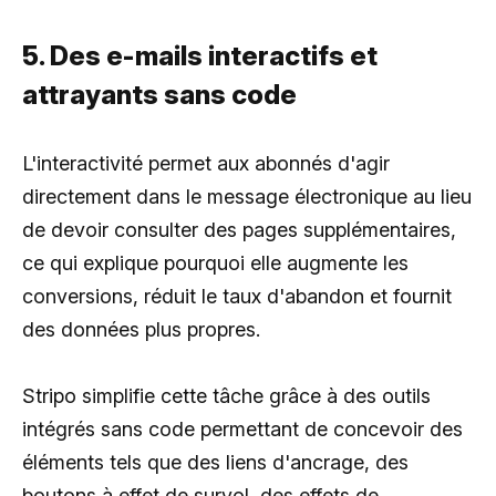
5. Des e-mails interactifs et
attrayants sans code
L'interactivité permet aux abonnés d'agir
directement dans le message électronique au lieu
de devoir consulter des pages supplémentaires,
ce qui explique pourquoi elle augmente les
conversions, réduit le taux d'abandon et fournit
des données plus propres.
Stripo simplifie cette tâche grâce à des outils
intégrés sans code permettant de concevoir des
éléments tels que des liens d'ancrage, des
boutons à effet de survol, des effets de