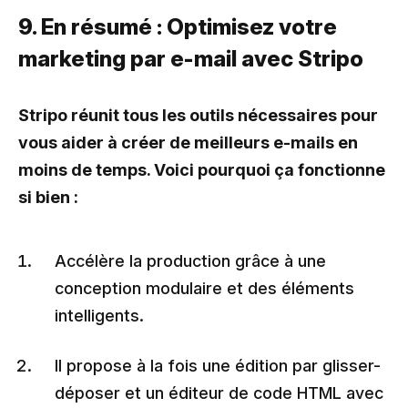
9. En résumé : Optimisez votre
marketing par e-mail avec Stripo
Stripo réunit tous les outils nécessaires pour
vous aider à créer de meilleurs e-mails en
moins de temps. Voici pourquoi ça fonctionne
si bien :
Accélère la production grâce à une
conception modulaire et des éléments
intelligents.
Il propose à la fois une édition par glisser-
déposer et un éditeur de code HTML avec