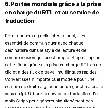
6. Portée mondiale grâce à la prise
en charge du RTL et au service de
traduction
Pour toucher un public international, il est
essentiel de communiquer avec chaque
destinataire dans le style de lecture et de
compréhension qui lui est propre. Stripo simplifie
cette tâche grâce à la prise en charge RTL en un
clic et à des flux de travail multilingues rapides.
Convertissez n'importe quel modèle pour une
écriture de droite à gauche ou de gauche à droite
sans script. Utilisez le service de traduction d'e-
mails Stripo pour générer simultanément des