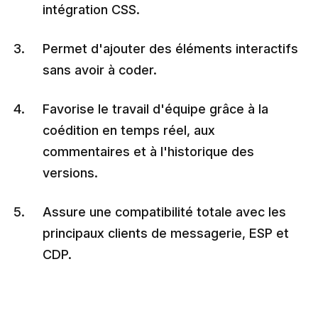
intégration CSS.
Permet d'ajouter des éléments interactifs
sans avoir à coder.
Favorise le travail d'équipe grâce à la
coédition en temps réel, aux
commentaires et à l'historique des
versions.
Assure une compatibilité totale avec les
principaux clients de messagerie, ESP et
CDP.