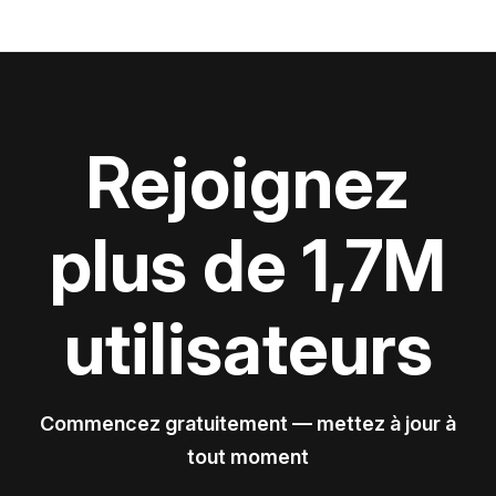
Rejoignez
plus de 1,7M
utilisateurs
Commencez gratuitement — mettez à jour à
tout moment