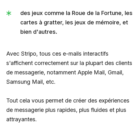
des jeux comme la Roue de la Fortune, les
cartes à gratter, les jeux de mémoire, et
bien d'autres.
Avec Stripo, tous ces e-mails interactifs
s'affichent correctement sur la plupart des clients
de messagerie, notamment Apple Mail, Gmail,
Samsung Mail, etc.
Tout cela vous permet de créer des expériences
de messagerie plus rapides, plus fluides et plus
attrayantes.