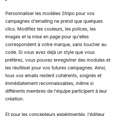
Personnaliser les modèles Stripo pour vos
campagnes d'emailing ne prend que quelques
clics. Modifiez les couleurs, les polices, les
images et la mise en page pour qu'elles
correspondent à votre marque, sans toucher au
code. Si vous avez déjà un style que vous
préférez, vous pouvez enregistrer des modules et
les réutiliser pour vos futures campagnes. Ainsi,
tous vos emails restent cohérents, soignés et
immédiatement reconnaissables, même si
différents membres de l'équipe participent à leur
création.
Et pour les concepteurs expérimentés, l'éditeur