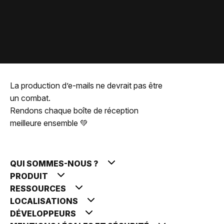
La production d’e-mails ne devrait pas être
un combat.
Rendons chaque boîte de réception
meilleure ensemble 💚
QUI SOMMES-NOUS ?
PRODUIT
RESSOURCES
LOCALISATIONS
DÉVELOPPEURS