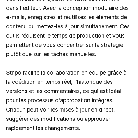
dans l'éditeur. Avec la conception modulaire des
e-mails, enregistrez et réutilisez les éléments de
contenu ou mettez-les à jour simultanément. Ces
outils réduisent le temps de production et vous
permettent de vous concentrer sur la stratégie
plutôt que sur les tâches manuelles.
Stripo facilite la collaboration en équipe grâce à
la coédition en temps réel, l'historique des
versions et les commentaires, ce qui est idéal
pour les processus d'approbation intégrés.
Chacun peut voir les mises à jour en direct,
suggérer des modifications ou approuver
rapidement les changements.