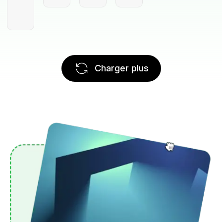
Charger plus