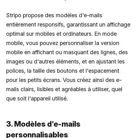
Stripo propose des modèles d'e-mails
entièrement responsifs, garantissant un affichage
optimal sur mobiles et ordinateurs. En mode
mobile, vous pouvez personnaliser la version
mobile en affichant ou masquant des lignes, des
images ou d'autres éléments, et en ajustant les
polices, la taille des boutons et l'espacement
pour les petits écrans. Vous créez ainsi des e-
mails clairs, lisibles et agréables à utiliser, quel
que soit l'appareil utilisé.
3. Modèles d'e-mails
personnalisables