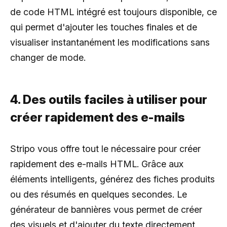
de code HTML intégré est toujours disponible, ce
qui permet d'ajouter les touches finales et de
visualiser instantanément les modifications sans
changer de mode.
4. Des outils faciles à utiliser pour
créer rapidement des e-mails
Stripo vous offre tout le nécessaire pour créer
rapidement des e-mails HTML. Grâce aux
éléments intelligents, générez des fiches produits
ou des résumés en quelques secondes. Le
générateur de bannières vous permet de créer
des visuels et d'ajouter du texte directement