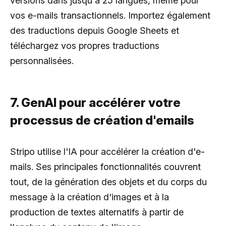
versions dans jusqu'à 25 langues, même pour
vos e-mails transactionnels. Importez également
des traductions depuis Google Sheets et
téléchargez vos propres traductions
personnalisées.
7. GenAI pour accélérer votre
processus de création d'emails
Stripo utilise l'IA pour accélérer la création d'e-
mails. Ses principales fonctionnalités couvrent
tout, de la génération des objets et du corps du
message à la création d'images et à la
production de textes alternatifs à partir de