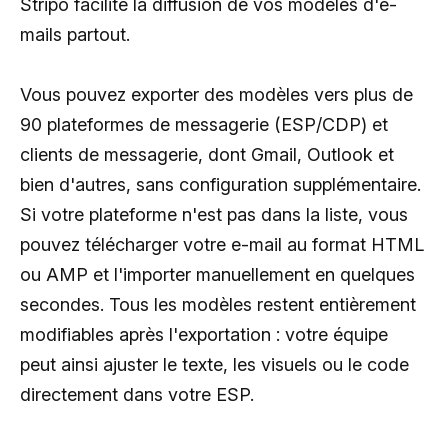
Stripo facilite la diffusion de vos modèles d'e-
mails partout.
Vous pouvez exporter des modèles vers plus de
90 plateformes de messagerie (ESP/CDP) et
clients de messagerie, dont Gmail, Outlook et
bien d'autres, sans configuration supplémentaire.
Si votre plateforme n'est pas dans la liste, vous
pouvez télécharger votre e-mail au format HTML
ou AMP et l'importer manuellement en quelques
secondes. Tous les modèles restent entièrement
modifiables après l'exportation : votre équipe
peut ainsi ajuster le texte, les visuels ou le code
directement dans votre ESP.