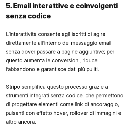
5. Email interattive e coinvolgenti
senza codice
L’interattività consente agli iscritti di agire
direttamente all’interno del messaggio email
senza dover passare a pagine aggiuntive; per
questo aumenta le conversioni, riduce
l’abbandono e garantisce dati più puliti.
Stripo semplifica questo processo grazie a
strumenti integrati senza codice, che permettono
di progettare elementi come link di ancoraggio,
pulsanti con effetto hover, rollover di immagini e
altro ancora.