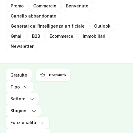
Promo
Commercio
Benvenuto
Carrello abbandonato
Generati dall'intelligenza artificiale
Outlook
Gmail
B2B
Ecommerce
Immobiliari
Newsletter
Gratuito
Tipo
Settore
Stagioni
Funzionalità