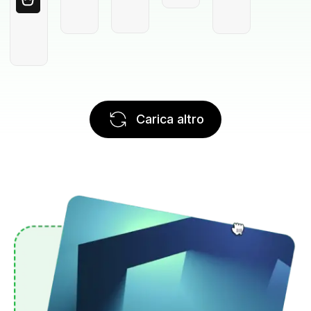
Carica altro