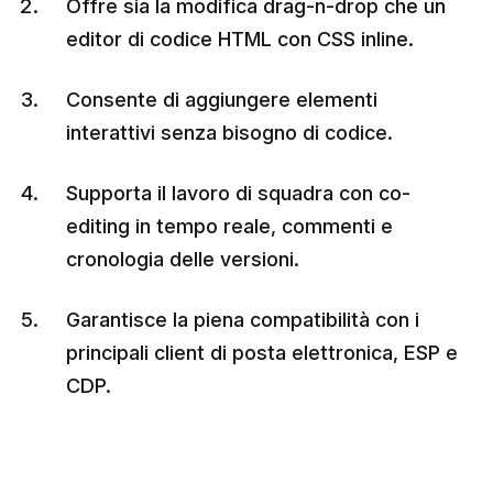
Offre sia la modifica drag-n-drop che un
editor di codice HTML con CSS inline.
Consente di aggiungere elementi
interattivi senza bisogno di codice.
Supporta il lavoro di squadra con co-
editing in tempo reale, commenti e
cronologia delle versioni.
Garantisce la piena compatibilità con i
principali client di posta elettronica, ESP e
CDP.