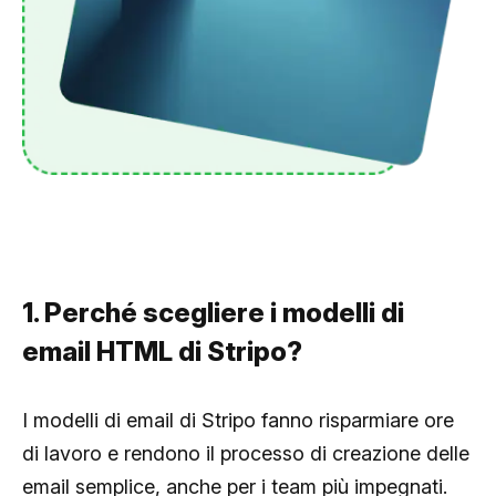
1. Perché scegliere i modelli di
email HTML di Stripo?
I modelli di email di Stripo fanno risparmiare ore
di lavoro e rendono il processo di creazione delle
email semplice, anche per i team più impegnati.