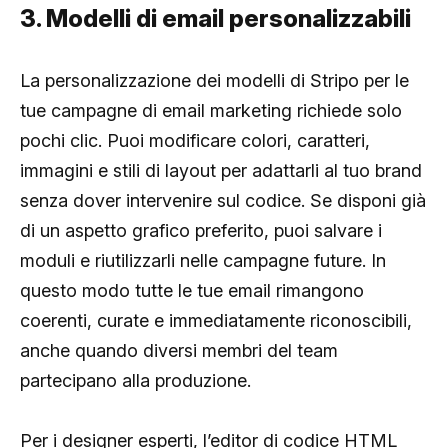
3. Modelli di email personalizzabili
La personalizzazione dei modelli di Stripo per le
tue campagne di email marketing richiede solo
pochi clic. Puoi modificare colori, caratteri,
immagini e stili di layout per adattarli al tuo brand
senza dover intervenire sul codice. Se disponi già
di un aspetto grafico preferito, puoi salvare i
moduli e riutilizzarli nelle campagne future. In
questo modo tutte le tue email rimangono
coerenti, curate e immediatamente riconoscibili,
anche quando diversi membri del team
partecipano alla produzione.
Per i designer esperti, l’editor di codice HTML