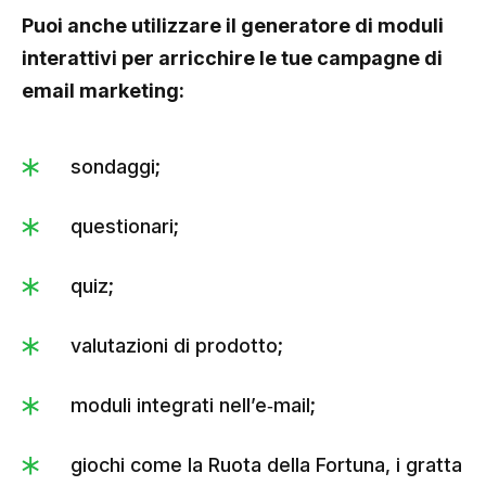
Puoi anche utilizzare il generatore di moduli
interattivi per arricchire le tue campagne di
email marketing:
sondaggi;
questionari;
quiz;
valutazioni di prodotto;
moduli integrati nell’e‑mail;
giochi come la Ruota della Fortuna, i gratta