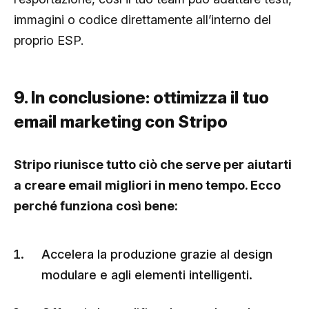
immagini o codice direttamente all’interno del
proprio ESP.
9. In conclusione: ottimizza il tuo
email marketing con Stripo
Stripo riunisce tutto ciò che serve per aiutarti
a creare email migliori in meno tempo. Ecco
perché funziona così bene:
Accelera la produzione grazie al design
modulare e agli elementi intelligenti.