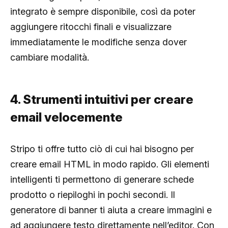
integrato è sempre disponibile, così da poter
aggiungere ritocchi finali e visualizzare
immediatamente le modifiche senza dover
cambiare modalità.
4. Strumenti intuitivi per creare
email velocemente
Stripo ti offre tutto ciò di cui hai bisogno per
creare email HTML in modo rapido. Gli elementi
intelligenti ti permettono di generare schede
prodotto o riepiloghi in pochi secondi. Il
generatore di banner ti aiuta a creare immagini e
ad aggiungere testo direttamente nell’editor. Con