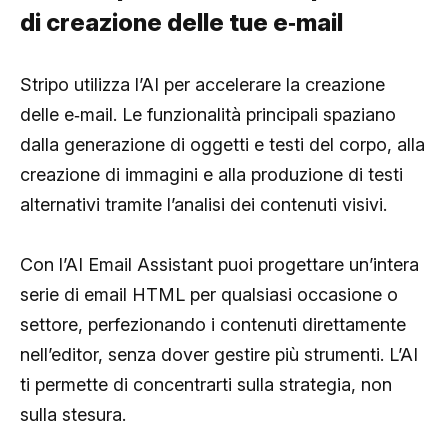
di creazione delle tue e‑mail
Stripo utilizza l’AI per accelerare la creazione
delle e‑mail. Le funzionalità principali spaziano
dalla generazione di oggetti e testi del corpo, alla
creazione di immagini e alla produzione di testi
alternativi tramite l’analisi dei contenuti visivi.
Con l’AI Email Assistant puoi progettare un’intera
serie di email HTML per qualsiasi occasione o
settore, perfezionando i contenuti direttamente
nell’editor, senza dover gestire più strumenti. L’AI
ti permette di concentrarti sulla strategia, non
sulla stesura.