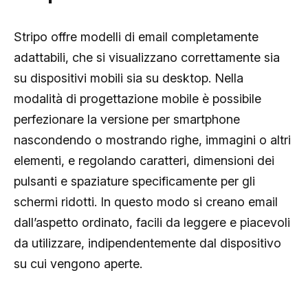
Stripo offre modelli di email completamente
adattabili, che si visualizzano correttamente sia
su dispositivi mobili sia su desktop. Nella
modalità di progettazione mobile è possibile
perfezionare la versione per smartphone
nascondendo o mostrando righe, immagini o altri
elementi, e regolando caratteri, dimensioni dei
pulsanti e spaziature specificamente per gli
schermi ridotti. In questo modo si creano email
dall’aspetto ordinato, facili da leggere e piacevoli
da utilizzare, indipendentemente dal dispositivo
su cui vengono aperte.