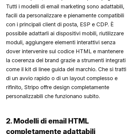
Tutti i modelli di email marketing sono adattabili,
facili da personalizzare e pienamente compatibili
con i principali client di posta, ESP e CDP. È
possibile adattarli ai dispositivi mobili, riutilizzare
moduli, aggiungere elementi interattivi senza
dover intervenire sul codice HTML e mantenere
la coerenza del brand grazie a strumenti integrati
come il kit di linee guida del marchio. Che si tratti
di un avvio rapido o di un layout complesso e
rifinito, Stripo offre design completamente
personalizzabili che funzionano subito.
2. Modelli di email HTML
completamente adattabili