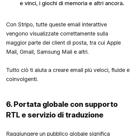
e vinci, i giochi di memoria e altri ancora.
Con Stripo, tutte queste email interattive
vengono visualizzate correttamente sulla
maggior parte dei client di posta, tra cui Apple
Mail, Gmail, Samsung Mail e altri.
Tutto ciò ti aiuta a creare email più veloci, fluide e
coinvolgenti.
6. Portata globale con supporto
RTL e servizio di traduzione
Raggiungere un pubblico globale significa