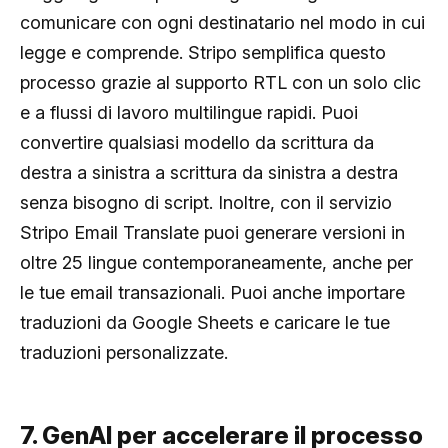
comunicare con ogni destinatario nel modo in cui
legge e comprende. Stripo semplifica questo
processo grazie al supporto RTL con un solo clic
e a flussi di lavoro multilingue rapidi. Puoi
convertire qualsiasi modello da scrittura da
destra a sinistra a scrittura da sinistra a destra
senza bisogno di script. Inoltre, con il servizio
Stripo Email Translate puoi generare versioni in
oltre 25 lingue contemporaneamente, anche per
le tue email transazionali. Puoi anche importare
traduzioni da Google Sheets e caricare le tue
traduzioni personalizzate.
7. GenAI per accelerare il processo