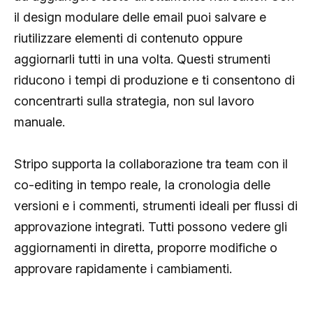
il design modulare delle email puoi salvare e
riutilizzare elementi di contenuto oppure
aggiornarli tutti in una volta. Questi strumenti
riducono i tempi di produzione e ti consentono di
concentrarti sulla strategia, non sul lavoro
manuale.
Stripo supporta la collaborazione tra team con il
co-editing in tempo reale, la cronologia delle
versioni e i commenti, strumenti ideali per flussi di
approvazione integrati. Tutti possono vedere gli
aggiornamenti in diretta, proporre modifiche o
approvare rapidamente i cambiamenti.