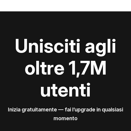
Unisciti agli
oltre 1,7M
utenti
Inizia gratuitamente — fai l’upgrade in qualsiasi
momento