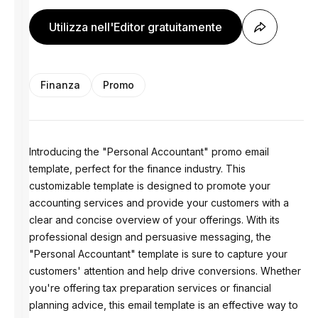
Utilizza nell'Editor gratuitamente
Finanza
Promo
Introducing the "Personal Accountant" promo email
template, perfect for the finance industry. This
customizable template is designed to promote your
accounting services and provide your customers with a
clear and concise overview of your offerings. With its
professional design and persuasive messaging, the
"Personal Accountant" template is sure to capture your
customers' attention and help drive conversions. Whether
you're offering tax preparation services or financial
planning advice, this email template is an effective way to