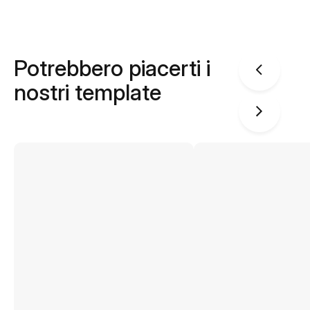
Potrebbero piacerti i
nostri template