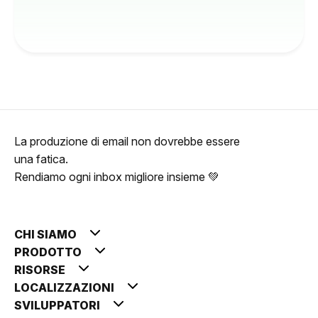
La produzione di email non dovrebbe essere
una fatica.
Rendiamo ogni inbox migliore insieme 💚
CHI SIAMO
PRODOTTO
RISORSE
LOCALIZZAZIONI
SVILUPPATORI