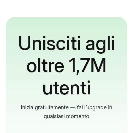
Unisciti agli
oltre 1,7M
utenti
Inizia gratuitamente — fai l’upgrade in
qualsiasi momento