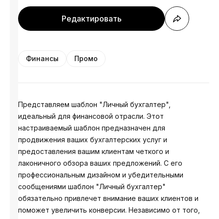
Редактировать
Финансы
Промо
Представляем шаблон "Личный бухгалтер",
идеальный для финансовой отрасли. Этот
настраиваемый шаблон предназначен для
продвижения ваших бухгалтерских услуг и
предоставления вашим клиентам четкого и
лаконичного обзора ваших предложений. С его
профессиональным дизайном и убедительными
сообщениями шаблон "Личный бухгалтер"
обязательно привлечет внимание ваших клиентов и
поможет увеличить конверсии. Независимо от того,