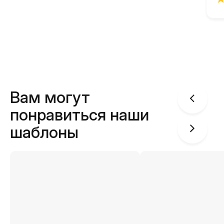
Вам могут
понравиться наши
шаблоны