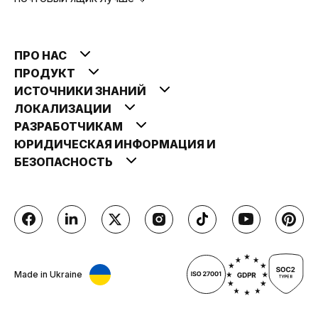
ПРО НАС
ПРОДУКТ
ИСТОЧНИКИ ЗНАНИЙ
ЛОКАЛИЗАЦИИ
РАЗРАБОТЧИКАМ
ЮРИДИЧЕСКАЯ ИНФОРМАЦИЯ И
БЕЗОПАСНОСТЬ
Made in Ukraine