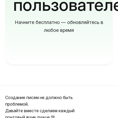
пользовател
Начните бесплатно — обновляйтесь в
любое время
Создание писем не должно быть
проблемой.
Давайте вместе сделаем каждый
почтовый ящик лучше 💚