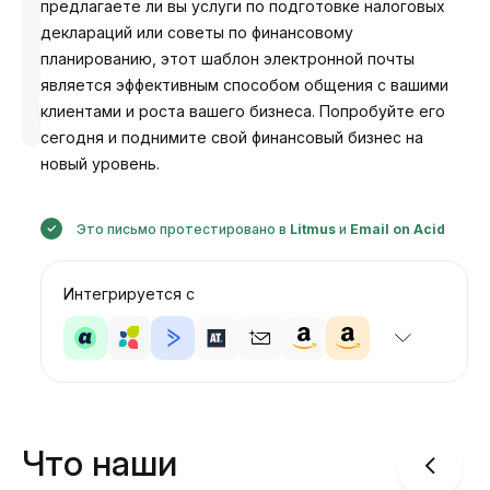
предлагаете ли вы услуги по подготовке налоговых
деклараций или советы по финансовому
планированию, этот шаблон электронной почты
является эффективным способом общения с вашими
Разработано
клиентами и роста вашего бизнеса. Попробуйте его
Анастасия
сегодня и поднимите свой финансовый бизнес на
новый уровень.
Это письмо протестировано в
Litmus
и
Email on Acid
Интегрируется с
Что наши