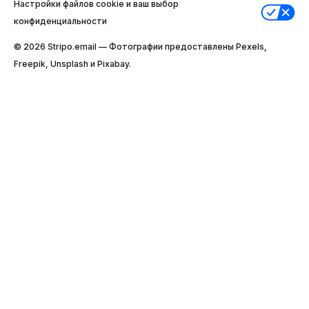
Настройки файлов cookie и ваш выбор
конфиденциальности
© 2026 Stripо.email — Фотографии предоставлены Pexels,
Freepik, Unsplash и Pixabay.