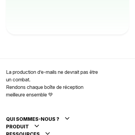
La production d’e-mails ne devrait pas être
un combat.
Rendons chaque boîte de réception
meilleure ensemble 💚
QUI SOMMES-NOUS ?
PRODUIT
RESSOURCES