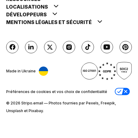
LOCALISATIONS
DÉVELOPPEURS
MENTIONS LÉGALES ET SÉCURITÉ
Made in Ukraine
Préférences de cookies et vos choix de confidentialité
© 2026 Stripо.email — Photos fournies par Pexels, Freepik,
Unsplash et Pixabay.