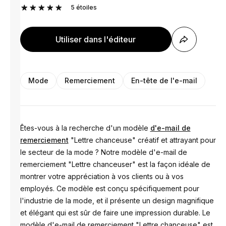
5
étoiles
Utiliser dans l'éditeur
Mode
Remerciement
En-tête de l'e-mail
Êtes-vous à la recherche d'un modèle
d'e-mail de
remerciement
"Lettre chanceuse" créatif et attrayant pour
le secteur de la mode ? Notre modèle d'e-mail de
remerciement "Lettre chanceuser" est la façon idéale de
montrer votre appréciation à vos clients ou à vos
employés. Ce modèle est conçu spécifiquement pour
l'industrie de la mode, et il présente un design magnifique
et élégant qui est sûr de faire une impression durable. Le
modèle d'e-mail de remerciement "Lettre chanceuse" est