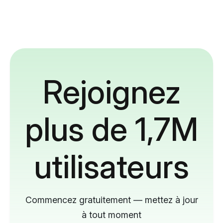
Rejoignez
plus de 1,7M
utilisateurs
Commencez gratuitement — mettez à jour
à tout moment