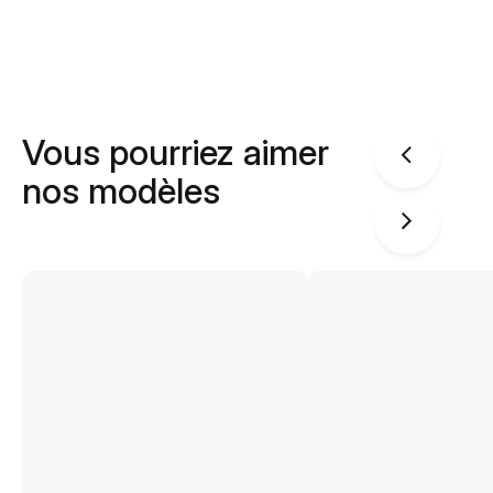
Vous pourriez aimer
nos modèles