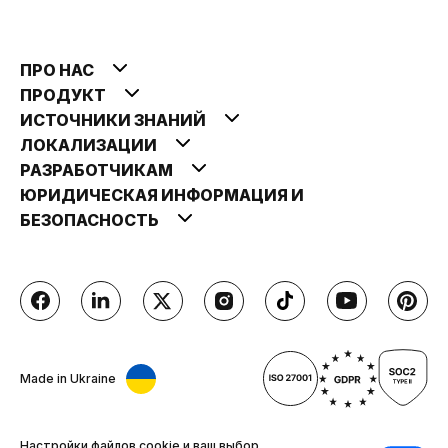
ПРО НАС
ПРОДУКТ
ИСТОЧНИКИ ЗНАНИЙ
ЛОКАЛИЗАЦИИ
РАЗРАБОТЧИКАМ
ЮРИДИЧЕСКАЯ ИНФОРМАЦИЯ И
БЕЗОПАСНОСТЬ
Made in Ukraine
Настройки файлов cookie и ваш выбор