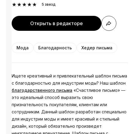
5
звезд
Открыть в редакторе
Мода
Благодарность
Хедер письма
Ищете креативный и привлекательный шаблон письма
с благодарностью для индустрии моды? Наш шаблон
благодарственного письма
«Счастливое письмо» —
это идеальный способ выразить свою
признательность покупателям, клиентам или
сотрудникам. Данный шаблон разработан специально
для индустрии моды и имеет красивый и стильный
дизайн, который обязательно произведет
неизгладимое впечатление. Шаблон письма с