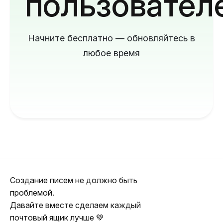
пользовател
Начните бесплатно — обновляйтесь в
любое время
Создание писем не должно быть
проблемой.
Давайте вместе сделаем каждый
почтовый ящик лучше 💚