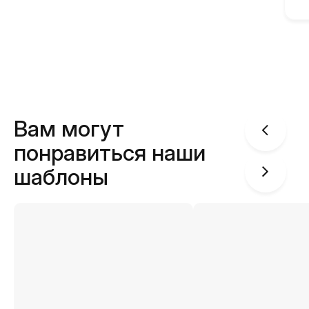
Вам могут
понравиться наши
шаблоны