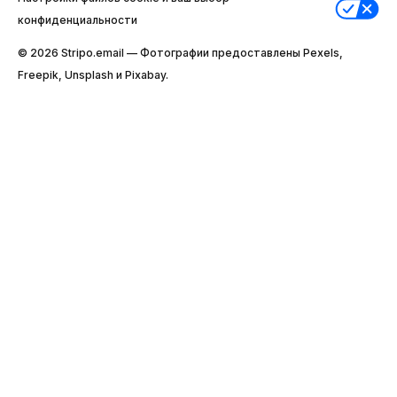
конфиденциальности
© 2026 Stripо.email — Фотографии предоставлены Pexels,
Freepik, Unsplash и Pixabay.