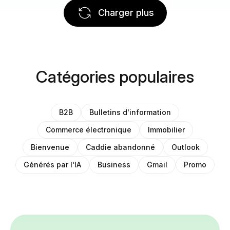
Charger plus
Catégories populaires
B2B
Bulletins d'information
Commerce électronique
Immobilier
Bienvenue
Caddie abandonné
Outlook
Générés par l'IA
Business
Gmail
Promo