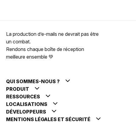
La production d’e-mails ne devrait pas être
un combat.
Rendons chaque boîte de réception
meilleure ensemble 💚
QUI SOMMES-NOUS ?
PRODUIT
RESSOURCES
LOCALISATIONS
DÉVELOPPEURS
MENTIONS LÉGALES ET SÉCURITÉ