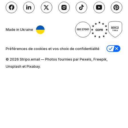
Made in Ukraine
Préférences de cookies et vos choix de confidentialité
© 2026 Stripо.email — Photos fournies par Pexels, Freepik,
Unsplash et Pixabay.