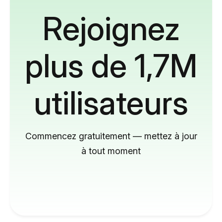
Rejoignez
plus de 1,7M
utilisateurs
Commencez gratuitement — mettez à jour
à tout moment