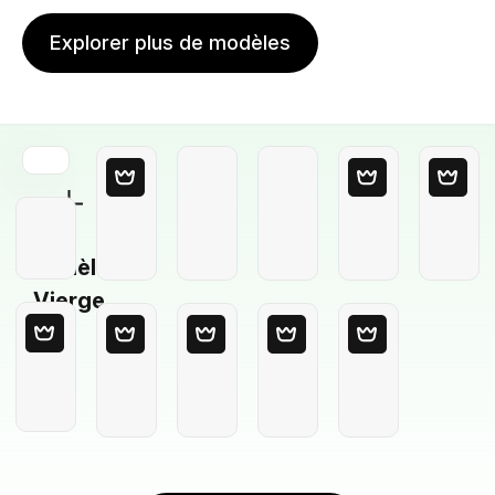
Explorer plus de modèles
Modèle
Vierge