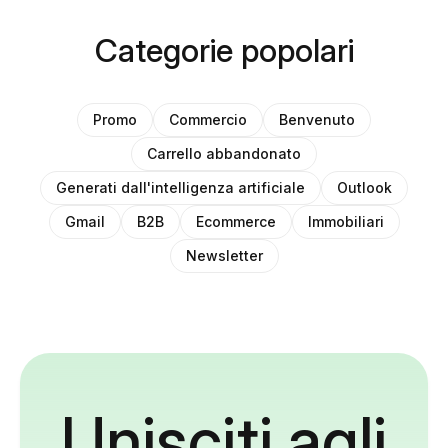
Categorie popolari
Promo
Commercio
Benvenuto
Carrello abbandonato
Generati dall'intelligenza artificiale
Outlook
Gmail
B2B
Ecommerce
Immobiliari
Newsletter
Unisciti agli