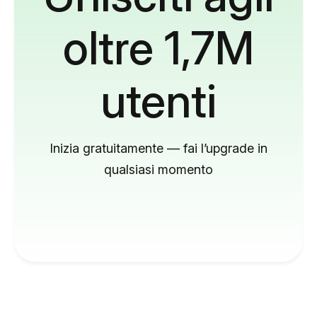
oltre 1,7M
utenti
Inizia gratuitamente — fai l’upgrade in
qualsiasi momento