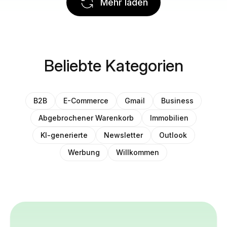
Mehr laden
Beliebte Kategorien
B2B
E-Commerce
Gmail
Business
Abgebrochener Warenkorb
Immobilien
KI-generierte
Newsletter
Outlook
Werbung
Willkommen