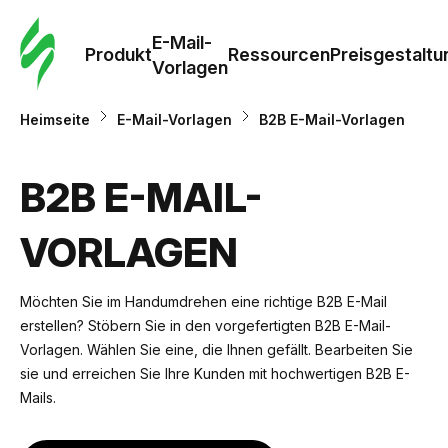
E-Mail-
Produkt
Ressourcen
Preisgestaltu
Vorlagen
Heimseite
E-Mail-Vorlagen
B2B E-Mail-Vorlagen
B2B E-MAIL-
VORLAGEN
Möchten Sie im Handumdrehen eine richtige B2B E-Mail
erstellen? Stöbern Sie in den vorgefertigten B2B E-Mail-
Vorlagen. Wählen Sie eine, die Ihnen gefällt. Bearbeiten Sie
sie und erreichen Sie Ihre Kunden mit hochwertigen B2B E-
Mails.