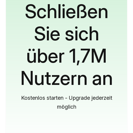
Schließen
Sie sich
über 1,7M
Nutzern an
Kostenlos starten - Upgrade jederzeit
möglich