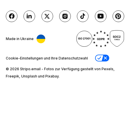
Made in Ukraine
Cookie-Einstellungen und Ihre Datenschutzwahl
© 2026 Stripо.email - Fotos zur Verfügung gestellt von Pexels,
Freepik, Unsplash und Pixabay.