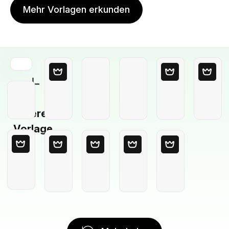
Mehr Vorlagen erkunden
Leere
Vorlage