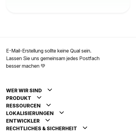
E-Mail-Erstellung sollte keine Qual sein.
Lassen Sie uns gemeinsam jedes Postfach
besser machen 💚
WER WIR SIND
PRODUKT
RESSOURCEN
LOKALISIERUNGEN
ENTWICKLER
RECHTLICHES & SICHERHEIT