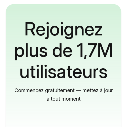
Rejoignez
plus de 1,7M
utilisateurs
Commencez gratuitement — mettez à jour
à tout moment