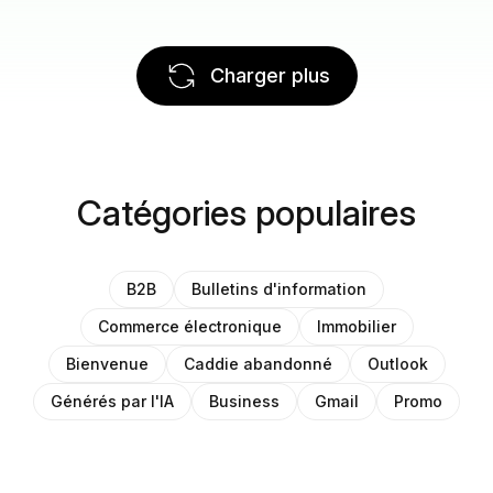
Charger plus
Catégories populaires
B2B
Bulletins d'information
Commerce électronique
Immobilier
Bienvenue
Caddie abandonné
Outlook
Générés par l'IA
Business
Gmail
Promo