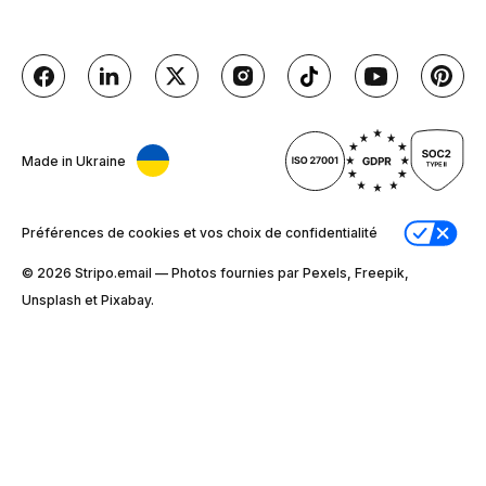
Made in Ukraine
Préférences de cookies et vos choix de confidentialité
© 2026 Stripо.email — Photos fournies par Pexels, Freepik,
Unsplash et Pixabay.