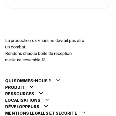
La production d’e-mails ne devrait pas être
un combat.
Rendons chaque boîte de réception
meilleure ensemble 💚
QUI SOMMES-NOUS ?
PRODUIT
RESSOURCES
LOCALISATIONS
DÉVELOPPEURS
MENTIONS LÉGALES ET SÉCURITÉ