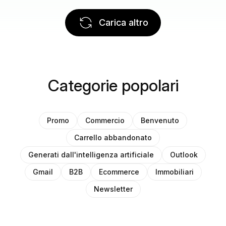
Carica altro
Categorie popolari
Promo
Commercio
Benvenuto
Carrello abbandonato
Generati dall'intelligenza artificiale
Outlook
Gmail
B2B
Ecommerce
Immobiliari
Newsletter