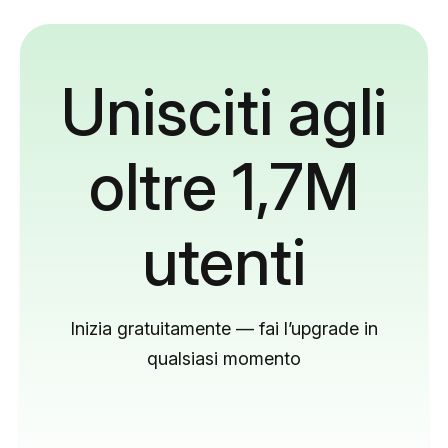
Unisciti agli
oltre 1,7M
utenti
Inizia gratuitamente — fai l’upgrade in
qualsiasi momento