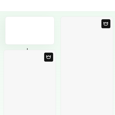
Пустой шаблон