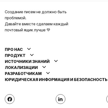
Создание писем не должно быть
проблемой.
Давайте вместе сделаем каждый
почтовый ящик лучше 💚
ПРО НАС
ПРОДУКТ
ИСТОЧНИКИ ЗНАНИЙ
ЛОКАЛИЗАЦИИ
РАЗРАБОТЧИКАМ
ЮРИДИЧЕСКАЯ ИНФОРМАЦИЯ И БЕЗОПАСНОСТ