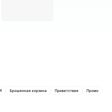
И
Брошенная корзина
Приветствие
Промо