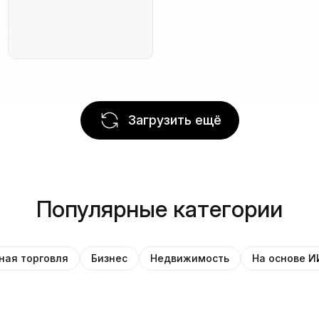
Загрузить ещё
Популярные категории
ная торговля
Бизнес
Недвижимость
На основе И