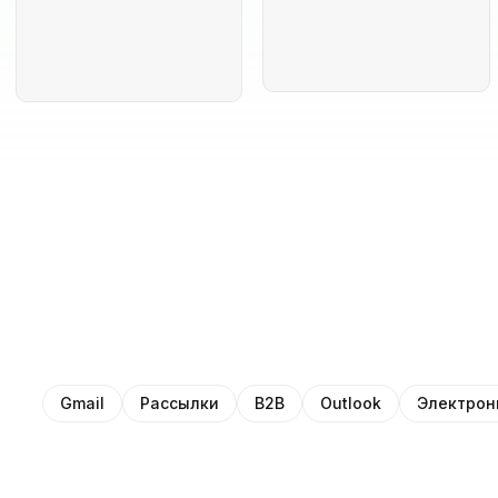
Gmail
Рассылки
B2B
Outlook
Электрон