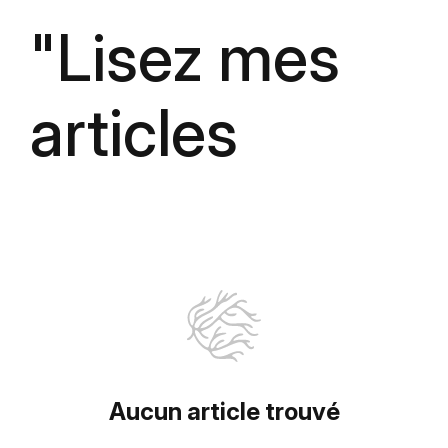
"Lisez mes
articles
Aucun article trouvé