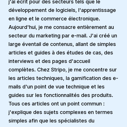
j'ai écrit pour des secteurs tels que le
développement de logiciels, l'apprentissage
en ligne et le commerce électronique.
Aujourd'hui, je me consacre entièrement au
secteur du marketing par e-mail. J'ai créé un
large éventail de contenus, allant de simples
articles et guides à des études de cas, des
interviews et des pages d'accueil
complètes. Chez Stripo, je me concentre sur
les articles techniques, la gamification des e-
mails d'un point de vue technique et les
guides sur les fonctionnalités des produits.
Tous ces articles ont un point commun :
j'explique des sujets complexes en termes
simples afin que les spécialistes du