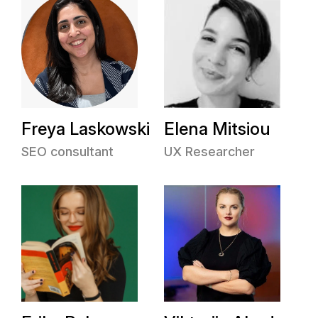
Freya Laskowski
Elena Mitsiou
SEO consultant
UX Researcher