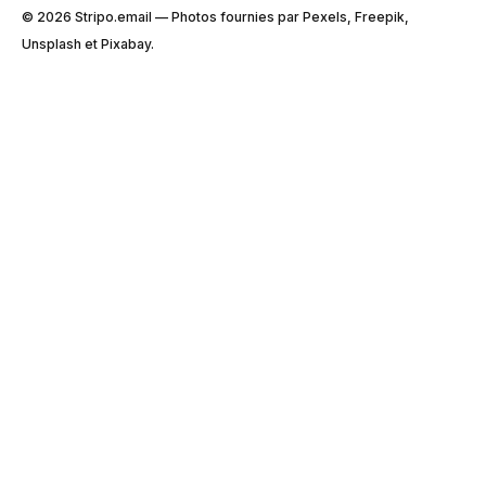
© 2026 Stripо.email — Photos fournies par Pexels, Freepik,
Unsplash et Pixabay.