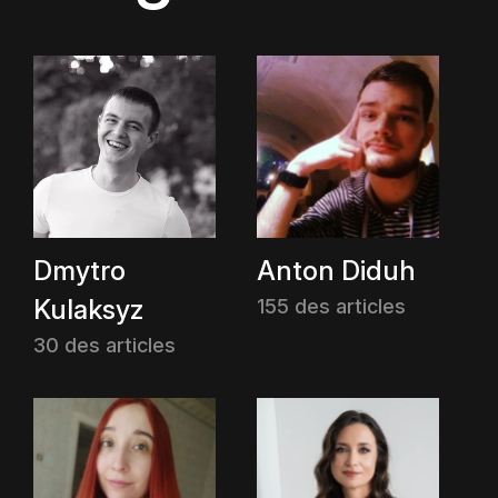
Dmytro
Anton Diduh
Kulaksyz
155 des articles
30 des articles