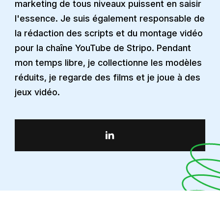
marketing de tous niveaux puissent en saisir
l'essence. Je suis également responsable de
la rédaction des scripts et du montage vidéo
pour la chaîne YouTube de Stripo. Pendant
mon temps libre, je collectionne les modèles
réduits, je regarde des films et je joue à des
jeux vidéo.