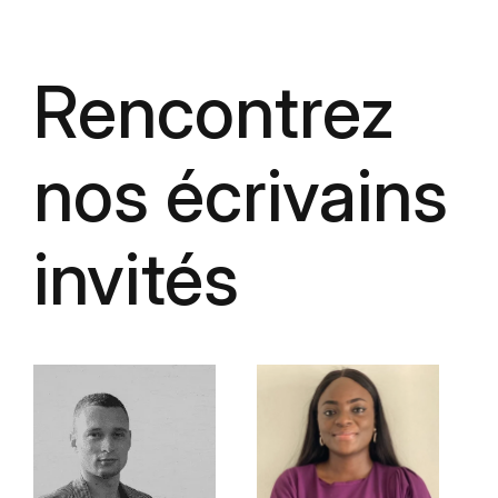
Rencontrez
nos écrivains
invités