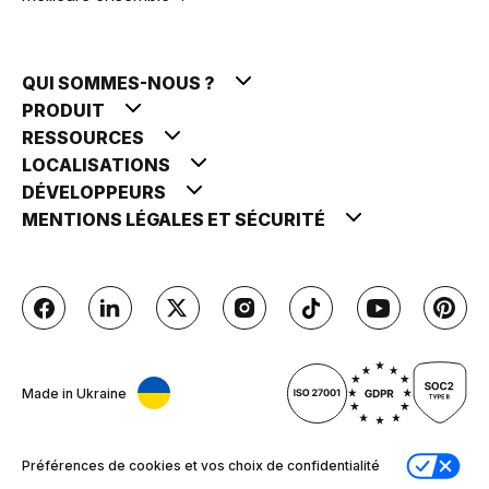
QUI SOMMES-NOUS ?
PRODUIT
RESSOURCES
LOCALISATIONS
DÉVELOPPEURS
MENTIONS LÉGALES ET SÉCURITÉ
Made in Ukraine
Préférences de cookies et vos choix de confidentialité