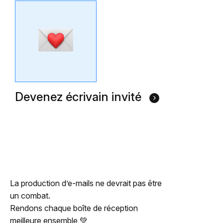
Devenez écrivain invité
La production d’e-mails ne devrait pas être
un combat.
Rendons chaque boîte de réception
meilleure ensemble 💚