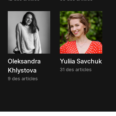
Oleksandra
Yuliia Savchuk
Khlystova
31 des articles
9 des articles