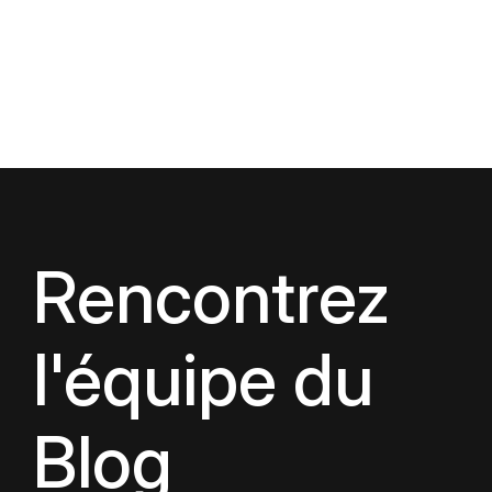
Rencontrez
l'équipe du
Blog