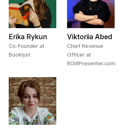
Erika Rykun
Viktoriia Abed
Co-Founder at
Chief Revenue
Booklyst
Officer at
ROI4Presenter.com