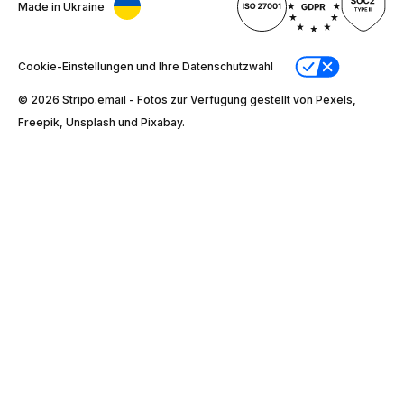
Made in Ukraine
Cookie-Einstellungen und Ihre Datenschutzwahl
© 2026 Stripо.email - Fotos zur Verfügung gestellt von Pexels,
Freepik, Unsplash und Pixabay.