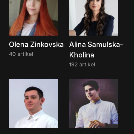
Olena Zinkovska
Alina Samulska-
Kholina
40 artikel
192 artikel