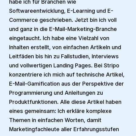
habe ich für Branchen wie
Softwareentwicklung, E-Learning und E-
Commerce geschrieben. Jetzt bin ich voll
und ganz in die E-Mail-Marketing-Branche
eingetaucht. Ich habe eine Vielzahl von
Inhalten erstellt, von einfachen Artikeln und
Leitfäden bis hin zu Fallstudien, Interviews
und vollwertigen Landing Pages. Bei Stripo
konzentriere ich mich auf technische Artikel,
E-Mail-Gamification aus der Perspektive der
Programmierung und Anleitungen zu
Produktfunktionen. Alle diese Artikel haben
eines gemeinsam: Ich erkläre komplexe
Themen in einfachen Worten, damit
Marketingfachleute aller Erfahrungsstufen