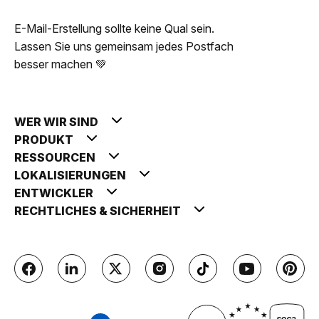
E-Mail-Erstellung sollte keine Qual sein.
Lassen Sie uns gemeinsam jedes Postfach
besser machen 💚
WER WIR SIND
PRODUKT
RESSOURCEN
LOKALISIERUNGEN
ENTWICKLER
RECHTLICHES & SICHERHEIT