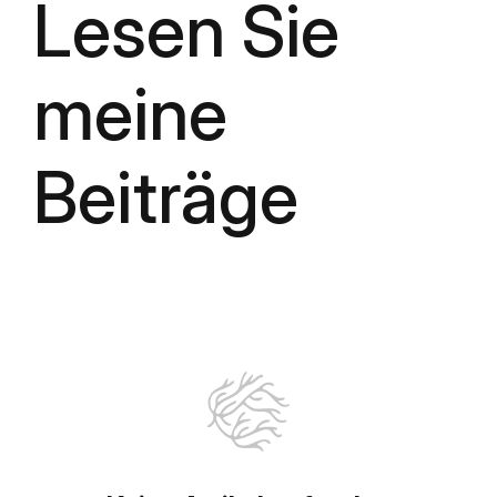
Lesen Sie
meine
Beiträge