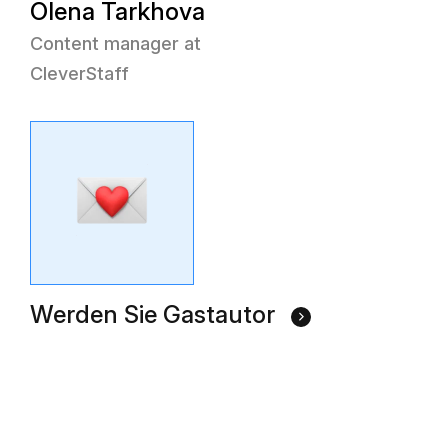
Olena Tarkhova
Content manager at
CleverStaff
Werden Sie Gastautor