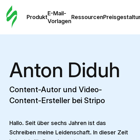
E-Mail-
Produkt
Ressourcen
Preisgestaltu
Vorlagen
Anton Diduh
Content-Autor und Video-
Content-Ersteller bei Stripo
Hallo. Seit über sechs Jahren ist das
Schreiben meine Leidenschaft. In dieser Zeit