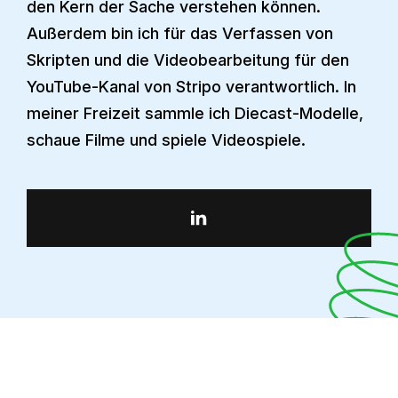
den Kern der Sache verstehen können.
Außerdem bin ich für das Verfassen von
Skripten und die Videobearbeitung für den
YouTube-Kanal von Stripo verantwortlich. In
meiner Freizeit sammle ich Diecast-Modelle,
schaue Filme und spiele Videospiele.