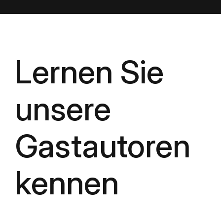
Lernen Sie
unsere
Gastautoren
kennen