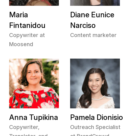
Maria
Diane Eunice
Fintanidou
Narciso
Copywriter at
Content marketer
Moosend
Anna Tupikina
Pamela Dionisio
Copywriter,
Outreach Specialist