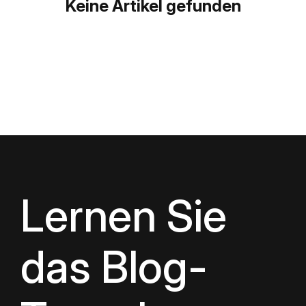
Keine Artikel gefunden
Lernen Sie
das Blog-