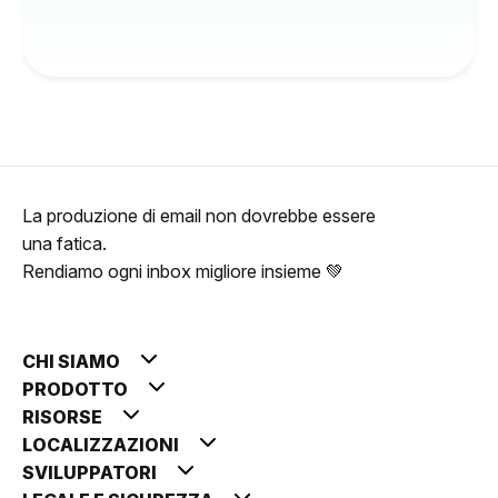
La produzione di email non dovrebbe essere
una fatica.
Rendiamo ogni inbox migliore insieme 💚
CHI SIAMO
PRODOTTO
RISORSE
LOCALIZZAZIONI
SVILUPPATORI