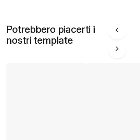
Potrebbero piacerti i
nostri template