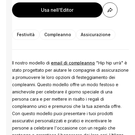
Usa nell'Editor
Festività
Compleanno
Assicurazione
Il nostro modello di
email di compleanno
"Hip hip urrà" è
stato progettato per aiutare le compagnie di assicurazione
a promuovere le loro opzioni di festeggiamento dei
compleanni. Questo modello offre un modo festoso e
amichevole per celebrare il giorno speciale di una
persona cara e per mettere in risalto i regali di
compleanno unici e premurosi che la tua azienda offre.
Con questo modello puoi presentare i tuoi prodotti
assicurativi personalizzati e pratici e incentivare le
persone a celebrare l'occasione con un regalo che