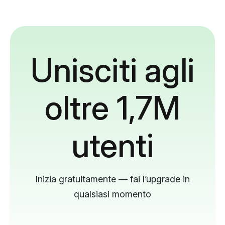
Unisciti agli
oltre 1,7M
utenti
Inizia gratuitamente — fai l’upgrade in
qualsiasi momento