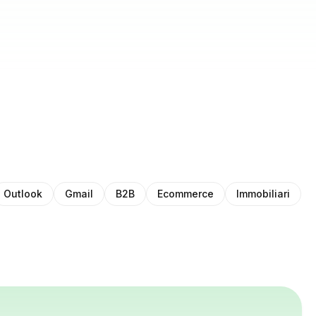
Outlook
Gmail
B2B
Ecommerce
Immobiliari