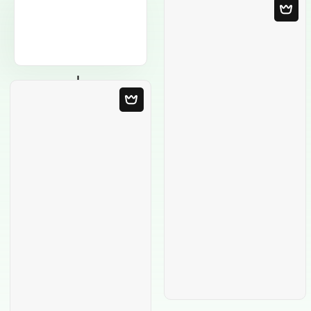
Modello in bianco