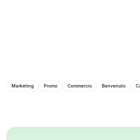
Marketing
Promo
Commercio
Benvenuto
C