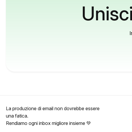
Unisci
I
La produzione di email non dovrebbe essere
una fatica.
Rendiamo ogni inbox migliore insieme 💚