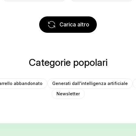
Carica altro
Categorie popolari
arrello abbandonato
Generati dall'intelligenza artificiale
Newsletter