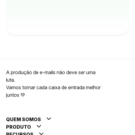
A produção de e-mails não deve ser uma
luta.
Vamos tornar cada caixa de entrada melhor
juntos 💚
QUEM SOMOS
PRODUTO
RECURSOS