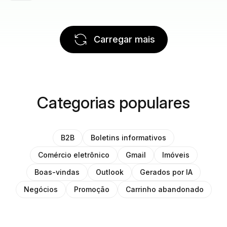
Carregar mais
Categorias populares
B2B
Boletins informativos
Comércio eletrônico
Gmail
Imóveis
Boas-vindas
Outlook
Gerados por IA
Negócios
Promoção
Carrinho abandonado