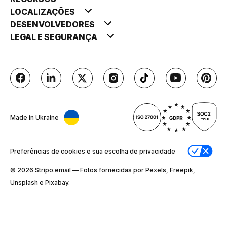
LOCALIZAÇÕES
DESENVOLVEDORES
LEGAL E SEGURANÇA
Made in Ukraine
Preferências de cookies e sua escolha de privacidade
© 2026 Stripо.email — Fotos fornecidas por Pexels, Freepik,
Unsplash e Pixabay.