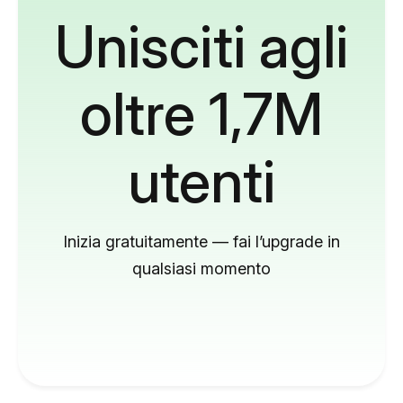
Unisciti agli
oltre 1,7M
utenti
Inizia gratuitamente — fai l’upgrade in
qualsiasi momento