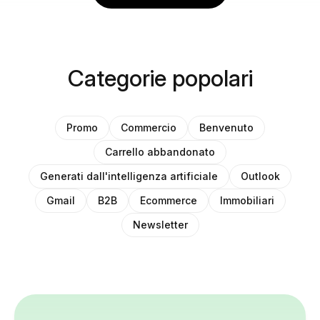
Categorie popolari
Promo
Commercio
Benvenuto
Carrello abbandonato
Generati dall'intelligenza artificiale
Outlook
Gmail
B2B
Ecommerce
Immobiliari
Newsletter