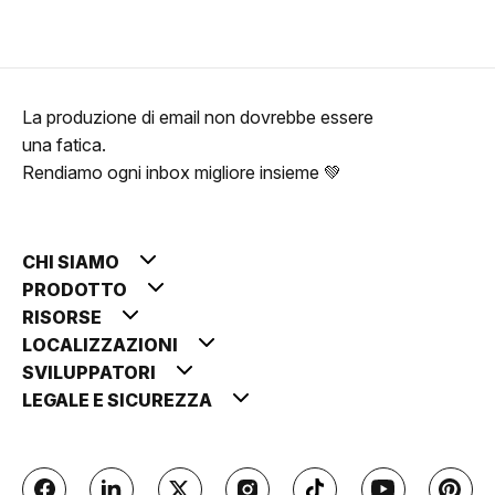
La produzione di email non dovrebbe essere
una fatica.
Rendiamo ogni inbox migliore insieme 💚
CHI SIAMO
PRODOTTO
RISORSE
LOCALIZZAZIONI
SVILUPPATORI
LEGALE E SICUREZZA