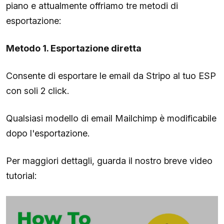
piano e attualmente offriamo tre metodi di
esportazione:
Metodo 1. Esportazione diretta
Consente di esportare le email da Stripo al tuo ESP
con soli 2 click.
Qualsiasi modello di email Mailchimp è modificabile
dopo l'esportazione.
Per maggiori dettagli, guarda il nostro breve video
tutorial: