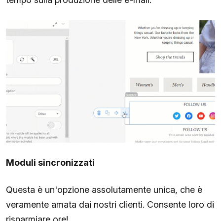
Moduli sincronizzati
Questa è un'opzione assolutamente unica, che è
veramente amata dai nostri clienti. Consente loro di
risparmiare ore!