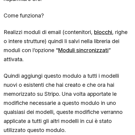
Come funziona?
Realizzi moduli di email (contenitori,
blocchi
, righe
o intere strutture) quindi li salvi nella libreria dei
moduli con l’opzione "
Moduli sincronizzati
”
attivata.
Quindi aggiungi questo modulo a tutti i modelli
nuovi o esistenti che hai creato e che ora hai
memorizzato su Stripo. Una volta apportate le
modifiche necessarie a questo modulo in uno
qualsiasi dei modelli, queste modifiche verranno
applicate a tutti gli altri modelli in cui è stato
utilizzato questo modulo.