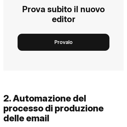
Prova subito il nuovo
editor
Provalo
2. Automazione del
processo di produzione
delle email