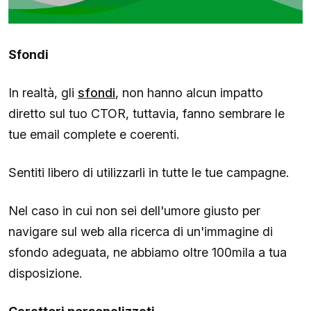
Sfondi
In realtà, gli
sfondi
, non hanno alcun impatto
diretto sul tuo CTOR, tuttavia, fanno sembrare le
tue email complete e coerenti.
Sentiti libero di utilizzarli in tutte le tue campagne.
Nel caso in cui non sei dell'umore giusto per
navigare sul web alla ricerca di un'immagine di
sfondo adeguata, ne abbiamo oltre 100mila a tua
disposizione.