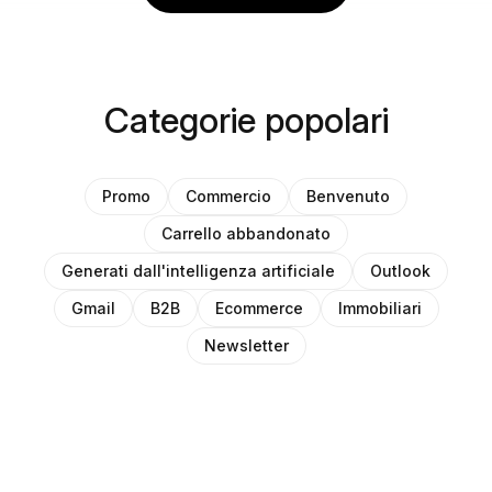
Categorie popolari
Promo
Commercio
Benvenuto
Carrello abbandonato
Generati dall'intelligenza artificiale
Outlook
Gmail
B2B
Ecommerce
Immobiliari
Newsletter