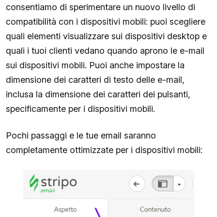
consentiamo di sperimentare un nuovo livello di
compatibilità con i dispositivi mobili: puoi scegliere
quali elementi visualizzare sui dispositivi desktop e
quali i tuoi clienti vedano quando aprono le e-mail
sui dispositivi mobili. Puoi anche impostare la
dimensione dei caratteri di testo delle e-mail,
inclusa la dimensione dei caratteri dei pulsanti,
specificamente per i dispositivi mobili.
Pochi passaggi e le tue email saranno
completamente ottimizzate per i dispositivi mobili: