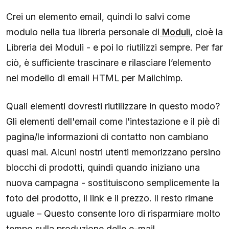
Crei un elemento email, quindi lo salvi come
modulo nella tua libreria personale di
Moduli
, cioè la
Libreria dei Moduli - e poi lo riutilizzi sempre. Per far
ciò, è sufficiente trascinare e rilasciare l’elemento
nel modello di email HTML per Mailchimp.
Quali elementi dovresti riutilizzare in questo modo?
Gli elementi dell'email come l'intestazione e il piè di
pagina/le informazioni di contatto non cambiano
quasi mai. Alcuni nostri utenti memorizzano persino
blocchi di prodotti, quindi quando iniziano una
nuova campagna - sostituiscono semplicemente la
foto del prodotto, il link e il prezzo. Il resto rimane
uguale – Questo consente loro di risparmiare molto
tempo sulla produzione delle e-mail.