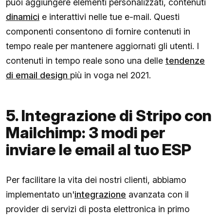
puoi aggiungere elementi personalizzati, contenuti
dinamici
e interattivi nelle tue e-mail. Questi
componenti consentono di fornire contenuti in
tempo reale per mantenere aggiornati gli utenti. I
contenuti in tempo reale sono una delle
tendenze
di email design
più in voga nel 2021.
5. Integrazione di Stripo con
Mailchimp: 3 modi per
inviare le email al tuo ESP
Per facilitare la vita dei nostri clienti, abbiamo
implementato un'
integrazione
avanzata con il
provider di servizi di posta elettronica in primo