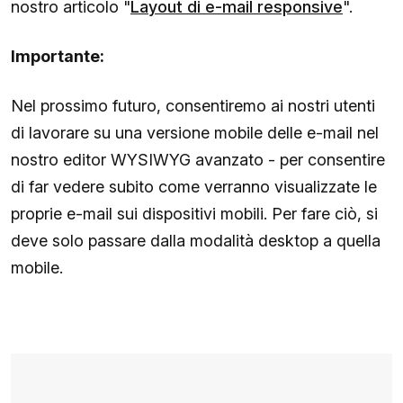
nostro articolo "
Layout di e-mail responsive
".
Importante:
Nel prossimo futuro, consentiremo ai nostri utenti
di lavorare su una versione mobile delle e-mail nel
nostro editor WYSIWYG avanzato - per consentire
di far vedere subito come verranno visualizzate le
proprie e-mail sui dispositivi mobili. Per fare ciò, si
deve solo passare dalla modalità desktop a quella
mobile.