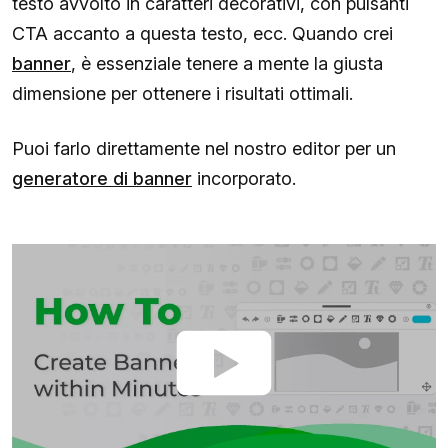
testo avvolto in caratteri decorativi, con pulsanti
CTA accanto a questa testo, ecc. Quando crei
banner
, è essenziale tenere a mente la giusta
dimensione per ottenere i risultati ottimali.
Puoi farlo direttamente nel nostro editor per un
generatore di banner
incorporato.