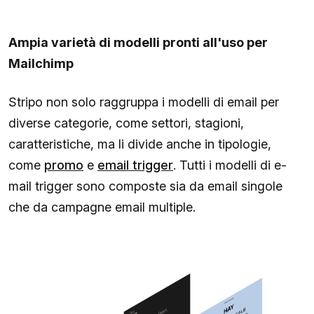
Ampia varietà di modelli pronti all'uso per
Mailchimp
Stripo non solo raggruppa i modelli di email per
diverse categorie, come settori, stagioni,
caratteristiche, ma li divide anche in tipologie,
come
promo
e
email trigger
. Tutti i modelli di e-
mail trigger ​​sono composte sia da email singole
che da campagne email multiple.