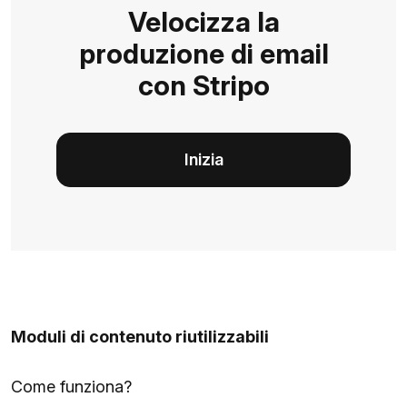
Velocizza la
produzione di email
con Stripo
Inizia
Moduli di contenuto riutilizzabili
Come funziona?