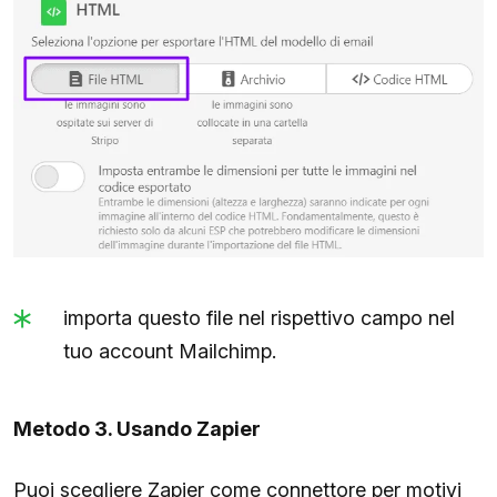
importa questo file nel rispettivo campo nel
tuo account Mailchimp.
Metodo 3. Usando Zapier
Puoi scegliere Zapier come connettore per motivi