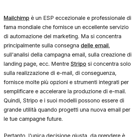
Mailchimp
è un ESP eccezionale e professionale di
fama mondiale che fornisce un eccellente servizio
di automazione del marketing. Ma si concentra
principalmente sulla consegna
delle email
,
sull'analisi della campagna email, sulla creazione di
landing page, ecc. Mentre
Stripo
si concentra solo
sulla realizzazione di e-mail, di conseguenza,
fornisce molte più opzioni e strumenti integrati per
semplificare e accelerare la produzione di e-mail.
Quindi, Stripo e i suoi modelli possono essere di
grande utilità quando progetti una nuova email per
le tue campagne future.
Pertanto, l'unica decisione giusta da prendere è