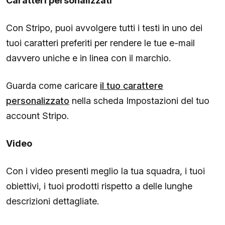
Caratteri personalizzati
Con Stripo, puoi avvolgere tutti i testi in uno dei
tuoi caratteri preferiti per rendere le tue e-mail
davvero uniche e in linea con il marchio.
Guarda come caricare
il tuo carattere
personalizzato
nella scheda Impostazioni del tuo
account Stripo.
Video
Con i video presenti meglio la tua squadra, i tuoi
obiettivi, i tuoi prodotti rispetto a delle lunghe
descrizioni dettagliate.