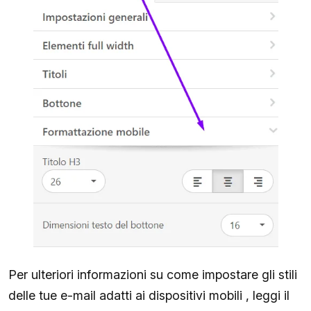
Per ulteriori informazioni su come impostare gli stili
delle tue e-mail adatti ai dispositivi mobili , leggi il