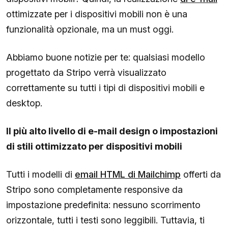
ottimizzate per i dispositivi mobili non è una
funzionalità opzionale, ma un must oggi.
Abbiamo buone notizie per te: qualsiasi modello
progettato da Stripo verrà visualizzato
correttamente su tutti i tipi di dispositivi mobili e
desktop.
Il più alto livello di e-mail design o impostazioni
di stili ottimizzato per dispositivi mobili
Tutti i modelli di
email HTML di Mailchimp
offerti da
Stripo sono completamente responsive da
impostazione predefinita: nessuno scorrimento
orizzontale, tutti i testi sono leggibili. Tuttavia, ti