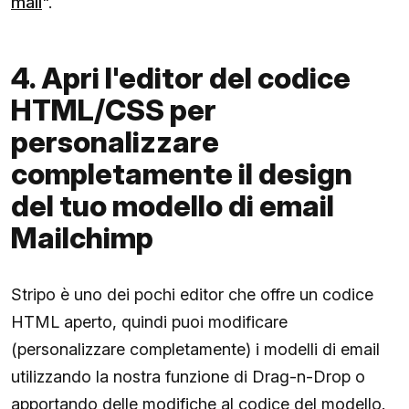
mail
".
4. Apri l'editor del codice
HTML/CSS per
personalizzare
completamente il design
del tuo modello di email
Mailchimp
Stripo è uno dei pochi editor che offre un codice
HTML aperto, quindi puoi modificare
(personalizzare completamente) i modelli di email
utilizzando la nostra funzione di Drag-n-Drop o
apportando delle modifiche al codice del modello.