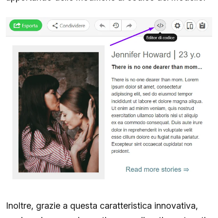
Inoltre, grazie a questa caratteristica innovativa,