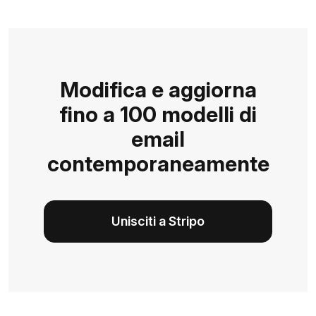
Modifica e aggiorna
fino a 100 modelli di
email
contemporaneamente
Unisciti a Stripo