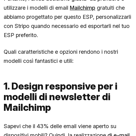
utilizzare i modelli di email
Mailchimp
gratuiti che
abbiamo progettato per questo ESP, personalizzarli
con Stripo quando necessario ed esportarli nel tuo
ESP preferito.
Quali caratteristiche e opzioni rendono i nostri
modelli così fantastici e utili:
1. Design responsive per i
modelli di newsletter di
Mailchimp
Sapevi che il 43% delle email viene aperto su
dispositivi mobili? Quindi, la realizzazione
di e-mail