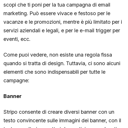
scopi che ti poni per la tua campagna di email
marketing. Può essere vivace e festoso per le
vacanze e le promozioni, mentre è più limitato per i
servizi aziendali e legali, e per le e-mail trigger per
eventi, ecc.
Come puoi vedere, non esiste una regola fissa
quando si tratta di design. Tuttavia, ci sono alcuni
elementi che sono indispensabili per tutte le
campagne:
Banner
Stripo consente di creare diversi banner con un
testo convincente sulle immagini dei banner, con il