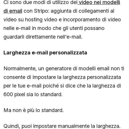
Ci sono due modi di utilizzo dei
video nei modelli
di email
con Stripo: aggiunta di collegamenti al
video su hosting video e incorporamento di video
nelle e-mail in modo che gli utenti possano
guardarli direttamente nell'e-mail.
Larghezza e-mail personalizzata
Normalmente, un generatore di modelli email non ti
consente di impostare la larghezza personalizzata
per le tue e-mail poiché si dice che la larghezza di
600 pixel sia lo standard.
Ma non è più lo standard.
Quindi, puoi impostare manualmente la larghezza.