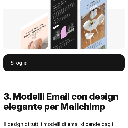
Sfoglia
3. Modelli Email con design
elegante per Mailchimp
Il design di tutti i modelli di email dipende dagli