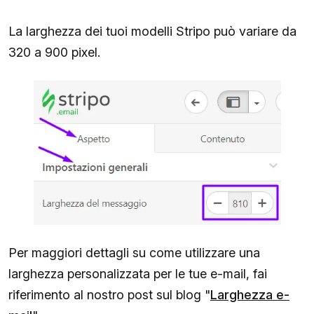
La larghezza dei tuoi modelli Stripo può variare da
320 a 900 pixel.
Per maggiori dettagli su come utilizzare una
larghezza personalizzata per le tue e-mail, fai
riferimento al nostro post sul blog "
Larghezza e-