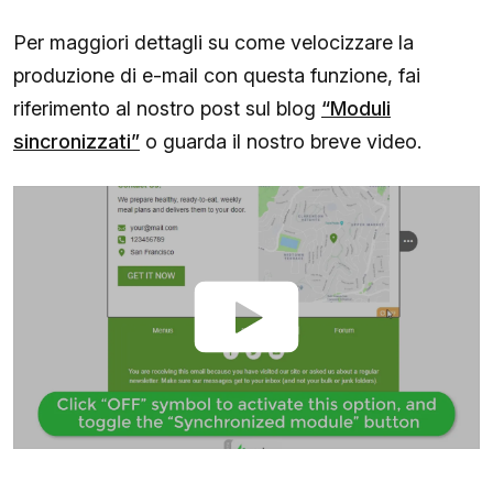
Per maggiori dettagli su come velocizzare la
produzione di e-mail con questa funzione, fai
riferimento al nostro post sul blog
“Moduli
sincronizzati”
o guarda il nostro breve video.