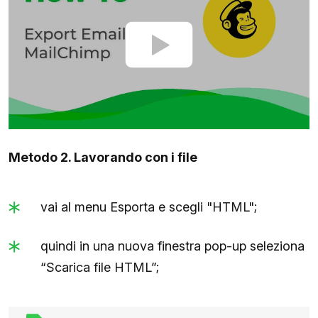
Metodo 2. Lavorando con i file
vai al menu Esporta e scegli "HTML";
quindi in una nuova finestra pop-up seleziona
“Scarica file HTML”;