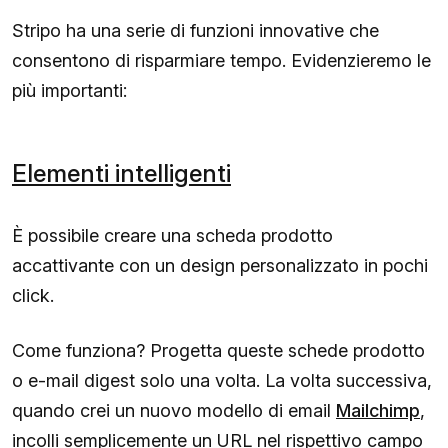
Stripo ha una serie di funzioni innovative che
consentono di risparmiare tempo. Evidenzieremo le
più importanti:
Elementi intelligenti
È possibile creare una scheda prodotto
accattivante con un design personalizzato in pochi
click.
Come funziona? Progetta queste schede prodotto
o e-mail digest solo una volta. La volta successiva,
quando crei un nuovo modello di email
Mailchimp
,
incolli semplicemente un URL nel rispettivo campo