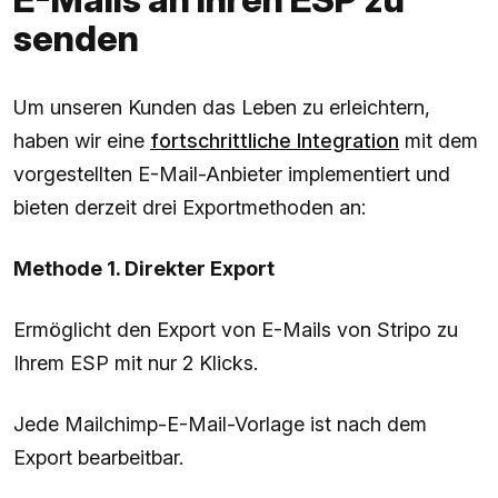
senden
Um unseren Kunden das Leben zu erleichtern,
haben wir eine
fortschrittliche Integration
mit dem
vorgestellten E-Mail-Anbieter implementiert und
bieten derzeit drei Exportmethoden an:
Methode 1. Direkter Export
Ermöglicht den Export von E-Mails von Stripo zu
Ihrem ESP mit nur 2 Klicks.
Jede Mailchimp-E-Mail-Vorlage ist nach dem
Export bearbeitbar.