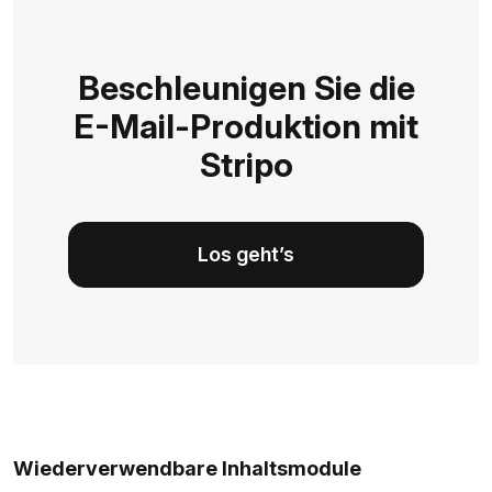
Beschleunigen Sie die
E-Mail-Produktion mit
Stripo
Los geht’s
Wiederverwendbare Inhaltsmodule