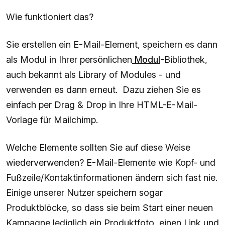
Wie funktioniert das?
Sie erstellen ein E-Mail-Element, speichern es dann
als Modul in Ihrer persönlichen
Modul
-Bibliothek,
auch bekannt als Library of Modules - und
verwenden es dann erneut. Dazu ziehen Sie es
einfach per Drag & Drop in Ihre HTML-E-Mail-
Vorlage für Mailchimp.
Welche Elemente sollten Sie auf diese Weise
wiederverwenden? E-Mail-Elemente wie Kopf- und
Fußzeile/Kontaktinformationen ändern sich fast nie.
Einige unserer Nutzer speichern sogar
Produktblöcke, so dass sie beim Start einer neuen
Kampagne lediglich ein Produktfoto, einen Link und