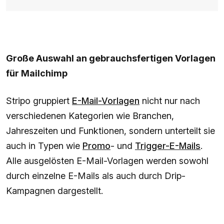
Große Auswahl an gebrauchsfertigen Vorlagen
für Mailchimp
Stripo gruppiert
E-Mail-Vorlagen
nicht nur nach
verschiedenen Kategorien wie Branchen,
Jahreszeiten und Funktionen, sondern unterteilt sie
auch in Typen wie
Promo
- und
Trigger-E-Mails
.
Alle ausgelösten E-Mail-Vorlagen werden sowohl
durch einzelne E-Mails als auch durch Drip-
Kampagnen dargestellt.