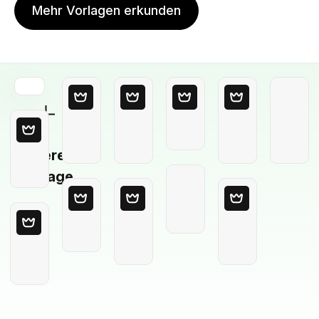
Mehr Vorlagen erkunden
Leere
Vorlage