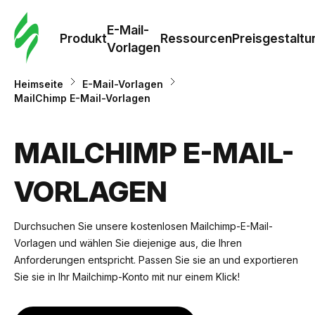
E-Mail-
Produkt
Ressourcen
Preisgestaltu
Vorlagen
Heimseite
E-Mail-Vorlagen
MailChimp E-Mail-Vorlagen
MAILCHIMP E-MAIL-
VORLAGEN
Durchsuchen Sie unsere kostenlosen Mailchimp-E-Mail-
Vorlagen und wählen Sie diejenige aus, die Ihren
Anforderungen entspricht. Passen Sie sie an und exportieren
Sie sie in Ihr Mailchimp-Konto mit nur einem Klick!