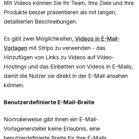
Mit Videos können Sie Ihr Team, Ihre Ziele und Ihre
Produkte besser präsentieren als mit langen,
detaillierten Beschreibungen.
Es gibt zwei Möglichkeiten,
Videos in E-Mail-
Vorlagen
mit Stripo zu verwenden - das
Hinzufügen von Links zu Videos auf Video-
Hostings und das Einbetten von Videos in E-Mails,
damit die Nutzer sie direkt in der E-Mail ansehen
können.
Benutzerdefinierte E-Mail-Breite
Normalerweise gibt Ihnen ein E-Mail-
Vorlagenersteller keine Erlaubnis, eine
benutzerdefinierte Breite für Ihre E-Mails