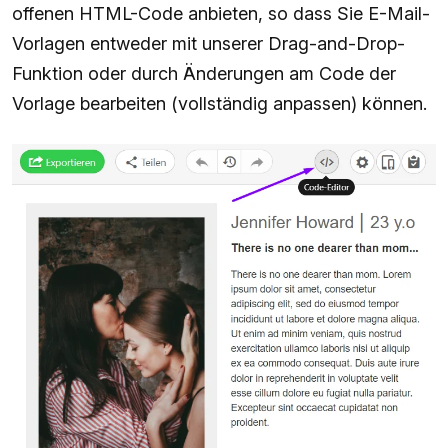
offenen HTML-Code anbieten, so dass Sie E-Mail-
Vorlagen entweder mit unserer Drag-and-Drop-
Funktion oder durch Änderungen am Code der
Vorlage bearbeiten (vollständig anpassen) können.