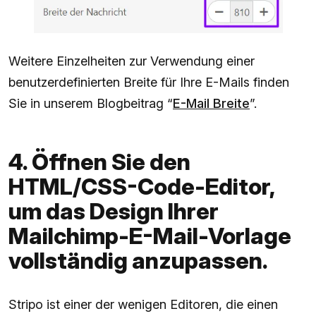
Weitere Einzelheiten zur Verwendung einer
benutzerdefinierten Breite für Ihre E-Mails finden
Sie in unserem Blogbeitrag “
E-Mail Breite
”.
4. Öffnen Sie den
HTML/CSS-Code-Editor,
um das Design Ihrer
Mailchimp-E-Mail-Vorlage
vollständig anzupassen.
Stripo ist einer der wenigen Editoren, die einen