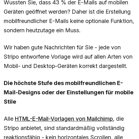
Wussten Sie, dass 43 % der E-Mails auf mobilen
Geräten geöffnet werden? Daher ist die Erstellung
mobilfreundlicher E-Mails keine optionale Funktion,
sondern heutzutage ein Muss.
Wir haben gute Nachrichten für Sie - jede von
Stripo entworfene Vorlage wird auf allen Arten von
Mobil- und Desktop-Geräten korrekt dargestellt.
Die höchste Stufe des mobilfreundlichen E-
Mail-Designs oder der Einstellungen für mobile
Stile
Alle
HTML-E-Mail-Vorlagen von Mailchimp
, die
Stripo anbietet, sind standardmäßig vollständig
reaktionsfähig - kein horizontales Scrollen, alle