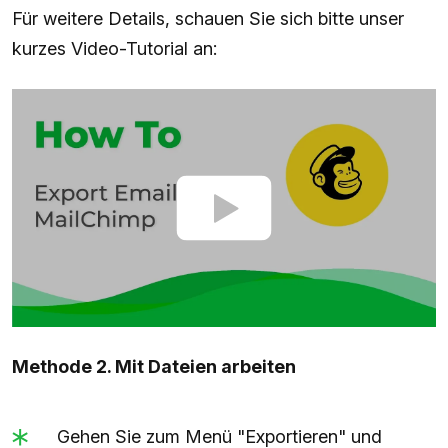
Für weitere Details, schauen Sie sich bitte unser
kurzes Video-Tutorial an:
Methode 2. Mit Dateien arbeiten
Gehen Sie zum Menü "Exportieren" und