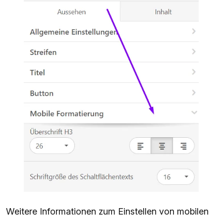
Weitere Informationen zum Einstellen von mobilen