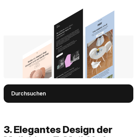
Durchsuchen
3. Elegantes Design der