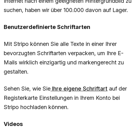
Internet nach einem geeigneten Hintergrundbild zu
suchen, haben wir über 100.000 davon auf Lager.
Benutzerdefinierte Schriftarten
Mit Stripo können Sie alle Texte in einer Ihrer
bevorzugten Schriftarten verpacken, um Ihre E-
Mails wirklich einzigartig und markengerecht zu
gestalten.
Sehen Sie, wie Sie
Ihre eigene Schriftart
auf der
Registerkarte Einstellungen in Ihrem Konto bei
Stripo hochladen können.
Videos