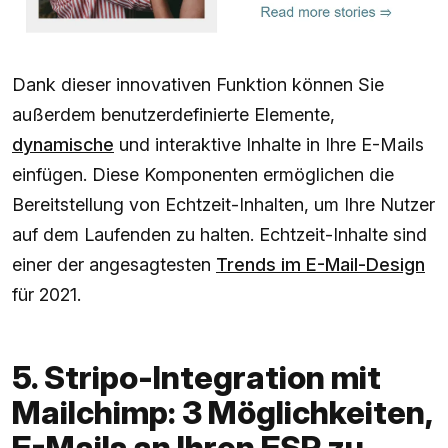
Dank dieser innovativen Funktion können Sie
außerdem benutzerdefinierte Elemente,
dynamische
und interaktive Inhalte in Ihre E-Mails
einfügen. Diese Komponenten ermöglichen die
Bereitstellung von Echtzeit-Inhalten, um Ihre Nutzer
auf dem Laufenden zu halten. Echtzeit-Inhalte sind
einer der angesagtesten
Trends im E-Mail-Design
für 2021.
5. Stripo-Integration mit
Mailchimp: 3 Möglichkeiten,
E-Mails an Ihren ESP zu