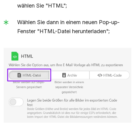
wählen Sie "HTML";
Wählen Sie dann in einem neuen Pop-up-
Fenster "HTML-Datei herunterladen";