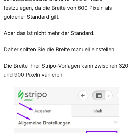
festzulegen, da die Breite von 600 Pixeln als
goldener Standard gilt.
Aber das ist nicht mehr der Standard.
Daher sollten Sie die Breite manuell einstellen.
Die Breite Ihrer Stripo-Vorlagen kann zwischen 320
und 900 Pixeln variieren.