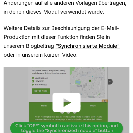
Änderungen auf alle anderen Vorlagen übertragen,
in denen dieses Modul verwendet wurde.
Weitere Details zur Beschleunigung der E-Mail-
Produktion mit dieser Funktion finden Sie in
unserem Blogbeitrag
“Synchronisierte Module”
oder in unserem kurzen Video.