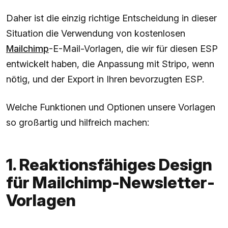
Daher ist die einzig richtige Entscheidung in dieser
Situation die Verwendung von kostenlosen
Mailchimp
-E-Mail-Vorlagen, die wir für diesen ESP
entwickelt haben, die Anpassung mit Stripo, wenn
nötig, und der Export in Ihren bevorzugten ESP.
Welche Funktionen und Optionen unsere Vorlagen
so großartig und hilfreich machen:
1. Reaktionsfähiges Design
für Mailchimp-Newsletter-
Vorlagen