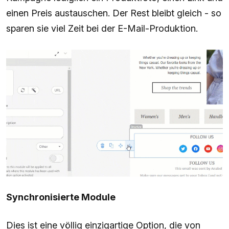
einen Preis austauschen. Der Rest bleibt gleich - so
sparen sie viel Zeit bei der E-Mail-Produktion.
Synchronisierte Module
Dies ist eine völlig einzigartige Option, die von