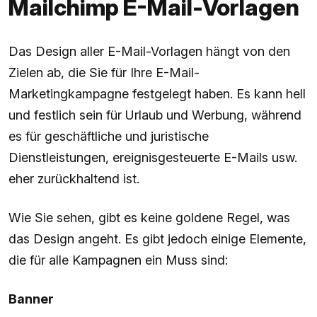
Mailchimp E-Mail-Vorlagen
Das Design aller E-Mail-Vorlagen hängt von den
Zielen ab, die Sie für Ihre E-Mail-
Marketingkampagne festgelegt haben. Es kann hell
und festlich sein für Urlaub und Werbung, während
es für geschäftliche und juristische
Dienstleistungen, ereignisgesteuerte E-Mails usw.
eher zurückhaltend ist.
Wie Sie sehen, gibt es keine goldene Regel, was
das Design angeht. Es gibt jedoch einige Elemente,
die für alle Kampagnen ein Muss sind:
Banner