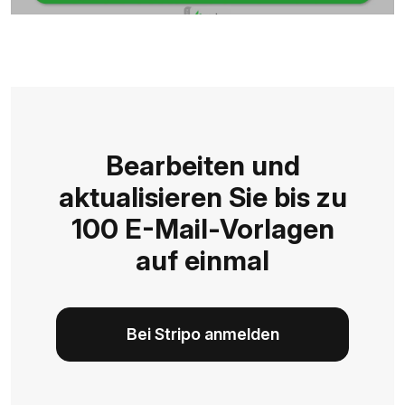
Bearbeiten und
aktualisieren Sie bis zu
100 E-Mail-Vorlagen
auf einmal
Bei Stripo anmelden