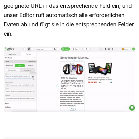
geeignete URL in das entsprechende Feld ein, und
unser Editor ruft automatisch alle erforderlichen
Daten ab und fügt sie in die entsprechenden Felder
ein.