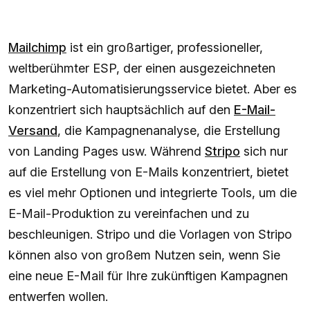
Mailchimp
ist ein großartiger, professioneller,
weltberühmter ESP, der einen ausgezeichneten
Marketing-Automatisierungsservice bietet. Aber es
konzentriert sich hauptsächlich auf den
E-Mail-
Versand
, die Kampagnenanalyse, die Erstellung
von Landing Pages usw. Während
Stripo
sich nur
auf die Erstellung von E-Mails konzentriert, bietet
es viel mehr Optionen und integrierte Tools, um die
E-Mail-Produktion zu vereinfachen und zu
beschleunigen. Stripo und die Vorlagen von Stripo
können also von großem Nutzen sein, wenn Sie
eine neue E-Mail für Ihre zukünftigen Kampagnen
entwerfen wollen.