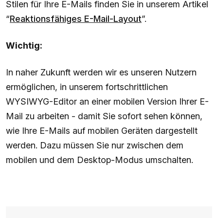
Stilen für Ihre E-Mails finden Sie in unserem Artikel
“
Reaktionsfähiges E-Mail-Layout
”.
Wichtig:
In naher Zukunft werden wir es unseren Nutzern
ermöglichen, in unserem fortschrittlichen
WYSIWYG-Editor an einer mobilen Version Ihrer E-
Mail zu arbeiten - damit Sie sofort sehen können,
wie Ihre E-Mails auf mobilen Geräten dargestellt
werden. Dazu müssen Sie nur zwischen dem
mobilen und dem Desktop-Modus umschalten.