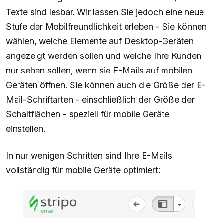
Texte sind lesbar. Wir lassen Sie jedoch eine neue
Stufe der Mobilfreundlichkeit erleben - Sie können
wählen, welche Elemente auf Desktop-Geräten
angezeigt werden sollen und welche Ihre Kunden
nur sehen sollen, wenn sie E-Mails auf mobilen
Geräten öffnen. Sie können auch die Größe der E-
Mail-Schriftarten - einschließlich der Größe der
Schaltflächen - speziell für mobile Geräte
einstellen.
In nur wenigen Schritten sind Ihre E-Mails
vollständig für mobile Geräte optimiert: