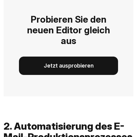
Probieren Sie den
neuen Editor gleich
aus
Jetzt ausprobieren
2. Automatisierung des E-
Mail-Produktionsprozesses