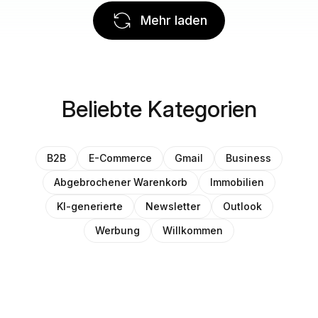
Mehr laden
Beliebte Kategorien
B2B
E-Commerce
Gmail
Business
Abgebrochener Warenkorb
Immobilien
KI-generierte
Newsletter
Outlook
Werbung
Willkommen