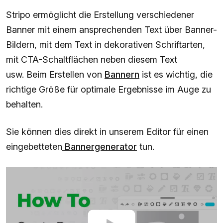
Stripo ermöglicht die Erstellung verschiedener
Banner mit einem ansprechenden Text über Banner-
Bildern, mit dem Text in dekorativen Schriftarten,
mit CTA-Schaltflächen neben diesem Text
usw. Beim Erstellen von
Bannern
ist es wichtig, die
richtige Größe für optimale Ergebnisse im Auge zu
behalten.
Sie können dies direkt in unserem Editor für einen
eingebetteten
Bannergenerator
tun.