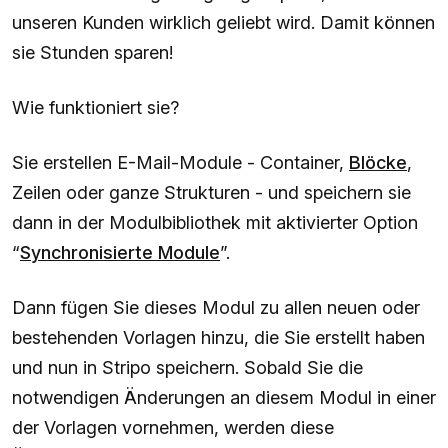
unseren Kunden wirklich geliebt wird. Damit können
sie Stunden sparen!
Wie funktioniert sie?
Sie erstellen E-Mail-Module - Container,
Blöcke
,
Zeilen oder ganze Strukturen - und speichern sie
dann in der Modulbibliothek mit aktivierter Option
“
Synchronisierte Module
”.
Dann fügen Sie dieses Modul zu allen neuen oder
bestehenden Vorlagen hinzu, die Sie erstellt haben
und nun in Stripo speichern. Sobald Sie die
notwendigen Änderungen an diesem Modul in einer
der Vorlagen vornehmen, werden diese