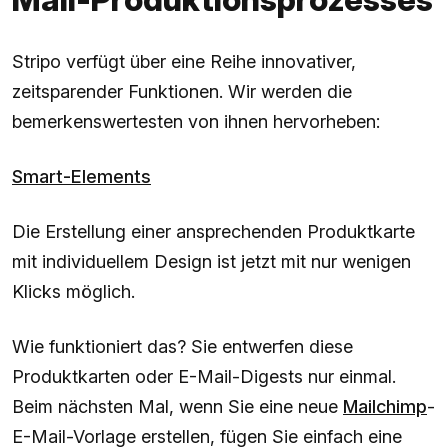
Stripo verfügt über eine Reihe innovativer,
zeitsparender Funktionen. Wir werden die
bemerkenswertesten von ihnen hervorheben:
Smart-Elements
Die Erstellung einer ansprechenden Produktkarte
mit individuellem Design ist jetzt mit nur wenigen
Klicks möglich.
Wie funktioniert das? Sie entwerfen diese
Produktkarten oder E-Mail-Digests nur einmal.
Beim nächsten Mal, wenn Sie eine neue
Mailchimp
-
E-Mail-Vorlage erstellen, fügen Sie einfach eine