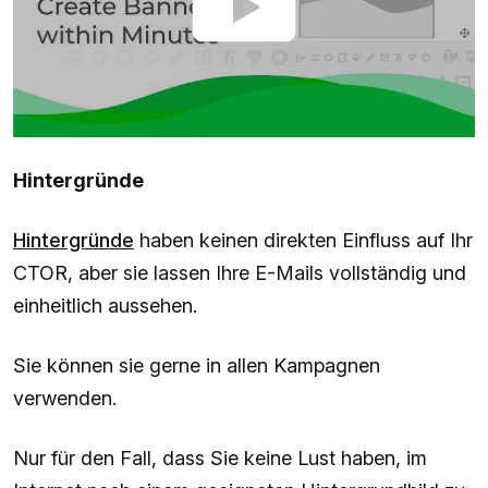
Hintergründe
Hintergründe
haben keinen direkten Einfluss auf Ihr
CTOR, aber sie lassen Ihre E-Mails vollständig und
einheitlich aussehen.
Sie können sie gerne in allen Kampagnen
verwenden.
Nur für den Fall, dass Sie keine Lust haben, im