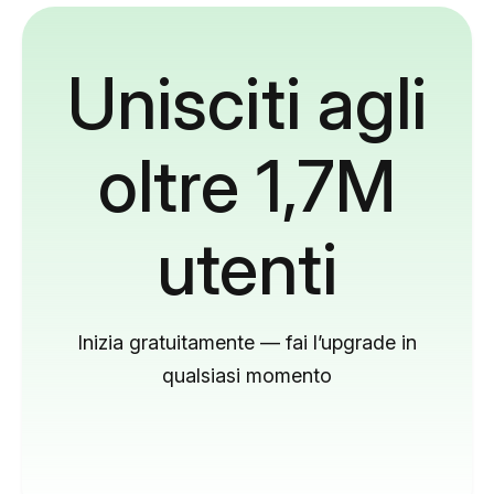
Unisciti agli
oltre 1,7M
utenti
Inizia gratuitamente — fai l’upgrade in
qualsiasi momento