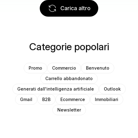
Carica altro
Categorie popolari
Promo
Commercio
Benvenuto
Carrello abbandonato
Generati dall'intelligenza artificiale
Outlook
Gmail
B2B
Ecommerce
Immobiliari
Newsletter