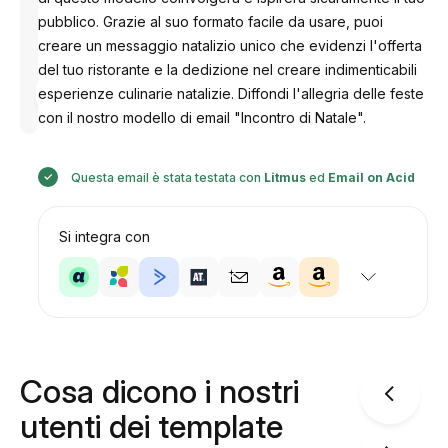
pubblico. Grazie al suo formato facile da usare, puoi
creare un messaggio natalizio unico che evidenzi l'offerta
del tuo ristorante e la dedizione nel creare indimenticabili
Progettato
esperienze culinarie natalizie. Diffondi l'allegria delle feste
da
Anastasiia
con il nostro modello di email "Incontro di Natale".
Questa email è stata testata con
Litmus
ed
Email on Acid
Si integra con
Cosa dicono i nostri
utenti dei template