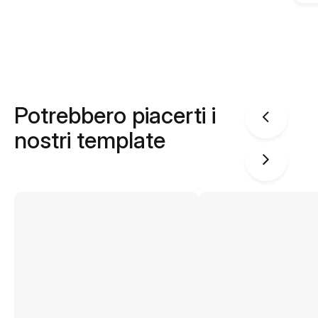
Potrebbero piacerti i
nostri template