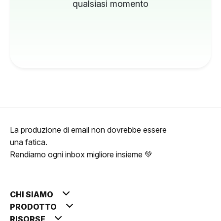
qualsiasi momento
La produzione di email non dovrebbe essere
una fatica.
Rendiamo ogni inbox migliore insieme 💚
CHI SIAMO
PRODOTTO
RISORSE