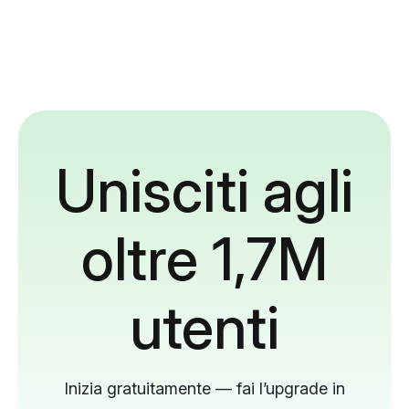
Unisciti agli
oltre 1,7M
utenti
Inizia gratuitamente — fai l’upgrade in