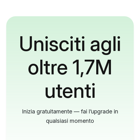
Unisciti agli
oltre 1,7M
utenti
Inizia gratuitamente — fai l’upgrade in
qualsiasi momento