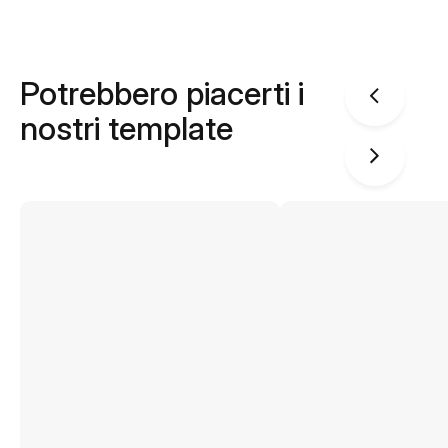
Potrebbero piacerti i
nostri template