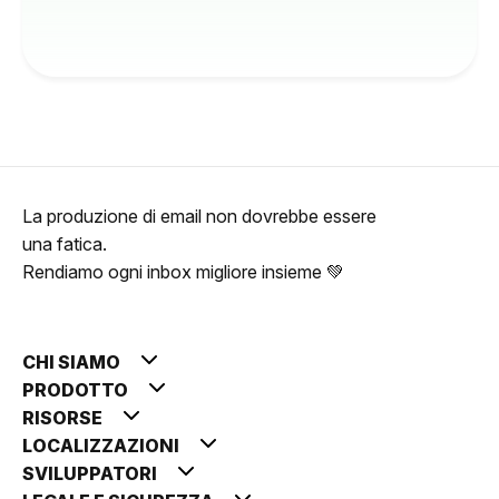
La produzione di email non dovrebbe essere
una fatica.
Rendiamo ogni inbox migliore insieme 💚
CHI SIAMO
PRODOTTO
RISORSE
LOCALIZZAZIONI
SVILUPPATORI