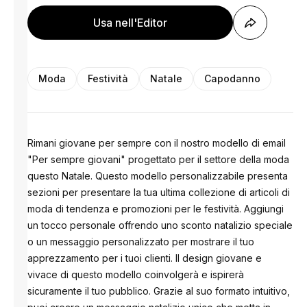
Usa nell'Editor
Moda
Festività
Natale
Capodanno
Rimani giovane per sempre con il nostro modello di email
"Per sempre giovani" progettato per il settore della moda
questo Natale. Questo modello personalizzabile presenta
sezioni per presentare la tua ultima collezione di articoli di
moda di tendenza e promozioni per le festività. Aggiungi
un tocco personale offrendo uno sconto natalizio speciale
o un messaggio personalizzato per mostrare il tuo
apprezzamento per i tuoi clienti. Il design giovane e
vivace di questo modello coinvolgerà e ispirerà
sicuramente il tuo pubblico. Grazie al suo formato intuitivo,