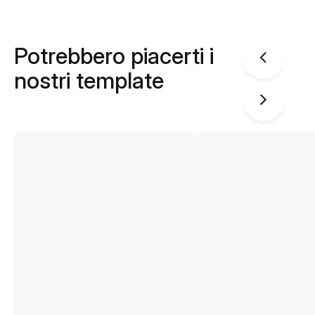
Potrebbero piacerti i
nostri template