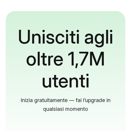
Unisciti agli
oltre 1,7M
utenti
Inizia gratuitamente — fai l’upgrade in
qualsiasi momento