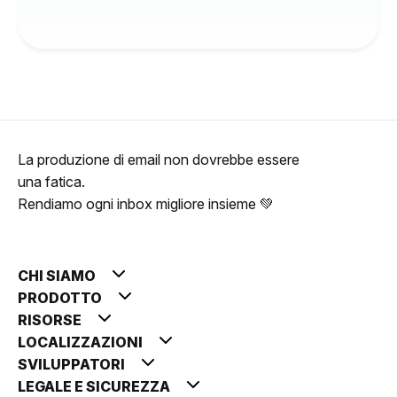
La produzione di email non dovrebbe essere
una fatica.
Rendiamo ogni inbox migliore insieme 💚
CHI SIAMO
PRODOTTO
RISORSE
LOCALIZZAZIONI
SVILUPPATORI
LEGALE E SICUREZZA