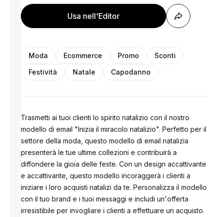
Usa nell'Editor
Moda
Ecommerce
Promo
Sconti
Festività
Natale
Capodanno
Trasmetti ai tuoi clienti lo spirito natalizio con il nostro
modello di email "Inizia il miracolo natalizio". Perfetto per il
settore della moda, questo modello di email natalizia
presenterà le tue ultime collezioni e contribuirà a
diffondere la gioia delle feste. Con un design accattivante
e accattivante, questo modello incoraggerà i clienti a
iniziare i loro acquisti natalizi da te. Personalizza il modello
con il tuo brand e i tuoi messaggi e includi un'offerta
irresistibile per invogliare i clienti a effettuare un acquisto.