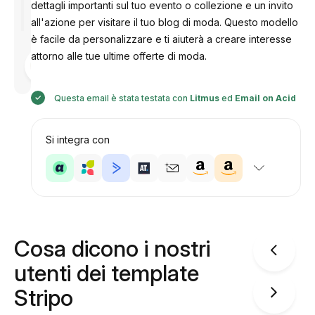
dettagli importanti sul tuo evento o collezione e un invito
all'azione per visitare il tuo blog di moda. Questo modello
è facile da personalizzare e ti aiuterà a creare interesse
attorno alle tue ultime offerte di moda.
Progettato
da
Anastasiia
Questa email è stata testata con
Litmus
ed
Email on Acid
Si integra con
Cosa dicono i nostri
utenti dei template
Stripo