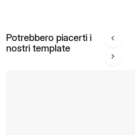
Potrebbero piacerti i
nostri template