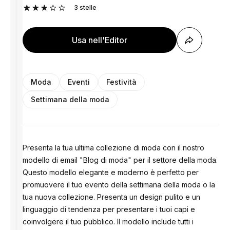
3
stelle
Usa nell'Editor
Moda
Eventi
Festività
Settimana della moda
Presenta la tua ultima collezione di moda con il nostro
modello di email "Blog di moda" per il settore della moda.
Questo modello elegante e moderno è perfetto per
promuovere il tuo evento della settimana della moda o la
tua nuova collezione. Presenta un design pulito e un
linguaggio di tendenza per presentare i tuoi capi e
coinvolgere il tuo pubblico. Il modello include tutti i