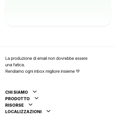
La produzione di email non dovrebbe essere
una fatica.
Rendiamo ogni inbox migliore insieme 💚
CHI SIAMO
PRODOTTO
RISORSE
LOCALIZZAZIONI