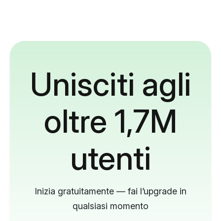
Unisciti agli
oltre 1,7M
utenti
Inizia gratuitamente — fai l’upgrade in
qualsiasi momento