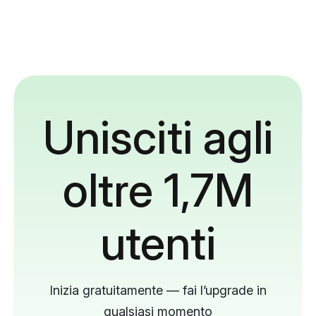
Unisciti agli
oltre 1,7M
utenti
Inizia gratuitamente — fai l’upgrade in
qualsiasi momento