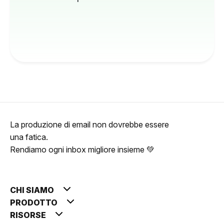
La produzione di email non dovrebbe essere
una fatica.
Rendiamo ogni inbox migliore insieme 💚
CHI SIAMO
PRODOTTO
RISORSE