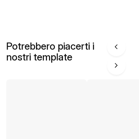
Potrebbero piacerti i
nostri template