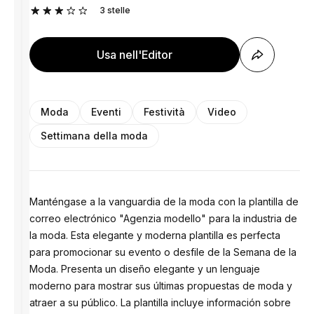
3
stelle
Usa nell'Editor
Moda
Eventi
Festività
Video
Settimana della moda
Manténgase a la vanguardia de la moda con la plantilla de
correo electrónico "Agenzia modello" para la industria de
la moda. Esta elegante y moderna plantilla es perfecta
para promocionar su evento o desfile de la Semana de la
Moda. Presenta un diseño elegante y un lenguaje
moderno para mostrar sus últimas propuestas de moda y
atraer a su público. La plantilla incluye información sobre