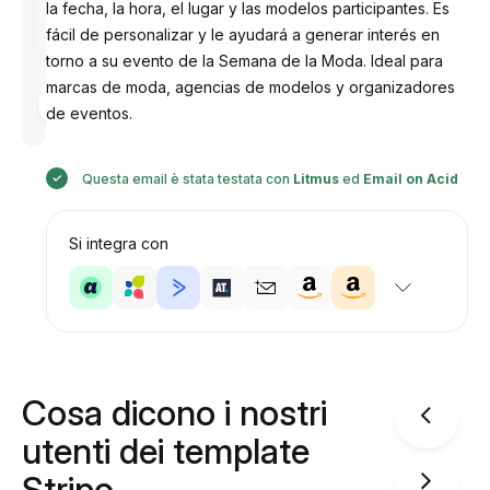
la fecha, la hora, el lugar y las modelos participantes. Es
fácil de personalizar y le ayudará a generar interés en
torno a su evento de la Semana de la Moda. Ideal para
marcas de moda, agencias de modelos y organizadores
Progettato
da
de eventos.
Anastasiia
Questa email è stata testata con
Litmus
ed
Email on Acid
Si integra con
Cosa dicono i nostri
utenti dei template
Stripo