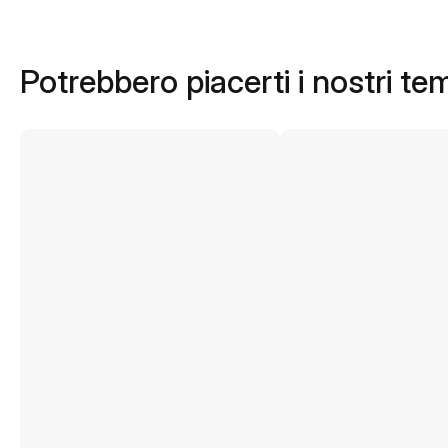
Potrebbero piacerti i nostri te