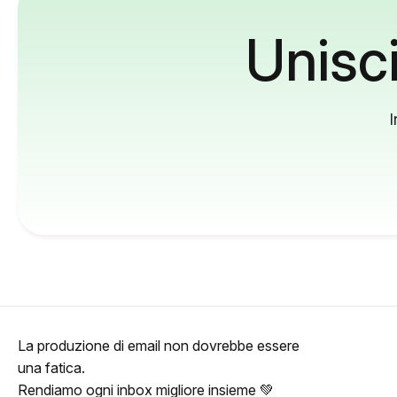
Unisci
I
La produzione di email non dovrebbe essere
una fatica.
Rendiamo ogni inbox migliore insieme 💚