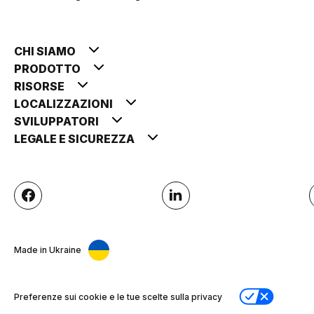
CHI SIAMO
PRODOTTO
RISORSE
LOCALIZZAZIONI
SVILUPPATORI
LEGALE E SICUREZZA
Made in Ukraine
Preferenze sui cookie e le tue scelte sulla privacy