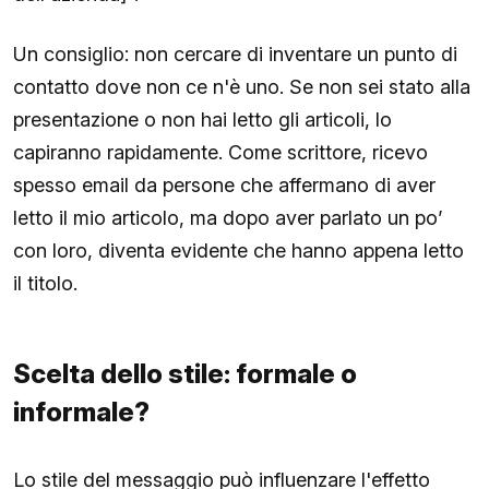
Un consiglio: non cercare di inventare un punto di
contatto dove non ce n'è uno. Se non sei stato alla
presentazione o non hai letto gli articoli, lo
capiranno rapidamente. Come scrittore, ricevo
spesso email da persone che affermano di aver
letto il mio articolo, ma dopo aver parlato un po’
con loro, diventa evidente che hanno appena letto
il titolo.
Scelta dello stile: formale o
informale?
Lo stile del messaggio può influenzare l'effetto