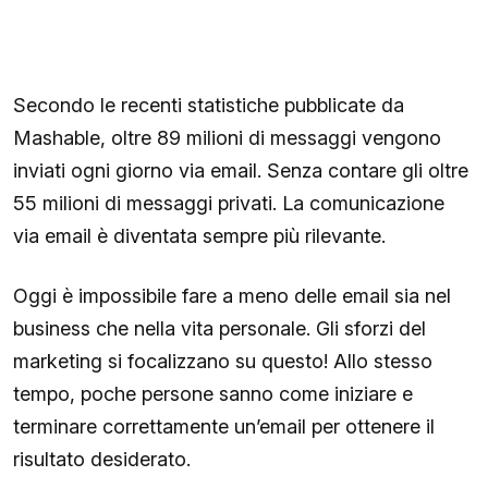
Secondo le recenti statistiche pubblicate da
Mashable, oltre 89 milioni di messaggi vengono
inviati ogni giorno via email. Senza contare gli oltre
55 milioni di messaggi privati. La comunicazione
via email è diventata sempre più rilevante.
Oggi è impossibile fare a meno delle email sia nel
business che nella vita personale. Gli sforzi del
marketing si focalizzano su questo! Allo stesso
tempo, poche persone sanno come iniziare e
terminare correttamente un’email per ottenere il
risultato desiderato.