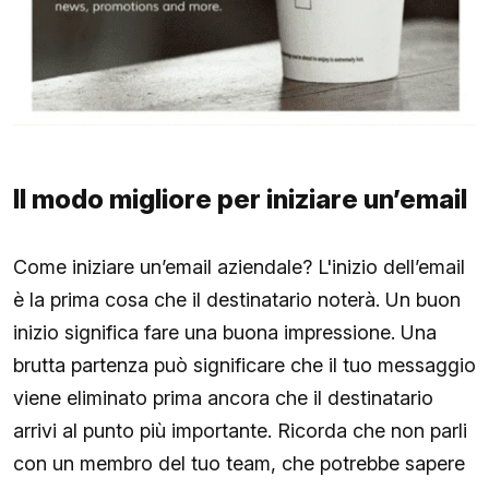
Il modo migliore per iniziare un’email
Come iniziare un’email aziendale? L'inizio dell’email
è la prima cosa che il destinatario noterà. Un buon
inizio significa fare una buona impressione. Una
brutta partenza può significare che il tuo messaggio
viene eliminato prima ancora che il destinatario
arrivi al punto più importante. Ricorda che non parli
con un membro del tuo team, che potrebbe sapere