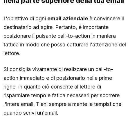
nella parte superiore della tua email
L'obiettivo di ogni
email aziendale
è convincere il
destinatario ad agire. Pertanto, è importante
posizionare il pulsante call-to-action in maniera
tattica in modo che possa catturare l'attenzione del
lettore.
Si consiglia vivamente di realizzare un call-to-
action immediato e di posizionarlo nelle prime
righe, in quanto ciò consente al lettore di
risparmiare tempo e fatica necessari per scorrere
l'intera email. Tieni sempre a mente le tempistiche
quando scrivi un'email.