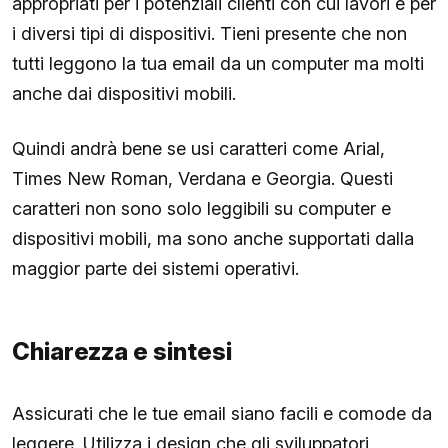
appropriati per i potenziali clienti con cui lavori e per
i diversi tipi di dispositivi. Tieni presente che non
tutti leggono la tua email da un computer ma molti
anche dai dispositivi mobili.
Quindi andrà bene se usi caratteri come Arial,
Times New Roman, Verdana e Georgia. Questi
caratteri non sono solo leggibili su computer e
dispositivi mobili, ma sono anche supportati dalla
maggior parte dei sistemi operativi.
Chiarezza e sintesi
Assicurati che le tue email siano facili e comode da
leggere. Utilizza i design che gli sviluppatori