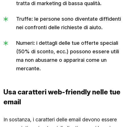
tratta di marketing di bassa qualità.
Truffe: le persone sono diventate diffidenti
nei confronti delle richieste di aiuto.
Numeri: i dettagli delle tue offerte speciali
(50% di sconto, ecc.) possono essere utili
ma non abusarne o apparirai come un
mercante.
Usa caratteri web-friendly nelle tue
email
In sostanza, i caratteri delle email devono essere