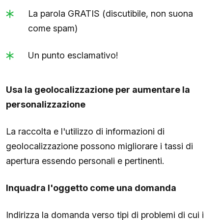
La parola GRATIS (discutibile, non suona
come spam)
Un punto esclamativo!
Usa la geolocalizzazione per aumentare la
personalizzazione
La raccolta e l'utilizzo di informazioni di
geolocalizzazione possono migliorare i tassi di
apertura essendo personali e pertinenti.
Inquadra l'oggetto come una domanda
Indirizza la domanda verso tipi di problemi di cui i