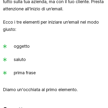
tutto sulla tua azienda, ma con il tuo cliente. Presta
attenzione all’inizio di un’email.
Ecco i tre elementi per iniziare un’email nel modo
giusto:
oggetto
saluto
prima frase
Diamo un'occhiata al primo elemento.