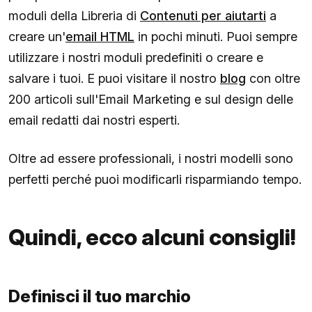
moduli della Libreria di
Contenuti per aiutarti
a
creare un'
email HTML
in pochi minuti. Puoi sempre
utilizzare i nostri moduli predefiniti o creare e
salvare i tuoi. E puoi visitare il nostro
blog
con oltre
200 articoli sull'Email Marketing e sul design delle
email redatti dai nostri esperti.
Oltre ad essere professionali, i nostri modelli sono
perfetti perché puoi modificarli risparmiando tempo.
Quindi, ecco alcuni consigli!
Definisci il tuo marchio