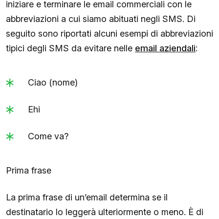
iniziare e terminare le email commerciali con le
abbreviazioni a cui siamo abituati negli SMS. Di
seguito sono riportati alcuni esempi di abbreviazioni
tipici degli SMS da evitare nelle
email aziendali
:
Ciao (nome)
Ehi
Come va?
Prima frase
La prima frase di un’email determina se il
destinatario lo leggerà ulteriormente o meno. È di