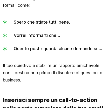
formali come:
Spero che stiate tutti bene.
Vorrei informarti che...
Questo post riguarda alcune domande su...
Il tuo obiettivo è stabilire un rapporto amichevole
con il destinatario prima di discutere di questioni di
business.
Inserisci sempre un call-to-action