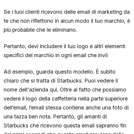
Se i tuoi clienti ricevono delle email di marketing da
te che non riflettono in alcun modo il tuo marchio, è
più probabile che le eliminano.
Pertanto, devi includere il tuo logo e altri elementi
specifici del marchio in ogni email che invii
Ad esempio, guarda questo modello. È subito
chiaro che si tratta di Starbucks. Puoi vedere il
nome dell'azienda qui. Oltre al fatto che possiamo
vedere il logo della caffetteria nella parte superiore
dell’email, l’email stessa contiene anche una foto di
una tazza ben nota. Pertanto, gli amanti di
Starbucks che ricevono questa email sapranno fin