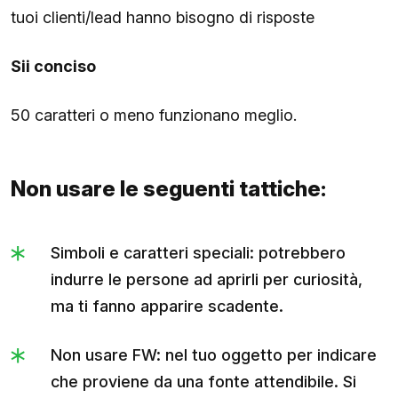
tuoi clienti/lead hanno bisogno di risposte
Sii conciso
50 caratteri o meno funzionano meglio.
Non usare le seguenti tattiche:
Simboli e caratteri speciali: potrebbero
indurre le persone ad aprirli per curiosità,
ma ti fanno apparire scadente.
Non usare FW: nel tuo oggetto per indicare
che proviene da una fonte attendibile. Si