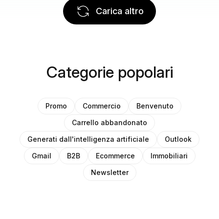
Carica altro
Categorie popolari
Promo
Commercio
Benvenuto
Carrello abbandonato
Generati dall'intelligenza artificiale
Outlook
Gmail
B2B
Ecommerce
Immobiliari
Newsletter