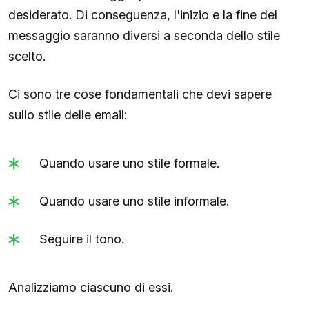
desiderato. Di conseguenza, l'inizio e la fine del
messaggio saranno diversi a seconda dello stile
scelto.
Ci sono tre cose fondamentali che devi sapere
sullo stile delle email:
Quando usare uno stile formale.
Quando usare uno stile informale.
Seguire il tono.
Analizziamo ciascuno di essi.