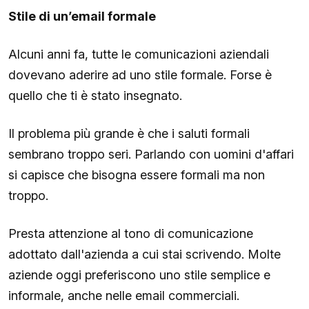
Stile di un’email formale
Alcuni anni fa, tutte le comunicazioni aziendali
dovevano aderire ad uno stile formale. Forse è
quello che ti è stato insegnato.
Il problema più grande è che i saluti formali
sembrano troppo seri. Parlando con uomini d'affari
si capisce che bisogna essere formali ma non
troppo.
Presta attenzione al tono di comunicazione
adottato dall'azienda a cui stai scrivendo. Molte
aziende oggi preferiscono uno stile semplice e
informale, anche nelle email commerciali.