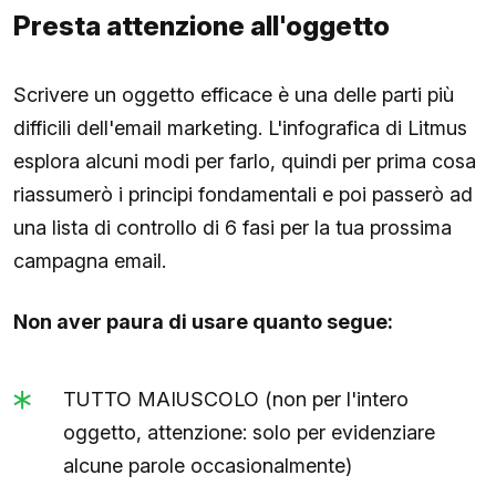
Presta attenzione all'oggetto
Scrivere un oggetto efficace è una delle parti più
difficili dell'email marketing. L'infografica di Litmus
esplora alcuni modi per farlo, quindi per prima cosa
riassumerò i principi fondamentali e poi passerò ad
una lista di controllo di 6 fasi per la tua prossima
campagna email.
Non aver paura di usare quanto segue:
TUTTO MAIUSCOLO (non per l'intero
oggetto, attenzione: solo per evidenziare
alcune parole occasionalmente)