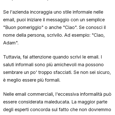
Se l'azienda incoraggia uno stile informale nelle
email, puoi iniziare il messaggio con un semplice
"Buon pomeriggio" o anche "Ciao". Se conosci il
nome della persona, scrivilo. Ad esempio: "Ciao,
Adam".
Tuttavia, fai attenzione quando scrivi le email. I
saluti informali sono più amichevoli ma possono
sembrare un po' troppo sfacciati. Se non sei sicuro,
è meglio essere più formali.
Nelle email commerciali, l'eccessiva informalità può
essere considerata maleducata. La maggior parte
degli esperti concorda sul fatto che non dovremmo