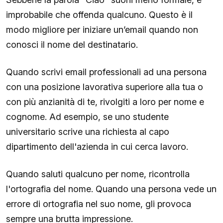
improbabile che offenda qualcuno. Questo è il
modo migliore per iniziare un’email quando non
conosci il nome del destinatario.
Quando scrivi email professionali ad una persona
con una posizione lavorativa superiore alla tua o
con più anzianità di te, rivolgiti a loro per nome e
cognome. Ad esempio, se uno studente
universitario scrive una richiesta al capo
dipartimento dell'azienda in cui cerca lavoro.
Quando saluti qualcuno per nome, ricontrolla
l'ortografia del nome. Quando una persona vede un
errore di ortografia nel suo nome, gli provoca
sempre una brutta impressione.