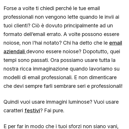
Forse a volte ti chiedi perché le tue email
professionali non vengono lette quando le invii ai
tuoi clienti? Ciò è dovuto principalmente ad un
formato dell’email errato. A volte possono essere
noiose, non l'hai notato? Chi ha detto che le
email
aziendali
devono essere noiose? Dopotutto, quei
tempi sono passati. Ora possiamo usare tutta la
nostra ricca immaginazione quando lavoriamo su
modelli di email professionali. E non dimenticare
che devi sempre farli sembrare seri e professionali!
Quindi vuoi usare immagini luminose? Vuoi usare
caratteri
festivi
? Fai pure.
E per far in modo che i tuoi sforzi non siano vani,