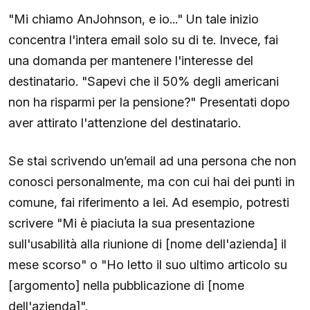
"Mi chiamo AnJohnson, e io..." Un tale inizio
concentra l'intera email solo su di te. Invece, fai
una domanda per mantenere l'interesse del
destinatario. "Sapevi che il 50% degli americani
non ha risparmi per la pensione?" Presentati dopo
aver attirato l'attenzione del destinatario.
Se stai scrivendo un’email ad una persona che non
conosci personalmente, ma con cui hai dei punti in
comune, fai riferimento a lei. Ad esempio, potresti
scrivere "Mi è piaciuta la sua presentazione
sull'usabilità alla riunione di [nome dell'azienda] il
mese scorso" o "Ho letto il suo ultimo articolo su
[argomento] nella pubblicazione di [nome
dell'azienda]".