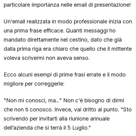
particolare importanza nelle email di presentazione!
Un'email realizzata in modo professionale inizia con
una prima frase efficace. Quanti messaggi ho
mandato direttamente nel cestino, dato che già
dalla prima riga era chiaro che quello che il mittente
voleva scrivermi non aveva senso.
Ecco alcuni esempi di prime frasi errate e il modo
migliore per correggerle:
"Non mi conosci, ma..." Non c'è bisogno di dirmi
che non ti conosco. Invece, vai dritto al punto. "Sto
scrivendo per invitarti alla riunione annuale
dell’azienda che si terrà il 5 Luglio."