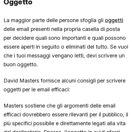
Oggetto
La maggior parte delle persone sfoglia gli
oggetti
delle email presenti nella propria casella di posta
per decidere quali sono importanti e quali possono
essere aperti in seguito o eliminati del tutto. Se vuoi
che i tuoi messaggi vengano letti, devi scrivere un
buon oggetto.
David Masters fornisce alcuni consigli per scrivere
oggetti per le email efficaci:
Masters sostiene che gli argomenti delle email
efficaci dovrebbero essere rilevanti per il pubblico, il
più specifici possibile e direttamente legati alla vita