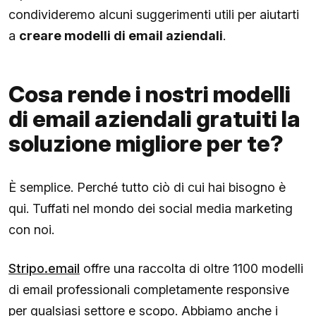
condivideremo alcuni suggerimenti utili per aiutarti
a
creare modelli di email aziendali
.
Cosa rende i nostri modelli
di email aziendali gratuiti la
soluzione migliore per te?
È semplice. Perché tutto ciò di cui hai bisogno è
qui. Tuffati nel mondo dei social media marketing
con noi.
Stripo.email
offre una raccolta di oltre 1100 modelli
di email professionali completamente responsive
per qualsiasi settore e scopo. Abbiamo anche i