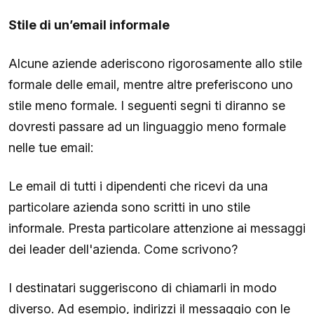
Stile di un’email informale
Alcune aziende aderiscono rigorosamente allo stile
formale delle email, mentre altre preferiscono uno
stile meno formale. I seguenti segni ti diranno se
dovresti passare ad un linguaggio meno formale
nelle tue email:
Le email di tutti i dipendenti che ricevi da una
particolare azienda sono scritti in uno stile
informale. Presta particolare attenzione ai messaggi
dei leader dell'azienda. Come scrivono?
I destinatari suggeriscono di chiamarli in modo
diverso. Ad esempio, indirizzi il messaggio con le