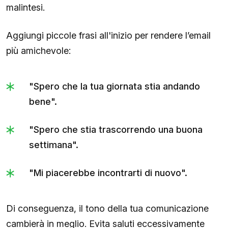
malintesi.
Aggiungi piccole frasi all'inizio per rendere l’email
più amichevole:
"Spero che la tua giornata stia andando
bene".
"Spero che stia trascorrendo una buona
settimana".
"Mi piacerebbe incontrarti di nuovo".
Di conseguenza, il tono della tua comunicazione
cambierà in meglio. Evita saluti eccessivamente