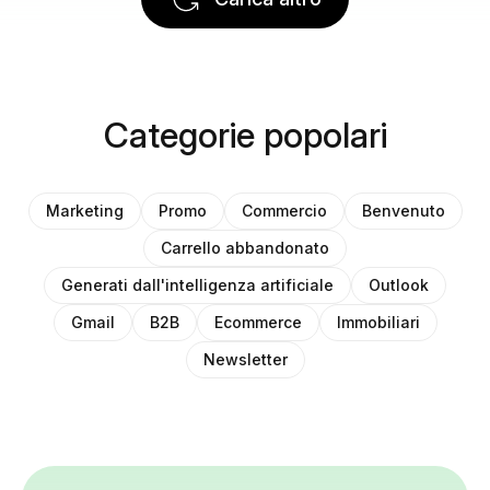
Categorie popolari
Marketing
Promo
Commercio
Benvenuto
Carrello abbandonato
Generati dall'intelligenza artificiale
Outlook
Gmail
B2B
Ecommerce
Immobiliari
Newsletter