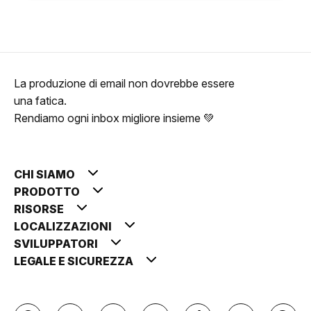
La produzione di email non dovrebbe essere
una fatica.
Rendiamo ogni inbox migliore insieme 💚
CHI SIAMO
PRODOTTO
RISORSE
LOCALIZZAZIONI
SVILUPPATORI
LEGALE E SICUREZZA