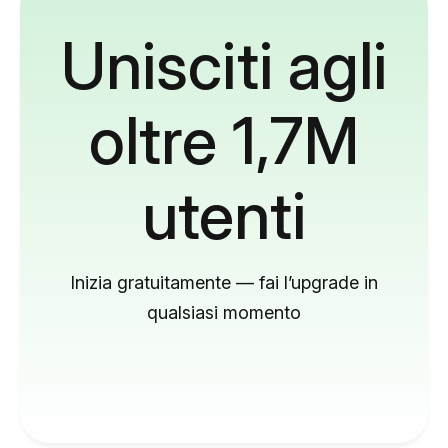
Unisciti agli
oltre 1,7M
utenti
Inizia gratuitamente — fai l’upgrade in
qualsiasi momento