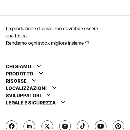
La produzione di email non dovrebbe essere
una fatica.
Rendiamo ogni inbox migliore insieme 💚
CHI SIAMO
PRODOTTO
RISORSE
LOCALIZZAZIONI
SVILUPPATORI
LEGALE E SICUREZZA