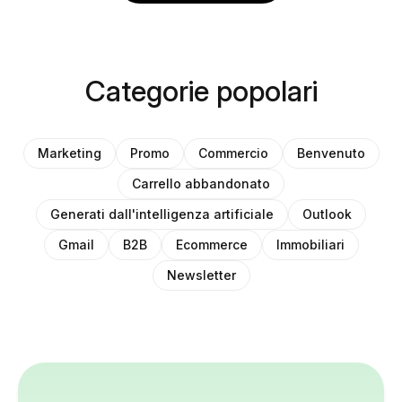
Categorie popolari
Marketing
Promo
Commercio
Benvenuto
Carrello abbandonato
Generati dall'intelligenza artificiale
Outlook
Gmail
B2B
Ecommerce
Immobiliari
Newsletter