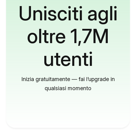
Unisciti agli
oltre 1,7M
utenti
Inizia gratuitamente — fai l’upgrade in
qualsiasi momento