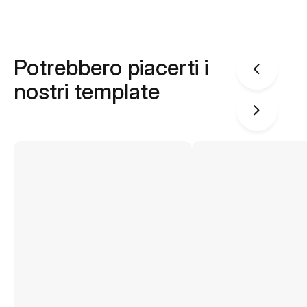
Potrebbero piacerti i
nostri template