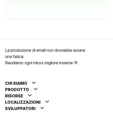
La produzione di email non dovrebbe essere
una fatica.
Rendiamo ogni inbox migliore insieme 💚
CHI SIAMO
PRODOTTO
RISORSE
LOCALIZZAZIONI
SVILUPPATORI