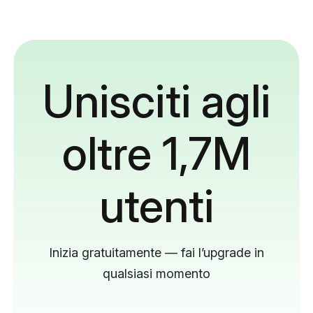
Unisciti agli
oltre 1,7M
utenti
Inizia gratuitamente — fai l’upgrade in
qualsiasi momento