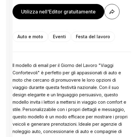
Utilizza nell'Editor gratuitamente
Auto e moto
Eventi
Festa del lavoro
Il modello di email per il Giorno del Lavoro "Viaggi
Confortevoli" è perfetto per gli appassionati di auto e
moto che cercano di promuovere le loro opzioni di
viaggio durante questa festività nazionale. Con il suo
design elegante e un linguaggio persuasivo, questo
modello invita i lettori a mettersi in viaggio con comfort e
stile. Personalizzabile con i propri dettagli e messaggio,
questo modello è un modo efficace per mostrare i propri
veicoli e generare prenotazioni. Ideale per agenzie di
noleggio auto, concessionarie di auto e compagnie di