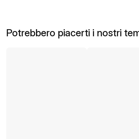
Potrebbero piacerti i nostri te